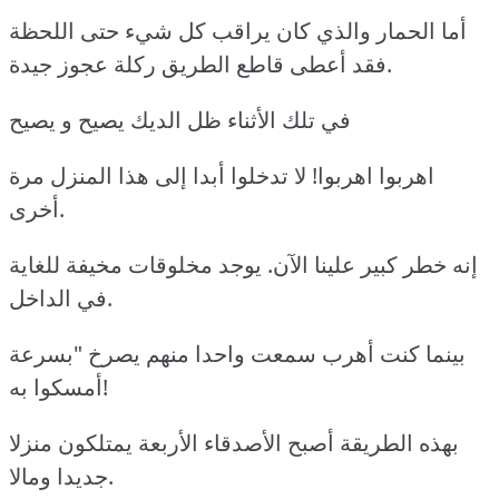
أما الحمار والذي كان يراقب كل شيء حتى اللحظة
فقد أعطى قاطع الطريق ركلة عجوز جيدة.
في تلك الأثناء ظل الديك يصيح و يصيح
اهربوا اهربوا! لا تدخلوا أبدا إلى هذا المنزل مرة
أخرى.
إنه خطر كبير علينا الآن. يوجد مخلوقات مخيفة للغاية
في الداخل.
بينما كنت أهرب سمعت واحدا منهم يصرخ "بسرعة
أمسكوا به!
بهذه الطريقة أصبح الأصدقاء الأربعة يمتلكون منزلا
جديدا ومالا.