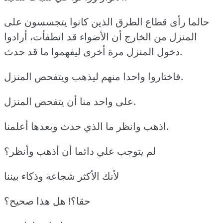
حالما رأى قطاع الطرق الذين كانوا يتجسسون على
المنزل من الخارج أن الأضواء قد انطفأت، أرادوا
دخول المنزل مرة أخرى ليفهموا ما قد حدث.
فاختاروا واحدا منهم ليذهب ويتفحص المنزل.
على واحد منا أن يتفحص المنزل.
اذهب وانظر ما الذي حدث وبعدها أعلمنا.
لم يتوجب علي دائما أن أذهب وأنظر؟
لأنك الأكثر شجاعة وذكاء بيننا
حقا؟! هل هذا صحيح؟