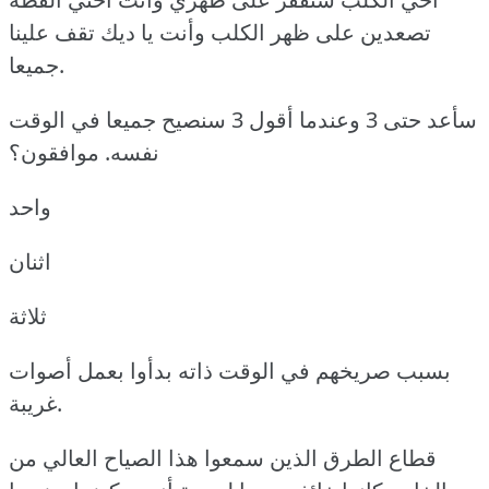
تصعدين على ظهر الكلب وأنت يا ديك تقف علينا
جميعا.
سأعد حتى 3 وعندما أقول 3 سنصيح جميعا في الوقت
نفسه. موافقون؟
واحد
اثنان
ثلاثة
بسبب صريخهم في الوقت ذاته بدأوا بعمل أصوات
غريبة.
قطاع الطرق الذين سمعوا هذا الصياح العالي من