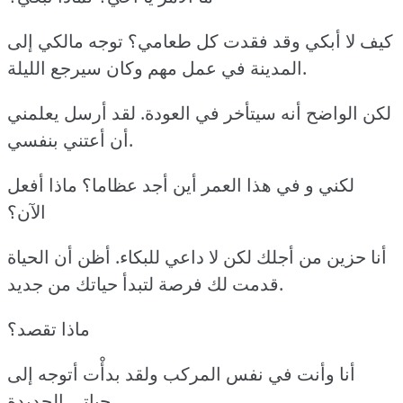
كيف لا أبكي وقد فقدت كل طعامي؟ توجه مالكي إلى
المدينة في عمل مهم وكان سيرجع الليلة.
لكن الواضح أنه سيتأخر في العودة. لقد أرسل يعلمني
أن أعتني بنفسي.
لكني و في هذا العمر أين أجد عظاما؟ ماذا أفعل
الآن؟
أنا حزين من أجلك لكن لا داعي للبكاء. أظن أن الحياة
قدمت لك فرصة لتبدأ حياتك من جديد.
ماذا تقصد؟
أنا وأنت في نفس المركب ولقد بدأْت أتوجه إلى
حياتي الجديدة.