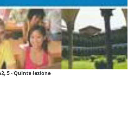
A2, 5 - Quinta lezione