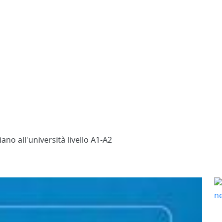
iano all'università livello A1-A2