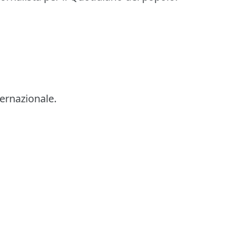
ernazionale.