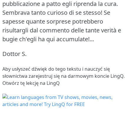
pubblicazione a patto egli riprenda la cura.
Sembrava tanto curioso di se stesso!
Se
sapesse quante sorprese potrebbero
risultargli dal commento delle tante verità e
bugie ch'egli ha qui accumulate!...
Dottor S.
Aby usłyszeć dźwięk do tego tekstu i nauczyć się
słownictwa
zarejestruj się
na darmowym koncie LingQ.
Otwórz tę lekcję na LingQ