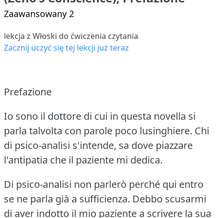
Zaawansowany 2
lekcja z Włoski do ćwiczenia czytania
Zacznij uczyć się tej lekcji już teraz
Prefazione
Io sono il dottore di cui in questa novella si
parla talvolta con parole poco lusinghiere.
Chi
di psico-analisi s'intende, sa dove piazzare
l'antipatia che il paziente mi dedica.
Di psico-analisi non parlerò perché qui entro
se ne parla già a sufficienza.
Debbo scusarmi
di aver indotto il mio paziente a scrivere la sua