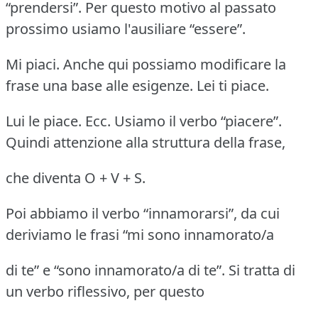
“prendersi”. Per questo motivo al passato
prossimo usiamo l'ausiliare “essere”.
Mi piaci. Anche qui possiamo modificare la
frase una base alle esigenze. Lei ti piace.
Lui le piace. Ecc. Usiamo il verbo “piacere”.
Quindi attenzione alla struttura della frase,
che diventa O + V + S.
Poi abbiamo il verbo “innamorarsi”, da cui
deriviamo le frasi “mi sono innamorato/a
di te” e “sono innamorato/a di te”. Si tratta di
un verbo riflessivo, per questo