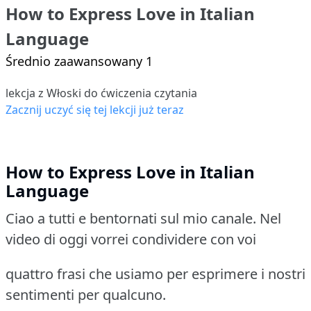
How to Express Love in Italian
Language
Średnio zaawansowany 1
lekcja z Włoski do ćwiczenia czytania
Zacznij uczyć się tej lekcji już teraz
How to Express Love in Italian
Language
Ciao a tutti e bentornati sul mio canale. Nel
video di oggi vorrei condividere con voi
quattro frasi che usiamo per esprimere i nostri
sentimenti per qualcuno.