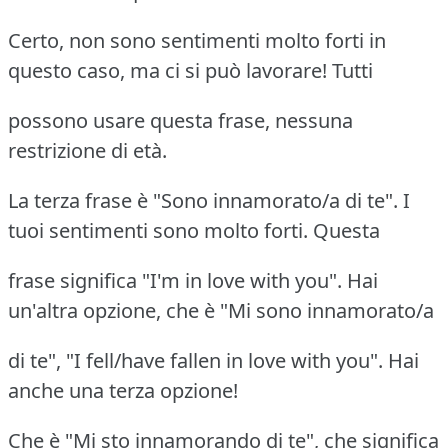
Certo, non sono sentimenti molto forti in
questo caso, ma ci si può lavorare! Tutti
possono usare questa frase, nessuna
restrizione di età.
La terza frase è "Sono innamorato/a di te". I
tuoi sentimenti sono molto forti. Questa
frase significa "I'm in love with you". Hai
un'altra opzione, che è "Mi sono innamorato/a
di te", "I fell/have fallen in love with you". Hai
anche una terza opzione!
Che è "Mi sto innamorando di te", che significa