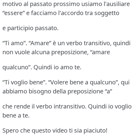
motivo al passato prossimo usiamo l'ausiliare
“essere” e facciamo l'accordo tra soggetto
e participio passato.
“Ti amo”. “Amare” è un verbo transitivo, quindi
non vuole alcuna preposizione, “amare
qualcuno”. Quindi io amo te.
“Ti voglio bene”. “Volere bene a qualcuno”, qui
abbiamo bisogno della preposizione “a”
che rende il verbo intransitivo. Quindi io voglio
bene a te.
Spero che questo video ti sia piaciuto!