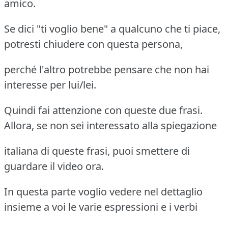
amico.
Se dici "ti voglio bene" a qualcuno che ti piace,
potresti chiudere con questa persona,
perché l'altro potrebbe pensare che non hai
interesse per lui/lei.
Quindi fai attenzione con queste due frasi.
Allora, se non sei interessato alla spiegazione
italiana di queste frasi, puoi smettere di
guardare il video ora.
In questa parte voglio vedere nel dettaglio
insieme a voi le varie espressioni e i verbi