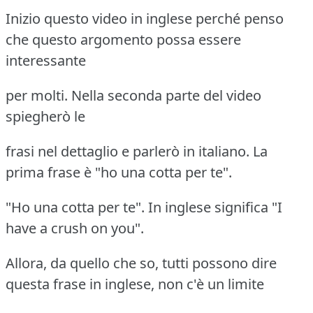
Inizio questo video in inglese perché penso
che questo argomento possa essere
interessante
per molti. Nella seconda parte del video
spiegherò le
frasi nel dettaglio e parlerò in italiano. La
prima frase è "ho una cotta per te".
"Ho una cotta per te". In inglese significa "I
have a crush on you".
Allora, da quello che so, tutti possono dire
questa frase in inglese, non c'è un limite