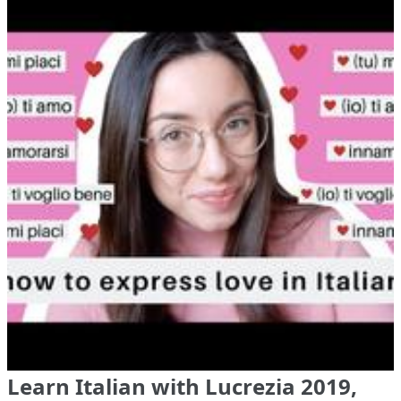
Learn Italian with Lucrezia 2019,