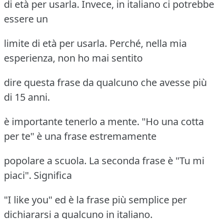
di età per usarla. Invece, in italiano ci potrebbe
essere un
limite di età per usarla. Perché, nella mia
esperienza, non ho mai sentito
dire questa frase da qualcuno che avesse più
di 15 anni.
è importante tenerlo a mente. "Ho una cotta
per te" è una frase estremamente
popolare a scuola. La seconda frase è "Tu mi
piaci". Significa
"I like you" ed è la frase più semplice per
dichiararsi a qualcuno in italiano.