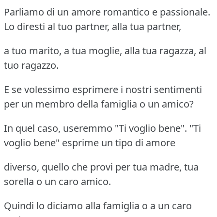
Parliamo di un amore romantico e passionale.
Lo diresti al tuo partner, alla tua partner,
a tuo marito, a tua moglie, alla tua ragazza, al
tuo ragazzo.
E se volessimo esprimere i nostri sentimenti
per un membro della famiglia o un amico?
In quel caso, useremmo "Ti voglio bene". "Ti
voglio bene" esprime un tipo di amore
diverso, quello che provi per tua madre, tua
sorella o un caro amico.
Quindi lo diciamo alla famiglia o a un caro