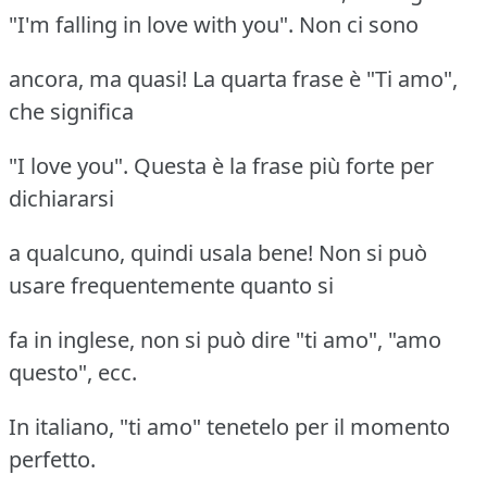
"I'm falling in love with you". Non ci sono
ancora, ma quasi! La quarta frase è "Ti amo",
che significa
"I love you". Questa è la frase più forte per
dichiararsi
a qualcuno, quindi usala bene! Non si può
usare frequentemente quanto si
fa in inglese, non si può dire "ti amo", "amo
questo", ecc.
In italiano, "ti amo" tenetelo per il momento
perfetto.