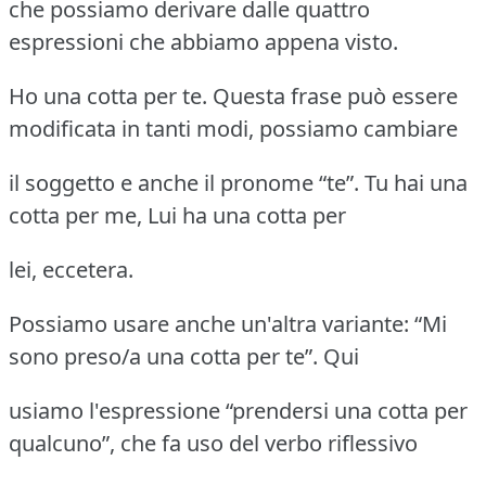
che possiamo derivare dalle quattro
espressioni che abbiamo appena visto.
Ho una cotta per te. Questa frase può essere
modificata in tanti modi, possiamo cambiare
il soggetto e anche il pronome “te”. Tu hai una
cotta per me, Lui ha una cotta per
lei, eccetera.
Possiamo usare anche un'altra variante: “Mi
sono preso/a una cotta per te”. Qui
usiamo l'espressione “prendersi una cotta per
qualcuno”, che fa uso del verbo riflessivo