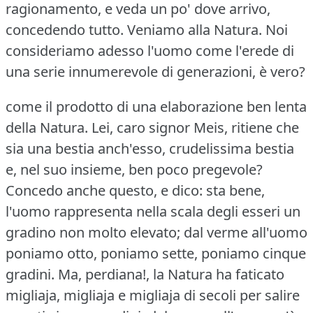
ragionamento, e veda un po' dove arrivo,
concedendo tutto.
Veniamo alla Natura.
Noi
consideriamo adesso l'uomo come l'erede di
una serie innumerevole di generazioni, è vero?
come il prodotto di una elaborazione ben lenta
della Natura.
Lei, caro signor Meis, ritiene che
sia una bestia anch'esso, crudelissima bestia
e, nel suo insieme, ben poco pregevole?
Concedo anche questo, e dico: sta bene,
l'uomo rappresenta nella scala degli esseri un
gradino non molto elevato; dal verme all'uomo
poniamo otto, poniamo sette, poniamo cinque
gradini.
Ma, perdiana!, la Natura ha faticato
migliaja, migliaja e migliaja di secoli per salire