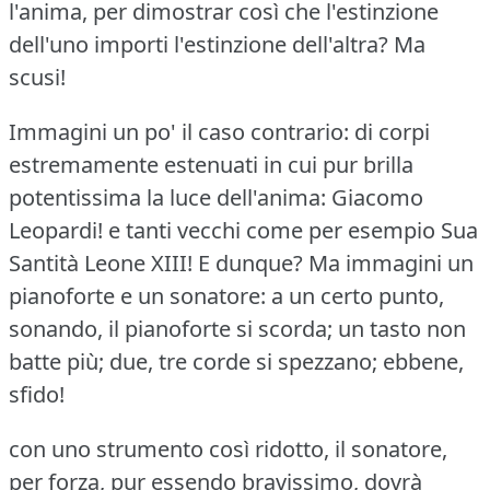
l'anima, per dimostrar così che l'estinzione
dell'uno importi l'estinzione dell'altra?
Ma
scusi!
Immagini un po' il caso contrario: di corpi
estremamente estenuati in cui pur brilla
potentissima la luce dell'anima: Giacomo
Leopardi!
e tanti vecchi come per esempio Sua
Santità Leone XIII!
E dunque?
Ma immagini un
pianoforte e un sonatore: a un certo punto,
sonando, il pianoforte si scorda; un tasto non
batte più; due, tre corde si spezzano; ebbene,
sfido!
con uno strumento così ridotto, il sonatore,
per forza, pur essendo bravissimo, dovrà