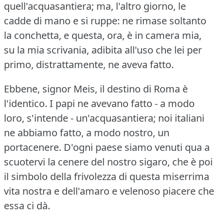
quell'acquasantiera; ma, l'altro giorno, le
cadde di mano e si ruppe: ne rimase soltanto
la conchetta, e questa, ora, è in camera mia,
su la mia scrivania, adibita all'uso che lei per
primo, distrattamente, ne aveva fatto.
Ebbene, signor Meis, il destino di Roma è
l'identico.
I papi ne avevano fatto - a modo
loro, s'intende - un'acquasantiera; noi italiani
ne abbiamo fatto, a modo nostro, un
portacenere.
D'ogni paese siamo venuti qua a
scuotervi la cenere del nostro sigaro, che è poi
il simbolo della frivolezza di questa miserrima
vita nostra e dell'amaro e velenoso piacere che
essa ci dà.