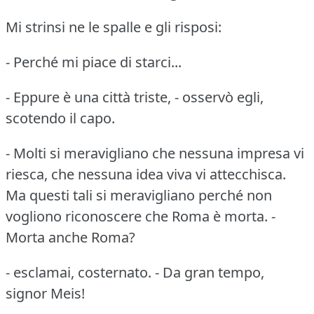
Mi strinsi ne le spalle e gli risposi:
- Perché mi piace di starci...
- Eppure è una città triste, - osservò egli,
scotendo il capo.
- Molti si meravigliano che nessuna impresa vi
riesca, che nessuna idea viva vi attecchisca.
Ma questi tali si meravigliano perché non
vogliono riconoscere che Roma è morta.
-
Morta anche Roma?
- esclamai, costernato.
- Da gran tempo,
signor Meis!