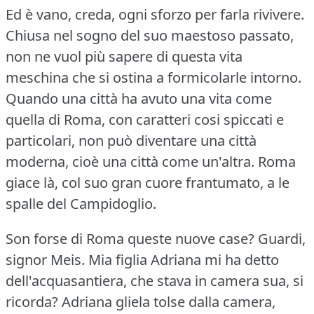
Ed è vano, creda, ogni sforzo per farla rivivere.
Chiusa nel sogno del suo maestoso passato,
non ne vuol più sapere di questa vita
meschina che si ostina a formicolarle intorno.
Quando una città ha avuto una vita come
quella di Roma, con caratteri cosi spiccati e
particolari, non può diventare una città
moderna, cioè una città come un'altra.
Roma
giace là, col suo gran cuore frantumato, a le
spalle del Campidoglio.
Son forse di Roma queste nuove case?
Guardi,
signor Meis.
Mia figlia Adriana mi ha detto
dell'acquasantiera, che stava in camera sua, si
ricorda?
Adriana gliela tolse dalla camera,