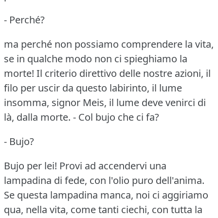
- Perché?
ma perché non possiamo comprendere la vita,
se in qualche modo non ci spieghiamo la
morte!
Il criterio direttivo delle nostre azioni, il
filo per uscir da questo labirinto, il lume
insomma, signor Meis, il lume deve venirci di
là, dalla morte.
- Col bujo che ci fa?
- Bujo?
Bujo per lei!
Provi ad accendervi una
lampadina di fede, con l'olio puro dell'anima.
Se questa lampadina manca, noi ci aggiriamo
qua, nella vita, come tanti ciechi, con tutta la