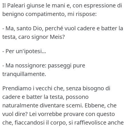
Il Paleari giunse le mani e, con espressione di
benigno compatimento, mi rispose:
- Ma, santo Dio, perché vuol cadere e batter la
testa, caro signor Meis?
- Per un'ipotesi...
- Ma nossignore: passeggi pure
tranquillamente.
Prendiamo i vecchi che, senza bisogno di
cadere e batter la testa, possono
naturalmente diventare scemi.
Ebbene, che
vuol dire?
Lei vorrebbe provare con questo
che, fiaccandosi il corpo, si raffievolisce anche