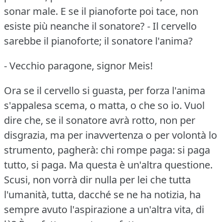
sonar male.
E se il pianoforte poi tace, non
esiste più neanche il sonatore?
- Il cervello
sarebbe il pianoforte; il sonatore l'anima?
- Vecchio paragone, signor Meis!
Ora se il cervello si guasta, per forza l'anima
s'appalesa scema, o matta, o che so io.
Vuol
dire che, se il sonatore avrà rotto, non per
disgrazia, ma per inavvertenza o per volontà lo
strumento, pagherà: chi rompe paga: si paga
tutto, si paga.
Ma questa è un'altra questione.
Scusi, non vorrà dir nulla per lei che tutta
l'umanità, tutta, dacché se ne ha notizia, ha
sempre avuto l'aspirazione a un'altra vita, di