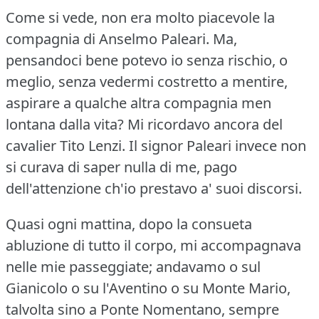
Come si vede, non era molto piacevole la
compagnia di Anselmo Paleari.
Ma,
pensandoci bene potevo io senza rischio, o
meglio, senza vedermi costretto a mentire,
aspirare a qualche altra compagnia men
lontana dalla vita?
Mi ricordavo ancora del
cavalier Tito Lenzi.
Il signor Paleari invece non
si curava di saper nulla di me, pago
dell'attenzione ch'io prestavo a' suoi discorsi.
Quasi ogni mattina, dopo la consueta
abluzione di tutto il corpo, mi accompagnava
nelle mie passeggiate; andavamo o sul
Gianicolo o su l'Aventino o su Monte Mario,
talvolta sino a Ponte Nomentano, sempre