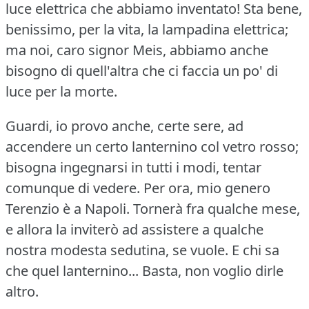
luce elettrica che abbiamo inventato!
Sta bene,
benissimo, per la vita, la lampadina elettrica;
ma noi, caro signor Meis, abbiamo anche
bisogno di quell'altra che ci faccia un po' di
luce per la morte.
Guardi, io provo anche, certe sere, ad
accendere un certo lanternino col vetro rosso;
bisogna ingegnarsi in tutti i modi, tentar
comunque di vedere.
Per ora, mio genero
Terenzio è a Napoli.
Tornerà fra qualche mese,
e allora la inviterò ad assistere a qualche
nostra modesta sedutina, se vuole.
E chi sa
che quel lanternino... Basta, non voglio dirle
altro.