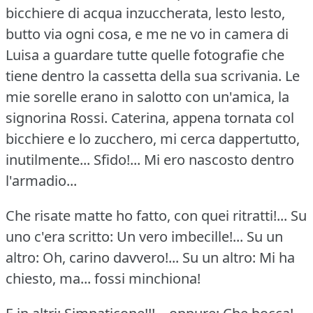
bicchiere di acqua inzuccherata, lesto lesto,
butto via ogni cosa, e me ne vo in camera di
Luisa a guardare tutte quelle fotografie che
tiene dentro la cassetta della sua scrivania.
Le
mie sorelle erano in salotto con un'amica, la
signorina Rossi.
Caterina, appena tornata col
bicchiere e lo zucchero, mi cerca dappertutto,
inutilmente...
Sfido!...
Mi ero nascosto dentro
l'armadio...
Che risate matte ho fatto, con quei ritratti!...
Su
uno c'era scritto: Un vero imbecille!...
Su un
altro: Oh, carino davvero!...
Su un altro: Mi ha
chiesto, ma... fossi minchiona!