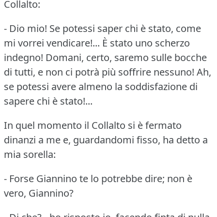
Collalto:
- Dio mio!
Se potessi saper chi è stato, come
mi vorrei vendicare!...
È stato uno scherzo
indegno!
Domani, certo, saremo sulle bocche
di tutti, e non ci potrà più soffrire nessuno!
Ah,
se potessi avere almeno la soddisfazione di
sapere chi è stato!...
In quel momento il Collalto si è fermato
dinanzi a me e, guardandomi fisso, ha detto a
mia sorella:
- Forse Giannino te lo potrebbe dire; non è
vero, Giannino?