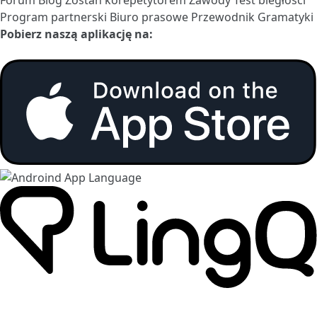
Program partnerski
Biuro prasowe
Przewodnik Gramatyki
Pobierz naszą aplikację na: