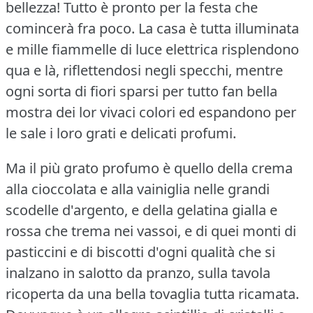
bellezza!
Tutto è pronto per la festa che
comincerà fra poco.
La casa è tutta illuminata
e mille fiammelle di luce elettrica risplendono
qua e là, riflettendosi negli specchi, mentre
ogni sorta di fiori sparsi per tutto fan bella
mostra dei lor vivaci colori ed espandono per
le sale i loro grati e delicati profumi.
Ma il più grato profumo è quello della crema
alla cioccolata e alla vainiglia nelle grandi
scodelle d'argento, e della gelatina gialla e
rossa che trema nei vassoi, e di quei monti di
pasticcini e di biscotti d'ogni qualità che si
inalzano in salotto da pranzo, sulla tavola
ricoperta da una bella tovaglia tutta ricamata.