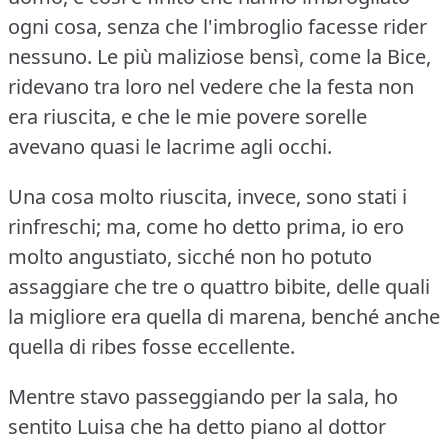
ogni cosa, senza che l'imbroglio facesse rider
nessuno.
Le più maliziose bensì, come la Bice,
ridevano tra loro nel vedere che la festa non
era riuscita, e che le mie povere sorelle
avevano quasi le lacrime agli occhi.
Una cosa molto riuscita, invece, sono stati i
rinfreschi; ma, come ho detto prima, io ero
molto angustiato, sicché non ho potuto
assaggiare che tre o quattro bibite, delle quali
la migliore era quella di marena, benché anche
quella di ribes fosse eccellente.
Mentre stavo passeggiando per la sala, ho
sentito Luisa che ha detto piano al dottor