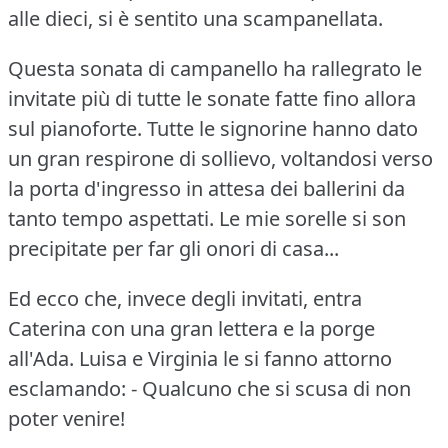
alle dieci, si è sentito una scampanellata.
Questa sonata di campanello ha rallegrato le
invitate più di tutte le sonate fatte fino allora
sul pianoforte.
Tutte le signorine hanno dato
un gran respirone di sollievo, voltandosi verso
la porta d'ingresso in attesa dei ballerini da
tanto tempo aspettati.
Le mie sorelle si son
precipitate per far gli onori di casa...
Ed ecco che, invece degli invitati, entra
Caterina con una gran lettera e la porge
all'Ada.
Luisa e Virginia le si fanno attorno
esclamando: - Qualcuno che si scusa di non
poter venire!