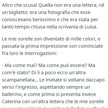
Altro che scusa!
Quella non era una lettera, né
un biglietto: era una fotografia che esse
conoscevano benissimo e che era stata per
tanto tempo chiusa nella scrivania di Luisa.
Le mie sorelle son diventate di mille colori, e
passata la prima impressione son cominciate
fra loro le interrogazioni:
- Ma come mai?
Ma come può essere?
Ma
com'è stato?
Di li a poco ecco un'altra
scampanellata... Le invitate si voltano daccapo
verso l'ingresso, aspettando sempre un
ballerino, e come prima si presenta invece
Caterina con un'altra lettera che le mie sorelle