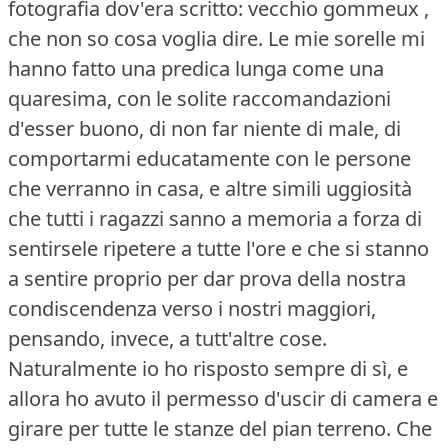
fotografia dov'era scritto: vecchio gommeux ,
che non so cosa voglia dire.
Le mie sorelle mi
hanno fatto una predica lunga come una
quaresima, con le solite raccomandazioni
d'esser buono, di non far niente di male, di
comportarmi educatamente con le persone
che verranno in casa, e altre simili uggiosità
che tutti i ragazzi sanno a memoria a forza di
sentirsele ripetere a tutte l'ore e che si stanno
a sentire proprio per dar prova della nostra
condiscendenza verso i nostri maggiori,
pensando, invece, a tutt'altre cose.
Naturalmente io ho risposto sempre di sì, e
allora ho avuto il permesso d'uscir di camera e
girare per tutte le stanze del pian terreno.
Che