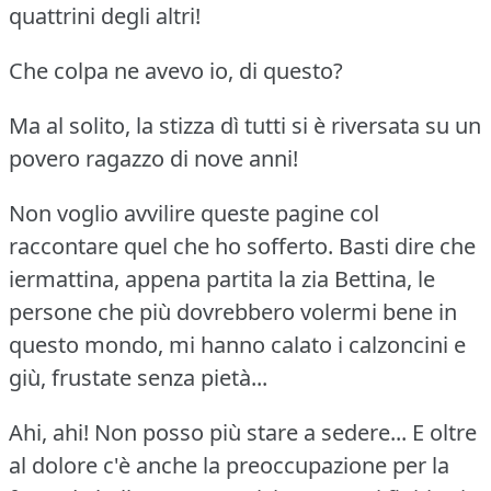
quattrini degli altri!
Che colpa ne avevo io, di questo?
Ma al solito, la stizza dì tutti si è riversata su un
povero ragazzo di nove anni!
Non voglio avvilire queste pagine col
raccontare quel che ho sofferto.
Basti dire che
iermattina, appena partita la zia Bettina, le
persone che più dovrebbero volermi bene in
questo mondo, mi hanno calato i calzoncini e
giù, frustate senza pietà...
Ahi, ahi!
Non posso più stare a sedere... E oltre
al dolore c'è anche la preoccupazione per la