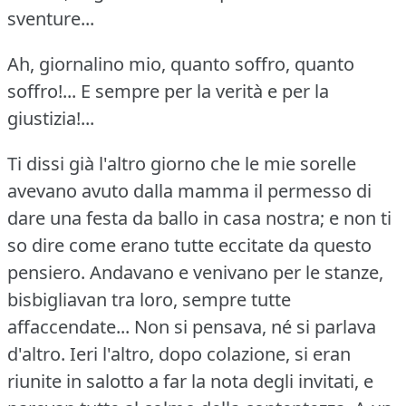
sventure...
Ah, giornalino mio, quanto soffro, quanto
soffro!...
E sempre per la verità e per la
giustizia!...
Ti dissi già l'altro giorno che le mie sorelle
avevano avuto dalla mamma il permesso di
dare una festa da ballo in casa nostra; e non ti
so dire come erano tutte eccitate da questo
pensiero.
Andavano e venivano per le stanze,
bisbigliavan tra loro, sempre tutte
affaccendate... Non si pensava, né si parlava
d'altro.
Ieri l'altro, dopo colazione, si eran
riunite in salotto a far la nota degli invitati, e