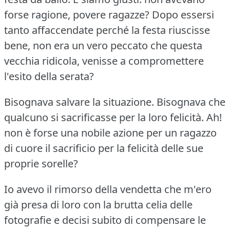
forse ragione, povere ragazze?
Dopo essersi
tanto affaccendate perché la festa riuscisse
bene, non era un vero peccato che questa
vecchia ridicola, venisse a compromettere
l'esito della serata?
Bisognava salvare la situazione.
Bisognava che
qualcuno si sacrificasse per la loro felicità.
Ah!
non è forse una nobile azione per un ragazzo
di cuore il sacrificio per la felicità delle sue
proprie sorelle?
Io avevo il rimorso della vendetta che m'ero
già presa di loro con la brutta celia delle
fotografie e decisi subito di compensare le