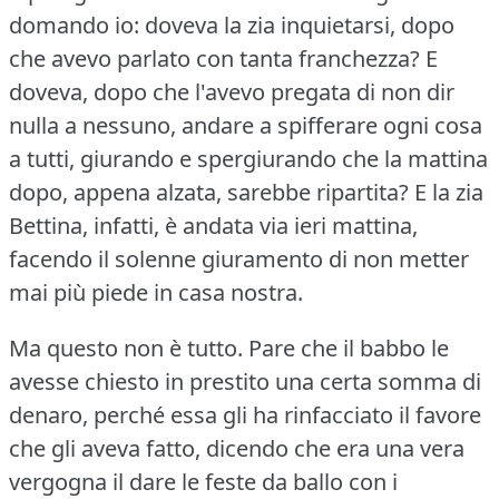
domando io: doveva la zia inquietarsi, dopo
che avevo parlato con tanta franchezza?
E
doveva, dopo che l'avevo pregata di non dir
nulla a nessuno, andare a spifferare ogni cosa
a tutti, giurando e spergiurando che la mattina
dopo, appena alzata, sarebbe ripartita?
E la zia
Bettina, infatti, è andata via ieri mattina,
facendo il solenne giuramento di non metter
mai più piede in casa nostra.
Ma questo non è tutto.
Pare che il babbo le
avesse chiesto in prestito una certa somma di
denaro, perché essa gli ha rinfacciato il favore
che gli aveva fatto, dicendo che era una vera
vergogna il dare le feste da ballo con i