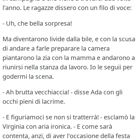
l'anno.
Le ragazze dissero con un filo di voce:
- Uh, che bella sorpresa!
Ma diventarono livide dalla bile, e con la scusa
di andare a farle preparare la camera
piantarono la zia con la mamma e andarono a
riunirsi nella stanza da lavoro.
Io le seguii per
godermi la scena.
- Ah brutta vecchiaccia!
- disse Ada con gli
occhi pieni di lacrime.
- E figuriamoci se non si tratterrà!
- esclamò la
Virginia con aria ironica.
- E come sarà
contenta, anzi, di aver l'occasione della festa