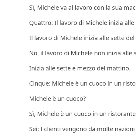
Sì, Michele va al lavoro con la sua mac
Quattro: Il lavoro di Michele inizia all
Il lavoro di Michele inizia alle sette de
No, il lavoro di Michele non inizia alle 
Inizia alle sette e mezzo del mattino.
Cinque: Michele è un cuoco in un risto
Michele è un cuoco?
Sì, Michele è un cuoco in un ristorante
Sei: I clienti vengono da molte nazioni 