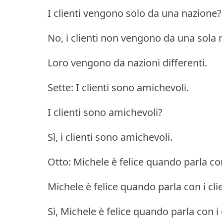
I clienti vengono solo da una nazione?
No, i clienti non vengono da una sola 
Loro vengono da nazioni differenti.
Sette: I clienti sono amichevoli.
I clienti sono amichevoli?
Sì, i clienti sono amichevoli.
Otto: Michele è felice quando parla con 
Michele è felice quando parla con i cli
Sì, Michele è felice quando parla con i c