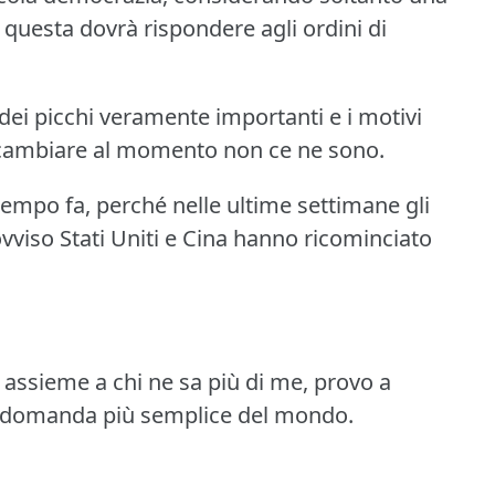
questa dovrà rispondere agli ordini di
 dei picchi veramente importanti e i motivi
 cambiare al momento non ce ne sono.
empo fa, perché nelle ultime settimane gli
ovviso Stati Uniti e Cina hanno ricominciato
assieme a chi ne sa più di me, provo a
lla domanda più semplice del mondo.