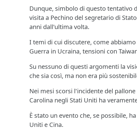
Dunque, simbolo di questo tentativo d
visita a Pechino del segretario di St
anni dall'ultima volta.
I temi di cui discutere, come abbiamo a
Guerra in Ucraina, tensioni con Taiwan,
Su nessuno di questi argomenti la vis
che sia così, ma non era più sostenibil
Nei mesi scorsi l'incidente del pallone
Carolina negli Stati Uniti ha veramente 
È stato un evento che, se possibile, ha r
Uniti e Cina.