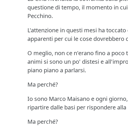
questione di tempo, il momento in cui 
Pecchino.
L'attenzione in questi mesi ha toccato
apparenti per cui le cose dovrebbero
O meglio, non ce n'erano fino a poco t
animi si sono un po' distesi e all'impr
piano piano a parlarsi.
Ma perché?
Io sono Marco Maisano e ogni giorno, 
ripartire dalle basi per rispondere a
Ma perché?