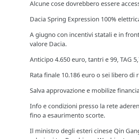
Alcune cose dovrebbero essere accessibi
Dacia Spring Expression 100% elettrica
A giugno con incentivi statali e in fr
valore Dacia.
Anticipo 4.650 euro, tantri e 99, TAG 5,
Rata finale 10.186 euro o sei libero di r
Salva approvazione e mobilize financia
Info e condizioni presso la rete aderen
fino a esaurimento scorte.
Il ministro degli esteri cinese Qin Gan