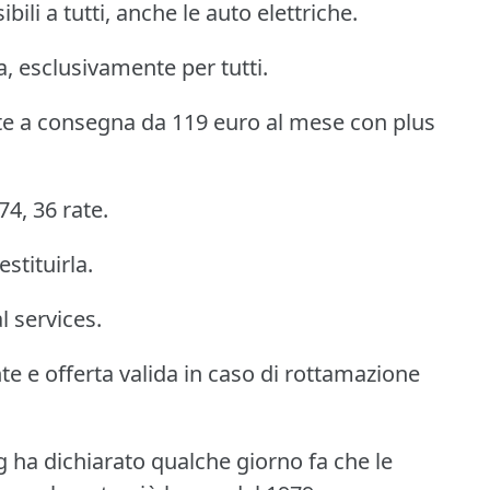
li a tutti, anche le auto elettriche.
, esclusivamente per tutti.
onte a consegna da 119 euro al mese con plus
74, 36 rate.
estituirla.
l services.
te e offerta valida in caso di rottamazione
g ha dichiarato qualche giorno fa che le