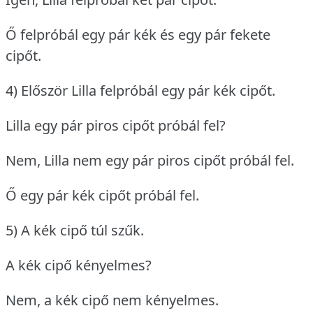
Ő felpróbál egy pár kék és egy pár fekete
cipőt.
4) Először Lilla felpróbál egy pár kék cipőt.
Lilla egy pár piros cipőt próbál fel?
Nem, Lilla nem egy pár piros cipőt próbál fel.
Ő egy pár kék cipőt próbál fel.
5) A kék cipő túl szűk.
A kék cipő kényelmes?
Nem, a kék cipő nem kényelmes.