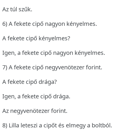
Az túl szűk.
6) A fekete cipő nagyon kényelmes.
A fekete cipő kényelmes?
Igen, a fekete cipő nagyon kényelmes.
7) A fekete cipő negyvenötezer forint.
A fekete cipő drága?
Igen, a fekete cipő drága.
Az negyvenötezer forint.
8) Lilla leteszi a cipőt és elmegy a boltból.