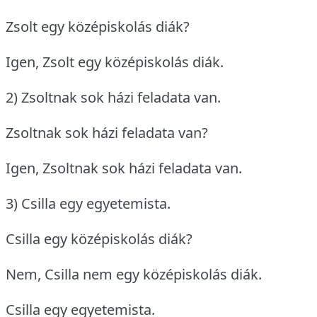
Zsolt egy középiskolás diák?
Igen, Zsolt egy középiskolás diák.
2) Zsoltnak sok házi feladata van.
Zsoltnak sok házi feladata van?
Igen, Zsoltnak sok házi feladata van.
3) Csilla egy egyetemista.
Csilla egy középiskolás diák?
Nem, Csilla nem egy középiskolás diák.
Csilla egy egyetemista.