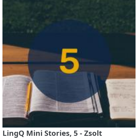
LingQ Mini Stories, 5 - Zsolt