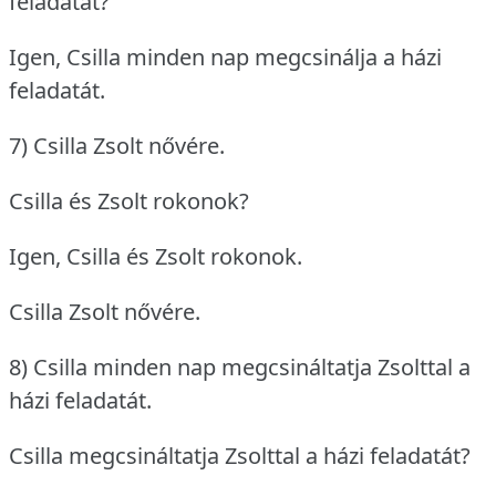
feladatát?
Igen, Csilla minden nap megcsinálja a házi
feladatát.
7) Csilla Zsolt nővére.
Csilla és Zsolt rokonok?
Igen, Csilla és Zsolt rokonok.
Csilla Zsolt nővére.
8) Csilla minden nap megcsináltatja Zsolttal a
házi feladatát.
Csilla megcsináltatja Zsolttal a házi feladatát?