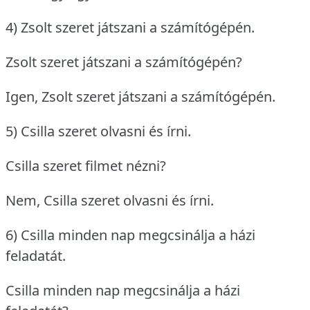
4) Zsolt szeret játszani a számítógépén.
Zsolt szeret játszani a számítógépén?
Igen, Zsolt szeret játszani a számítógépén.
5) Csilla szeret olvasni és írni.
Csilla szeret filmet nézni?
Nem, Csilla szeret olvasni és írni.
6) Csilla minden nap megcsinálja a házi
feladatát.
Csilla minden nap megcsinálja a házi