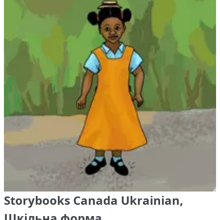
Storybooks Canada Ukrainian,
Шкільна форма