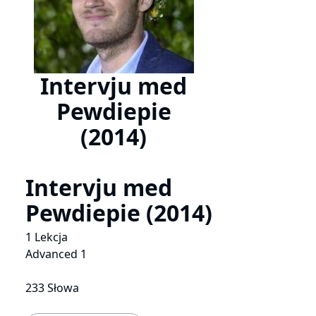
Intervju med
Pewdiepie
(2014)
Intervju med
Pewdiepie (2014)
1 Lekcja
Advanced 1
233 Słowa