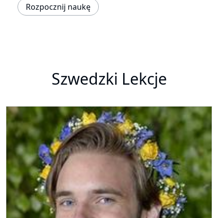
Rozpocznij naukę
Szwedzki Lekcje