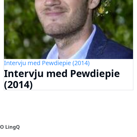
Intervju med Pewdiepie (2014)
Intervju med Pewdiepie
(2014)
O LingQ