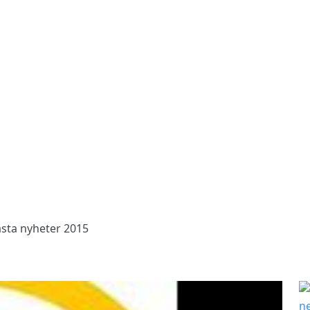
lästa nyheter 2015