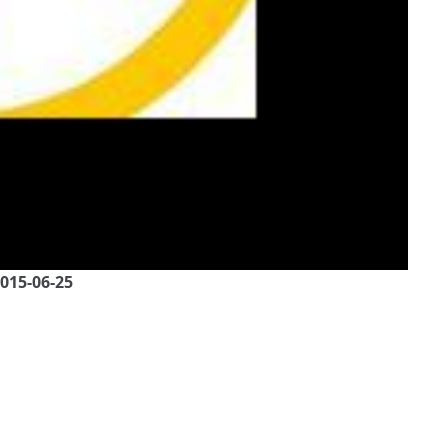
2015-06-25