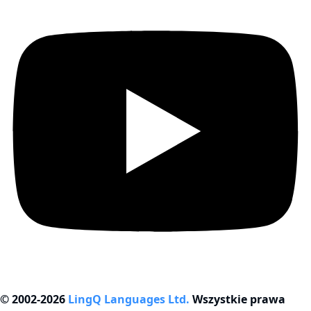
© 2002-2026
LingQ Languages Ltd.
Wszystkie prawa