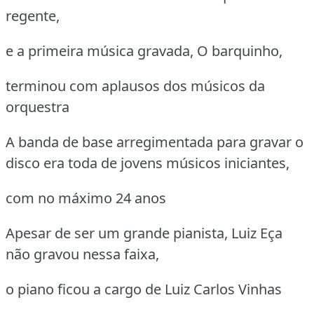
regente,
e a primeira música gravada, O barquinho,
terminou com aplausos dos músicos da
orquestra
A banda de base arregimentada para gravar o
disco era toda de jovens músicos iniciantes,
com no máximo 24 anos
Apesar de ser um grande pianista, Luiz Eça
não gravou nessa faixa,
o piano ficou a cargo de Luiz Carlos Vinhas