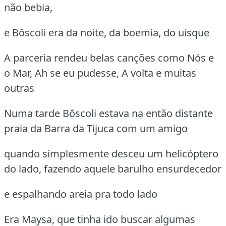
não bebia,
e Bôscoli era da noite, da boemia, do uísque
A parceria rendeu belas canções como Nós e
o Mar, Ah se eu pudesse, A volta e muitas
outras
Numa tarde Bôscoli estava na então distante
praia da Barra da Tijuca com um amigo
quando simplesmente desceu um helicóptero
do lado, fazendo aquele barulho ensurdecedor
e espalhando areia pra todo lado
Era Maysa, que tinha ido buscar algumas