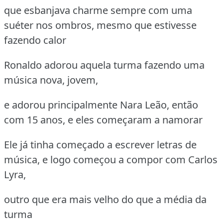
que esbanjava charme sempre com uma
suéter nos ombros, mesmo que estivesse
fazendo calor
Ronaldo adorou aquela turma fazendo uma
música nova, jovem,
e adorou principalmente Nara Leão, então
com 15 anos, e eles começaram a namorar
Ele já tinha começado a escrever letras de
música, e logo começou a compor com Carlos
Lyra,
outro que era mais velho do que a média da
turma