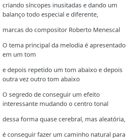
criando síncopes inusitadas e dando um
balanço todo especial e diferente,
marcas do compositor Roberto Menescal
O tema principal da melodia é apresentado
em um tom
e depois repetido um tom abaixo e depois
outra vez outro tom abaixo
O segredo de conseguir um efeito
interessante mudando o centro tonal
dessa forma quase cerebral, mas aleatória,
é conseguir fazer um caminho natural para