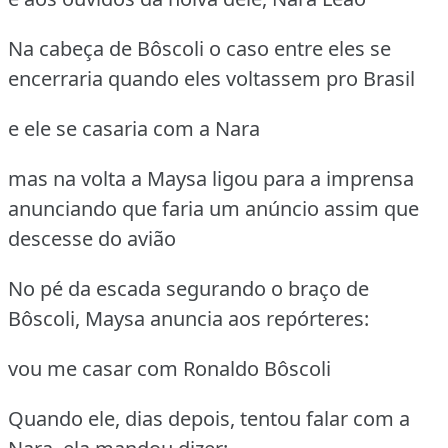
Na cabeça de Bôscoli o caso entre eles se
encerraria quando eles voltassem pro Brasil
e ele se casaria com a Nara
mas na volta a Maysa ligou para a imprensa
anunciando que faria um anúncio assim que
descesse do avião
No pé da escada segurando o braço de
Bôscoli, Maysa anuncia aos repórteres:
vou me casar com Ronaldo Bôscoli
Quando ele, dias depois, tentou falar com a