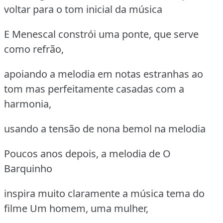
voltar para o tom inicial da música
E Menescal constrói uma ponte, que serve
como refrão,
apoiando a melodia em notas estranhas ao
tom mas perfeitamente casadas com a
harmonia,
usando a tensão de nona bemol na melodia
Poucos anos depois, a melodia de O
Barquinho
inspira muito claramente a música tema do
filme Um homem, uma mulher,