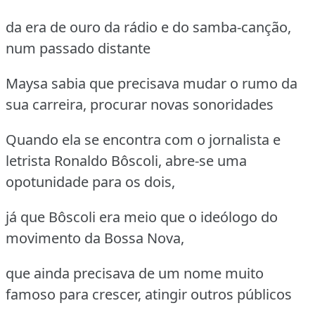
da era de ouro da rádio e do samba-canção,
num passado distante
Maysa sabia que precisava mudar o rumo da
sua carreira, procurar novas sonoridades
Quando ela se encontra com o jornalista e
letrista Ronaldo Bôscoli, abre-se uma
opotunidade para os dois,
já que Bôscoli era meio que o ideólogo do
movimento da Bossa Nova,
que ainda precisava de um nome muito
famoso para crescer, atingir outros públicos