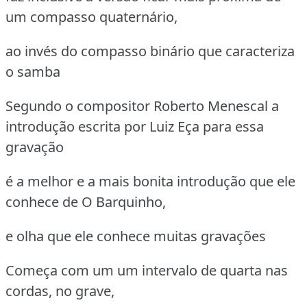
um compasso quaternário,
ao invés do compasso binário que caracteriza
o samba
Segundo o compositor Roberto Menescal a
introdução escrita por Luiz Eça para essa
gravação
é a melhor e a mais bonita introdução que ele
conhece de O Barquinho,
e olha que ele conhece muitas gravações
Começa com um um intervalo de quarta nas
cordas, no grave,