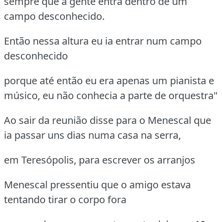
sempre que a gente entra dentro de um
campo desconhecido.
Então nessa altura eu ia entrar num campo
desconhecido
porque até então eu era apenas um pianista e
músico, eu não conhecia a parte de orquestra"
Ao sair da reunião disse para o Menescal que
ia passar uns dias numa casa na serra,
em Teresópolis, para escrever os arranjos
Menescal pressentiu que o amigo estava
tentando tirar o corpo fora