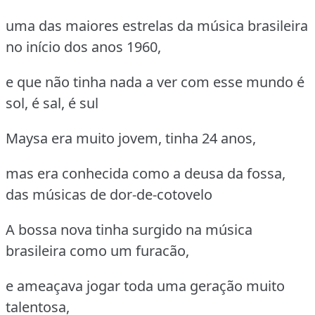
uma das maiores estrelas da música brasileira
no início dos anos 1960,
e que não tinha nada a ver com esse mundo é
sol, é sal, é sul
Maysa era muito jovem, tinha 24 anos,
mas era conhecida como a deusa da fossa,
das músicas de dor-de-cotovelo
A bossa nova tinha surgido na música
brasileira como um furacão,
e ameaçava jogar toda uma geração muito
talentosa,