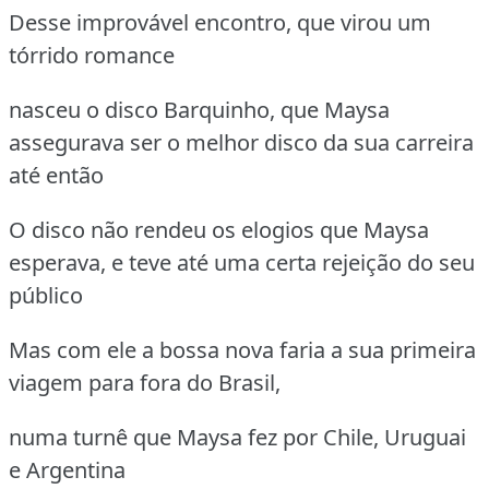
Desse improvável encontro, que virou um
tórrido romance
nasceu o disco Barquinho, que Maysa
assegurava ser o melhor disco da sua carreira
até então
O disco não rendeu os elogios que Maysa
esperava, e teve até uma certa rejeição do seu
público
Mas com ele a bossa nova faria a sua primeira
viagem para fora do Brasil,
numa turnê que Maysa fez por Chile, Uruguai
e Argentina