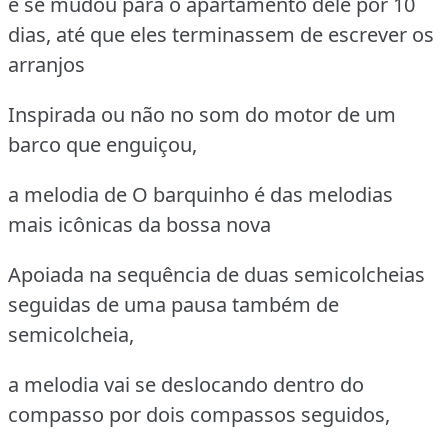
e se mudou para o apartamento dele por 10
dias, até que eles terminassem de escrever os
arranjos
Inspirada ou não no som do motor de um
barco que enguiçou,
a melodia de O barquinho é das melodias
mais icônicas da bossa nova
Apoiada na sequência de duas semicolcheias
seguidas de uma pausa também de
semicolcheia,
a melodia vai se deslocando dentro do
compasso por dois compassos seguidos,