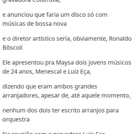
e anunciou que faria um disco só com
músicas de bossa nova
e o diretor artístico seria, obviamente, Ronaldo
Bôscoli
Ele apresentou pra Maysa dois jovens músicos
de 24 anos, Menescal e Luiz Eça,
dizendo que eram ambos grandes
arranjadores, apesar de, até aquele momento,
nenhum dos dois ter escrito arranjos para
orquestra