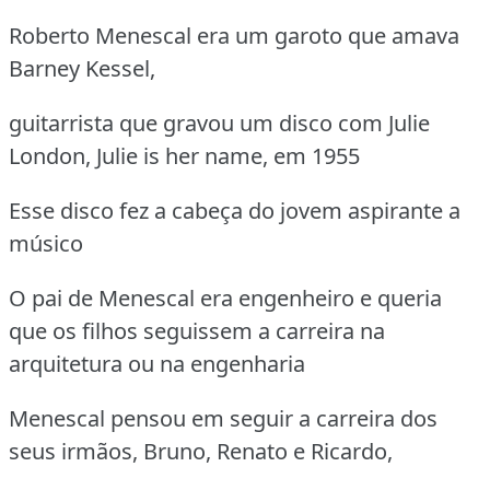
Roberto Menescal era um garoto que amava
Barney Kessel,
guitarrista que gravou um disco com Julie
London, Julie is her name, em 1955
Esse disco fez a cabeça do jovem aspirante a
músico
O pai de Menescal era engenheiro e queria
que os filhos seguissem a carreira na
arquitetura ou na engenharia
Menescal pensou em seguir a carreira dos
seus irmãos, Bruno, Renato e Ricardo,