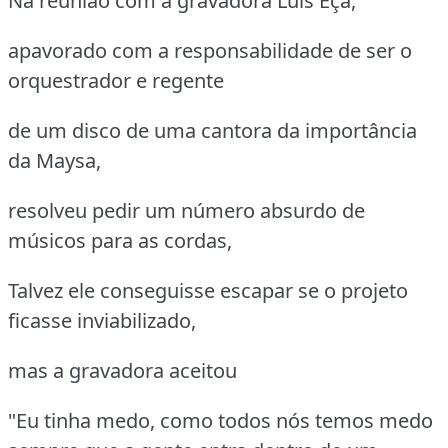
Na reunião com a gravadora Luis Eça,
apavorado com a responsabilidade de ser o
orquestrador e regente
de um disco de uma cantora da importância
da Maysa,
resolveu pedir um número absurdo de
músicos para as cordas,
Talvez ele conseguisse escapar se o projeto
ficasse inviabilizado,
mas a gravadora aceitou
"Eu tinha medo, como todos nós temos medo