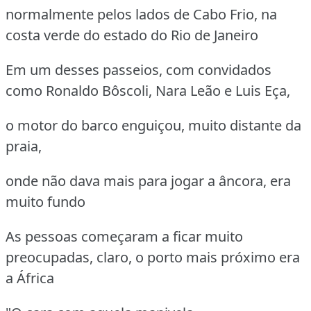
normalmente pelos lados de Cabo Frio, na
costa verde do estado do Rio de Janeiro
Em um desses passeios, com convidados
como Ronaldo Bôscoli, Nara Leão e Luis Eça,
o motor do barco enguiçou, muito distante da
praia,
onde não dava mais para jogar a âncora, era
muito fundo
As pessoas começaram a ficar muito
preocupadas, claro, o porto mais próximo era
a África