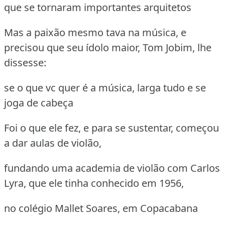
que se tornaram importantes arquitetos
Mas a paixão mesmo tava na música, e
precisou que seu ídolo maior, Tom Jobim, lhe
dissesse:
se o que vc quer é a música, larga tudo e se
joga de cabeça
Foi o que ele fez, e para se sustentar, começou
a dar aulas de violão,
fundando uma academia de violão com Carlos
Lyra, que ele tinha conhecido em 1956,
no colégio Mallet Soares, em Copacabana