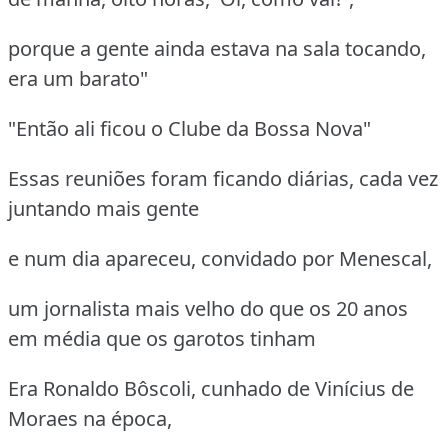
porque a gente ainda estava na sala tocando,
era um barato"
"Então ali ficou o Clube da Bossa Nova"
Essas reuniões foram ficando diárias, cada vez
juntando mais gente
e num dia apareceu, convidado por Menescal,
um jornalista mais velho do que os 20 anos
em média que os garotos tinham
Era Ronaldo Bôscoli, cunhado de Vinícius de
Moraes na época,