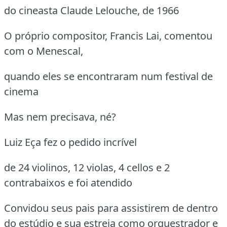
do cineasta Claude Lelouche, de 1966
O próprio compositor, Francis Lai, comentou
com o Menescal,
quando eles se encontraram num festival de
cinema
Mas nem precisava, né?
Luiz Eça fez o pedido incrível
de 24 violinos, 12 violas, 4 cellos e 2
contrabaixos e foi atendido
Convidou seus pais para assistirem de dentro
do estúdio e sua estreia como orquestrador e