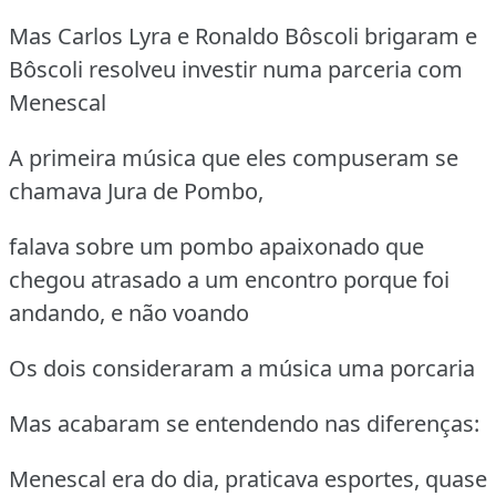
Mas Carlos Lyra e Ronaldo Bôscoli brigaram e
Bôscoli resolveu investir numa parceria com
Menescal
A primeira música que eles compuseram se
chamava Jura de Pombo,
falava sobre um pombo apaixonado que
chegou atrasado a um encontro porque foi
andando, e não voando
Os dois consideraram a música uma porcaria
Mas acabaram se entendendo nas diferenças:
Menescal era do dia, praticava esportes, quase