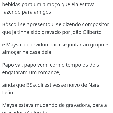
bebidas para um almoço que ela estava
fazendo para amigos
Bôscoli se apresentou, se dizendo compositor
que já tinha sido gravado por João Gilberto
e Maysa o convidou para se juntar ao grupo e
almoçar na casa dela
Papo vai, papo vem, com o tempo os dois
engataram um romance,
ainda que Bôscoli estivesse noivo de Nara
Leão
Maysa estava mudando de gravadora, para a
gravadora Columbia,