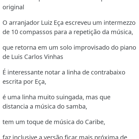
original
O arranjador Luiz Eça escreveu um intermezzo
de 10 compassos para a repetição da música,
que retorna em um solo improvisado do piano
de Luis Carlos Vinhas
É interessante notar a linha de contrabaixo
escrita por Eça,
é uma linha muito suingada, mas que
distancia a música do samba,
tem um toque de música do Caribe,
faz inclusive a versão ficar mais próxima de