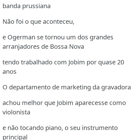
banda prussiana
Não foi o que aconteceu,
e Ogerman se tornou um dos grandes
arranjadores de Bossa Nova
tendo trabalhado com Jobim por quase 20
anos
O departamento de marketing da gravadora
achou melhor que Jobim aparecesse como
violonista
e não tocando piano, o seu instrumento
principal