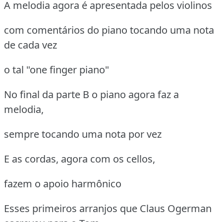
A melodia agora é apresentada pelos violinos
com comentários do piano tocando uma nota
de cada vez
o tal "one finger piano"
No final da parte B o piano agora faz a
melodia,
sempre tocando uma nota por vez
E as cordas, agora com os cellos,
fazem o apoio harmônico
Esses primeiros arranjos que Claus Ogerman