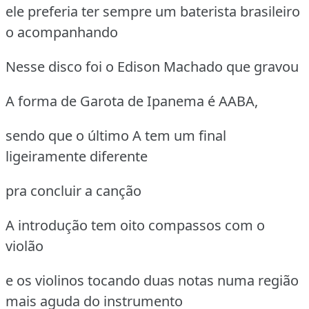
ele preferia ter sempre um baterista brasileiro
o acompanhando
Nesse disco foi o Edison Machado que gravou
A forma de Garota de Ipanema é AABA,
sendo que o último A tem um final
ligeiramente diferente
pra concluir a canção
A introdução tem oito compassos com o
violão
e os violinos tocando duas notas numa região
mais aguda do instrumento