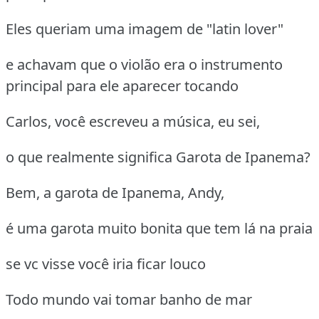
Eles queriam uma imagem de "latin lover"
e achavam que o violão era o instrumento
principal para ele aparecer tocando
Carlos, você escreveu a música, eu sei,
o que realmente significa Garota de Ipanema?
Bem, a garota de Ipanema, Andy,
é uma garota muito bonita que tem lá na praia
se vc visse você iria ficar louco
Todo mundo vai tomar banho de mar