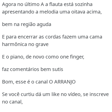
Agora no último A a flauta está sozinha
apresentando a melodia uma oitava acima,
bem na região aguda
E para encerrar as cordas fazem uma cama
harmônica no grave
E o piano, de novo como one finger,
faz comentários bem sutis
Bom, esse é o canal O ARRANJO
Se você curtiu dá um like no vídeo, se inscreve
no canal,