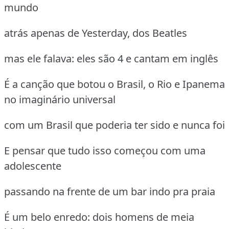
mundo
atrás apenas de Yesterday, dos Beatles
mas ele falava: eles são 4 e cantam em inglês
É a canção que botou o Brasil, o Rio e Ipanema
no imaginário universal
com um Brasil que poderia ter sido e nunca foi
E pensar que tudo isso começou com uma
adolescente
passando na frente de um bar indo pra praia
É um belo enredo: dois homens de meia