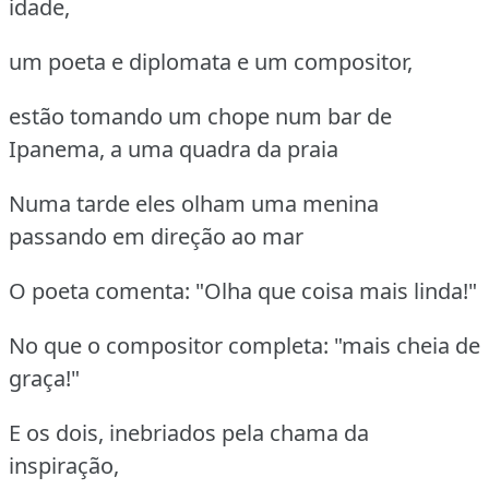
idade,
um poeta e diplomata e um compositor,
estão tomando um chope num bar de
Ipanema, a uma quadra da praia
Numa tarde eles olham uma menina
passando em direção ao mar
O poeta comenta: "Olha que coisa mais linda!"
No que o compositor completa: "mais cheia de
graça!"
E os dois, inebriados pela chama da
inspiração,