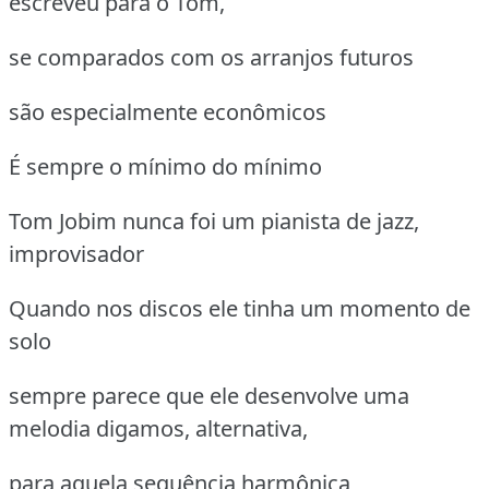
escreveu para o Tom,
se comparados com os arranjos futuros
são especialmente econômicos
É sempre o mínimo do mínimo
Tom Jobim nunca foi um pianista de jazz,
improvisador
Quando nos discos ele tinha um momento de
solo
sempre parece que ele desenvolve uma
melodia digamos, alternativa,
para aquela sequência harmônica