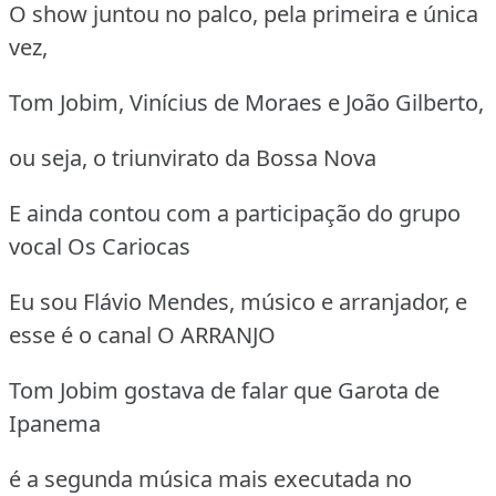
O show juntou no palco, pela primeira e única
vez,
Tom Jobim, Vinícius de Moraes e João Gilberto,
ou seja, o triunvirato da Bossa Nova
E ainda contou com a participação do grupo
vocal Os Cariocas
Eu sou Flávio Mendes, músico e arranjador, e
esse é o canal O ARRANJO
Tom Jobim gostava de falar que Garota de
Ipanema
é a segunda música mais executada no