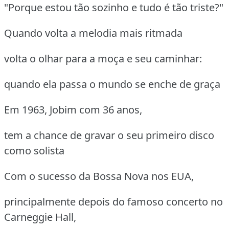
"Porque estou tão sozinho e tudo é tão triste?"
Quando volta a melodia mais ritmada
volta o olhar para a moça e seu caminhar:
quando ela passa o mundo se enche de graça
Em 1963, Jobim com 36 anos,
tem a chance de gravar o seu primeiro disco
como solista
Com o sucesso da Bossa Nova nos EUA,
principalmente depois do famoso concerto no
Carneggie Hall,