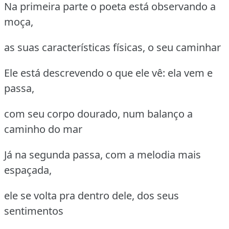
Na primeira parte o poeta está observando a
moça,
as suas características físicas, o seu caminhar
Ele está descrevendo o que ele vê: ela vem e
passa,
com seu corpo dourado, num balanço a
caminho do mar
Já na segunda passa, com a melodia mais
espaçada,
ele se volta pra dentro dele, dos seus
sentimentos