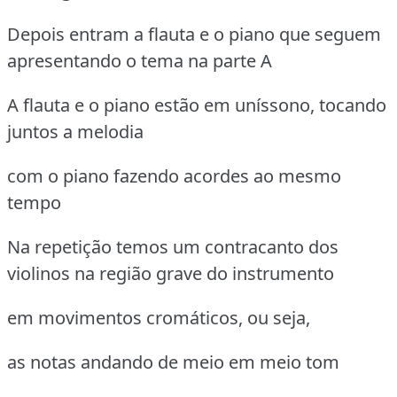
Depois entram a flauta e o piano que seguem
apresentando o tema na parte A
A flauta e o piano estão em uníssono, tocando
juntos a melodia
com o piano fazendo acordes ao mesmo
tempo
Na repetição temos um contracanto dos
violinos na região grave do instrumento
em movimentos cromáticos, ou seja,
as notas andando de meio em meio tom