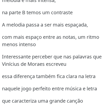
melodia é mais intensa,
na parte B temos um contraste
A melodia passa a ser mais espaçada,
com mais espaço entre as notas, um ritmo
menos intenso
Interessante perceber que nas palavras que
Vinícius de Moraes escreveu
essa diferença também fica clara na letra
naquele jogo perfeito entre música e letra
que caracteriza uma grande canção