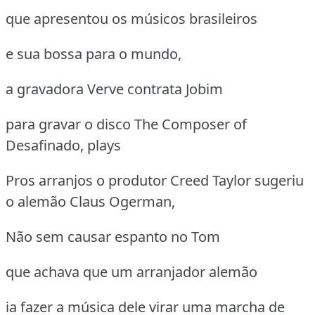
que apresentou os músicos brasileiros
e sua bossa para o mundo,
a gravadora Verve contrata Jobim
para gravar o disco The Composer of
Desafinado, plays
Pros arranjos o produtor Creed Taylor sugeriu
o alemão Claus Ogerman,
Não sem causar espanto no Tom
que achava que um arranjador alemão
ia fazer a música dele virar uma marcha de