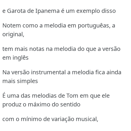
e Garota de Ipanema é um exemplo disso
Notem como a melodia em portuguêas, a
original,
tem mais notas na melodia do que a versão
em inglês
Na versão instrumental a melodia fica ainda
mais simples
É uma das melodias de Tom em que ele
produz o máximo do sentido
com o mínimo de variação musical,