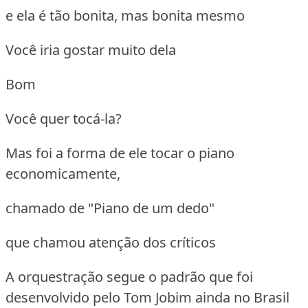
e ela é tão bonita, mas bonita mesmo
Você iria gostar muito dela
Bom
Você quer tocá-la?
Mas foi a forma de ele tocar o piano
economicamente,
chamado de "Piano de um dedo"
que chamou atenção dos críticos
A orquestração segue o padrão que foi
desenvolvido pelo Tom Jobim ainda no Brasil