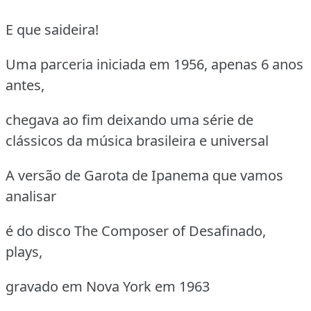
E que saideira!
Uma parceria iniciada em 1956, apenas 6 anos
antes,
chegava ao fim deixando uma série de
clássicos da música brasileira e universal
A versão de Garota de Ipanema que vamos
analisar
é do disco The Composer of Desafinado,
plays,
gravado em Nova York em 1963