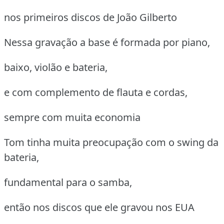
nos primeiros discos de João Gilberto
Nessa gravação a base é formada por piano,
baixo, violão e bateria,
e com complemento de flauta e cordas,
sempre com muita economia
Tom tinha muita preocupação com o swing da
bateria,
fundamental para o samba,
então nos discos que ele gravou nos EUA