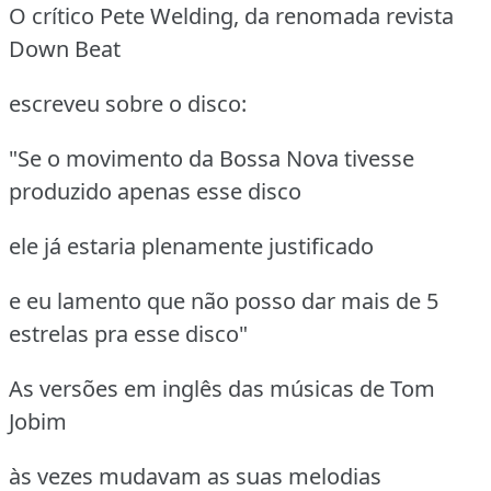
O crítico Pete Welding, da renomada revista
Down Beat
escreveu sobre o disco:
"Se o movimento da Bossa Nova tivesse
produzido apenas esse disco
ele já estaria plenamente justificado
e eu lamento que não posso dar mais de 5
estrelas pra esse disco"
As versões em inglês das músicas de Tom
Jobim
às vezes mudavam as suas melodias