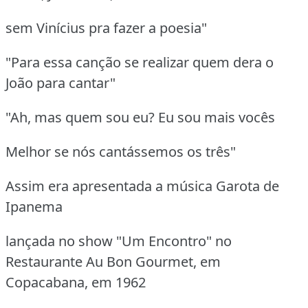
sem Vinícius pra fazer a poesia"
"Para essa canção se realizar quem dera o
João para cantar"
"Ah, mas quem sou eu? Eu sou mais vocês
Melhor se nós cantássemos os três"
Assim era apresentada a música Garota de
Ipanema
lançada no show "Um Encontro" no
Restaurante Au Bon Gourmet, em
Copacabana, em 1962