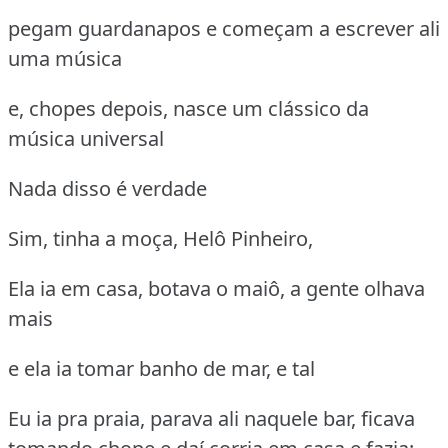
pegam guardanapos e começam a escrever ali
uma música
e, chopes depois, nasce um clássico da
música universal
Nada disso é verdade
Sim, tinha a moça, Helô Pinheiro,
Ela ia em casa, botava o maiô, a gente olhava
mais
e ela ia tomar banho de mar, e tal
Eu ia pra praia, parava ali naquele bar, ficava