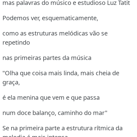
mas palavras do músico e estudioso Luz Tatit
Podemos ver, esquematicamente,
como as estruturas melódicas vão se
repetindo
nas primeiras partes da música
"Olha que coisa mais linda, mais cheia de
graça,
é ela menina que vem e que passa
num doce balanço, caminho do mar"
Se na primeira parte a estrutura rítmica da