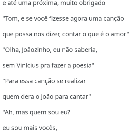
e até uma próxima, muito obrigado
"Tom, e se você fizesse agora uma canção
que possa nos dizer, contar o que é o amor"
"Olha, Joãozinho, eu não saberia,
sem Vinícius pra fazer a poesia"
"Para essa canção se realizar
quem dera o João para cantar"
"Ah, mas quem sou eu?
eu sou mais vocês,