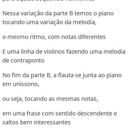
Nessa variação da parte B temos o piano
tocando uma variação da melodia,
o mesmo ritmo, com notas diferentes
E uma linha de violinos fazendo uma melodia
de contraponto
No fim da parte B, a flauta se junta ao piano
em uníssono,
ou seja, tocando as mesmas notas,
em uma frase com sentido descendente e
saltos bem interessantes