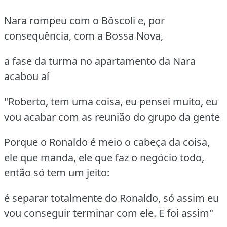
Nara rompeu com o Bôscoli e, por
consequência, com a Bossa Nova,
a fase da turma no apartamento da Nara
acabou aí
"Roberto, tem uma coisa, eu pensei muito, eu
vou acabar com as reunião do grupo da gente
Porque o Ronaldo é meio o cabeça da coisa,
ele que manda, ele que faz o negócio todo,
então só tem um jeito:
é separar totalmente do Ronaldo, só assim eu
vou conseguir terminar com ele. E foi assim"