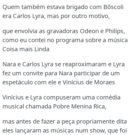
Quem também estava brigado com Bôscoli
era Carlos Lyra, mas por outro motivo,
que envolvia as gravadoras Odeon e Philips,
como eu contei no programa sobre a música
Coisa mais Linda
Nara e Carlos Lyra se reaproximaram e Lyra
fez um convite para Nara participar de um
espetáculo com ele e Vinícius de Moraes
Vinícius e Lyra compuseram uma comédia
musical chamada Pobre Menina Rica,
mas antes de fazer a peça propriamente dita
eles lançaram as músicas num show, que foi