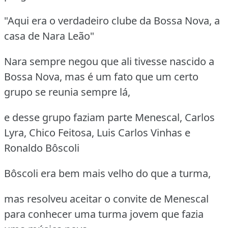
"Aqui era o verdadeiro clube da Bossa Nova, a
casa de Nara Leão"
Nara sempre negou que ali tivesse nascido a
Bossa Nova, mas é um fato que um certo
grupo se reunia sempre lá,
e desse grupo faziam parte Menescal, Carlos
Lyra, Chico Feitosa, Luis Carlos Vinhas e
Ronaldo Bôscoli
Bôscoli era bem mais velho do que a turma,
mas resolveu aceitar o convite de Menescal
para conhecer uma turma jovem que fazia