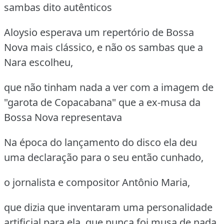
sambas dito autênticos
Aloysio esperava um repertório de Bossa
Nova mais clássico, e não os sambas que a
Nara escolheu,
que não tinham nada a ver com a imagem de
"garota de Copacabana" que a ex-musa da
Bossa Nova representava
Na época do lançamento do disco ela deu
uma declaração para o seu então cunhado,
o jornalista e compositor Antônio Maria,
que dizia que inventaram uma personalidade
artificial para ela, que nunca foi musa de nada