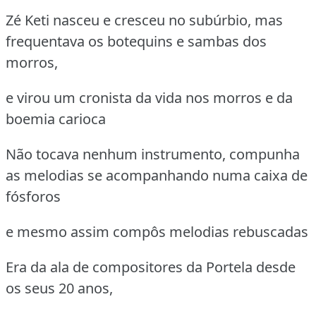
Zé Keti nasceu e cresceu no subúrbio, mas
frequentava os botequins e sambas dos
morros,
e virou um cronista da vida nos morros e da
boemia carioca
Não tocava nenhum instrumento, compunha
as melodias se acompanhando numa caixa de
fósforos
e mesmo assim compôs melodias rebuscadas
Era da ala de compositores da Portela desde
os seus 20 anos,