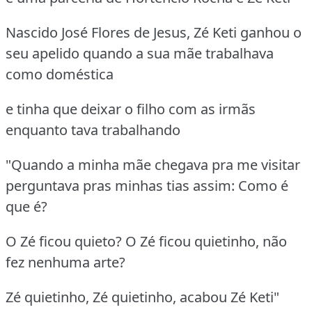
Nascido José Flores de Jesus, Zé Keti ganhou o
seu apelido quando a sua mãe trabalhava
como doméstica
e tinha que deixar o filho com as irmãs
enquanto tava trabalhando
"Quando a minha mãe chegava pra me visitar
perguntava pras minhas tias assim: Como é
que é?
O Zé ficou quieto? O Zé ficou quietinho, não
fez nenhuma arte?
Zé quietinho, Zé quietinho, acabou Zé Keti"