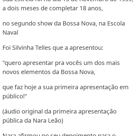
a dois meses de completar 18 anos,
no segundo show da Bossa Nova, na Escola
Naval
Foi Silvinha Telles que a apresentou:
"quero apresentar pra vocês um dos mais
novos elementos da Bossa Nova,
que faz hoje a sua primeira apresentação em
público!"
(áudio original da primeira apresentação
pública da Nara Leão)
Nara afirmou no seu depoimento para o