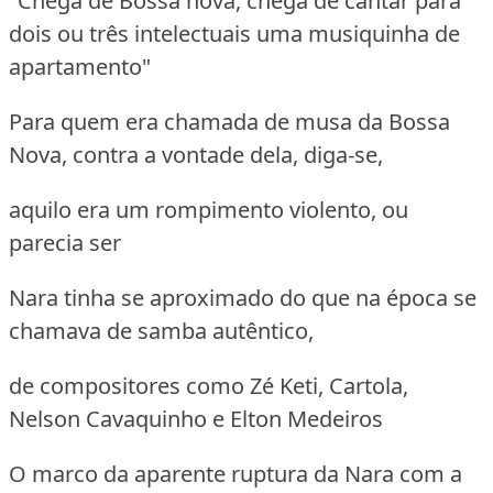
"Chega de Bossa nova, chega de cantar para
dois ou três intelectuais uma musiquinha de
apartamento"
Para quem era chamada de musa da Bossa
Nova, contra a vontade dela, diga-se,
aquilo era um rompimento violento, ou
parecia ser
Nara tinha se aproximado do que na época se
chamava de samba autêntico,
de compositores como Zé Keti, Cartola,
Nelson Cavaquinho e Elton Medeiros
O marco da aparente ruptura da Nara com a