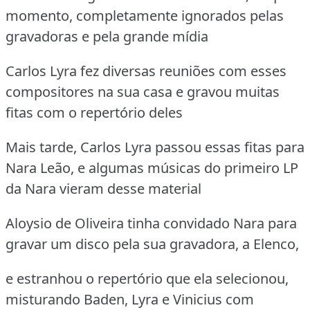
momento, completamente ignorados pelas
gravadoras e pela grande mídia
Carlos Lyra fez diversas reuniões com esses
compositores na sua casa e gravou muitas
fitas com o repertório deles
Mais tarde, Carlos Lyra passou essas fitas para
Nara Leão, e algumas músicas do primeiro LP
da Nara vieram desse material
Aloysio de Oliveira tinha convidado Nara para
gravar um disco pela sua gravadora, a Elenco,
e estranhou o repertório que ela selecionou,
misturando Baden, Lyra e Vinicius com