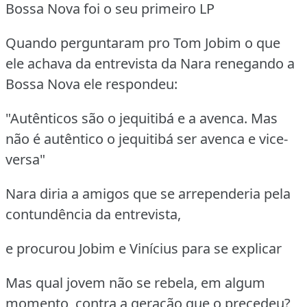
Bossa Nova foi o seu primeiro LP
Quando perguntaram pro Tom Jobim o que
ele achava da entrevista da Nara renegando a
Bossa Nova ele respondeu:
"Autênticos são o jequitibá e a avenca. Mas
não é autêntico o jequitibá ser avenca e vice-
versa"
Nara diria a amigos que se arrependeria pela
contundência da entrevista,
e procurou Jobim e Vinícius para se explicar
Mas qual jovem não se rebela, em algum
momento, contra a geração que o precedeu?