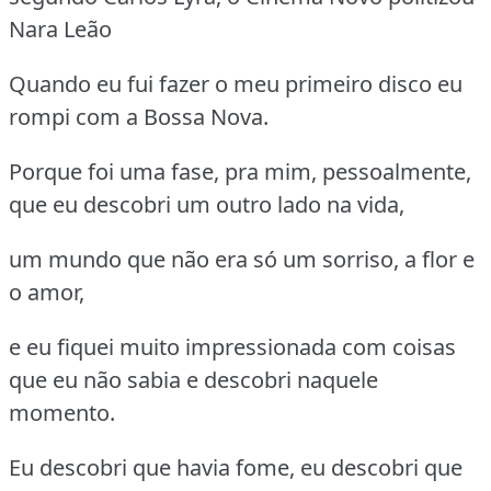
Nara Leão
Quando eu fui fazer o meu primeiro disco eu
rompi com a Bossa Nova.
Porque foi uma fase, pra mim, pessoalmente,
que eu descobri um outro lado na vida,
um mundo que não era só um sorriso, a flor e
o amor,
e eu fiquei muito impressionada com coisas
que eu não sabia e descobri naquele
momento.
Eu descobri que havia fome, eu descobri que