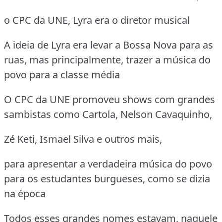
o CPC da UNE, Lyra era o diretor musical
A ideia de Lyra era levar a Bossa Nova para as
ruas, mas principalmente, trazer a música do
povo para a classe média
O CPC da UNE promoveu shows com grandes
sambistas como Cartola, Nelson Cavaquinho,
Zé Keti, Ismael Silva e outros mais,
para apresentar a verdadeira música do povo
para os estudantes burgueses, como se dizia
na época
Todos esses grandes nomes estavam, naquele