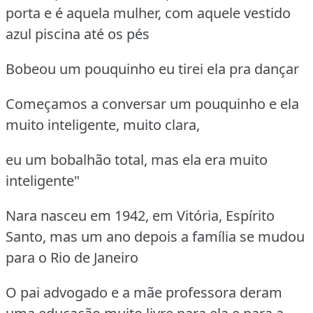
porta e é aquela mulher, com aquele vestido
azul piscina até os pés
Bobeou um pouquinho eu tirei ela pra dançar
Começamos a conversar um pouquinho e ela
muito inteligente, muito clara,
eu um bobalhão total, mas ela era muito
inteligente"
Nara nasceu em 1942, em Vitória, Espírito
Santo, mas um ano depois a família se mudou
para o Rio de Janeiro
O pai advogado e a mãe professora deram