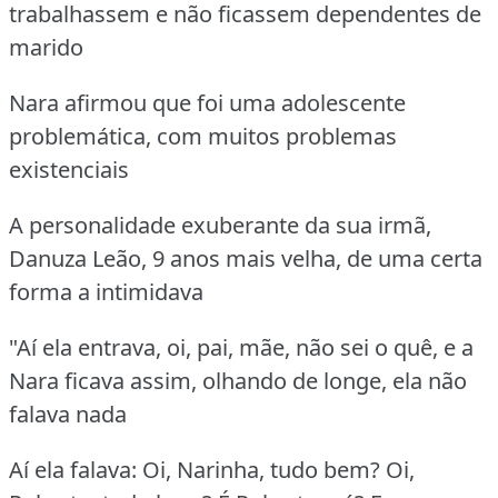
trabalhassem e não ficassem dependentes de
marido
Nara afirmou que foi uma adolescente
problemática, com muitos problemas
existenciais
A personalidade exuberante da sua irmã,
Danuza Leão, 9 anos mais velha, de uma certa
forma a intimidava
"Aí ela entrava, oi, pai, mãe, não sei o quê, e a
Nara ficava assim, olhando de longe, ela não
falava nada
Aí ela falava: Oi, Narinha, tudo bem? Oi,