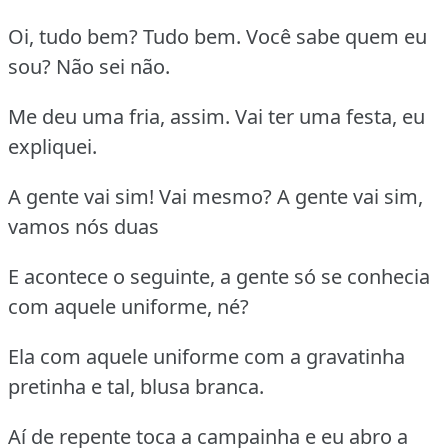
Oi, tudo bem? Tudo bem. Você sabe quem eu
sou? Não sei não.
Me deu uma fria, assim. Vai ter uma festa, eu
expliquei.
A gente vai sim! Vai mesmo? A gente vai sim,
vamos nós duas
E acontece o seguinte, a gente só se conhecia
com aquele uniforme, né?
Ela com aquele uniforme com a gravatinha
pretinha e tal, blusa branca.
Aí de repente toca a campainha e eu abro a