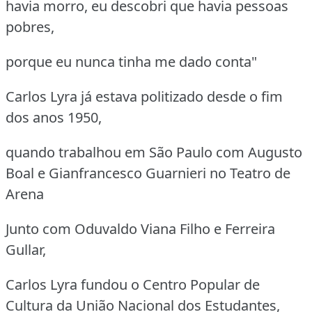
havia morro, eu descobri que havia pessoas
pobres,
porque eu nunca tinha me dado conta"
Carlos Lyra já estava politizado desde o fim
dos anos 1950,
quando trabalhou em São Paulo com Augusto
Boal e Gianfrancesco Guarnieri no Teatro de
Arena
Junto com Oduvaldo Viana Filho e Ferreira
Gullar,
Carlos Lyra fundou o Centro Popular de
Cultura da União Nacional dos Estudantes,