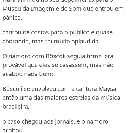
Museu da Imagem e do Som que entrou em
pânico,
cantou de costas para o público e quase
chorando, mas foi muito aplaudida
O namoro com Bôscoli seguia firme, era
provável que eles se casassem, mas não
acabou nada bem:
Bôscoli se envolveu com a cantora Maysa
então uma das maiores estrelas da música
brasileira,
o caso chegou aos jornais, e o namoro
acabou.