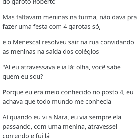
do garoto Roberto
Mas faltavam meninas na turma, não dava pra
fazer uma festa com 4 garotas só,
e o Menescal resolveu sair na rua convidando
as meninas na saída dos colégios
"Aí eu atravessava e ia lá: olha, você sabe
quem eu sou?
Porque eu era meio conhecido no posto 4, eu
achava que todo mundo me conhecia
Aí quando eu vi a Nara, eu via sempre ela
passando, com uma menina, atravessei
correndo e fui lá