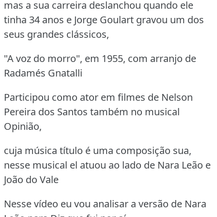
mas a sua carreira deslanchou quando ele
tinha 34 anos e Jorge Goulart gravou um dos
seus grandes clássicos,
"A voz do morro", em 1955, com arranjo de
Radamés Gnatalli
Participou como ator em filmes de Nelson
Pereira dos Santos também no musical
Opinião,
cuja música título é uma composição sua,
nesse musical el atuou ao lado de Nara Leão e
João do Vale
Nesse vídeo eu vou analisar a versão de Nara