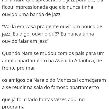
ficou impressionada que ele nunca tinha
ouvido uma banda de jazz!
"Vai lá em casa pra gente ouvir um pouco de
jazz. Eu digo, ouvir o quê? Eu nunca tinha
ouvido falar em jazz"
Quando Nara se mudou com os pais para um
amplo apartamento na Avenida Atlântica, de
frente pro mar,
os amigos da Nara e do Menescal começaram
a se reunir na sala do famoso apartamento
que já foi citado tantas vezes aqui no
programa