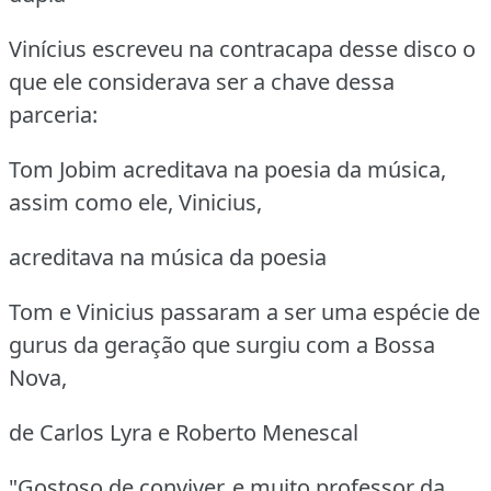
Vinícius escreveu na contracapa desse disco o
que ele considerava ser a chave dessa
parceria:
Tom Jobim acreditava na poesia da música,
assim como ele, Vinicius,
acreditava na música da poesia
Tom e Vinicius passaram a ser uma espécie de
gurus da geração que surgiu com a Bossa
Nova,
de Carlos Lyra e Roberto Menescal
"Gostoso de conviver, e muito professor da