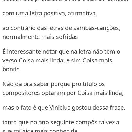
com uma letra positiva, afirmativa,
ao contrário das letras de sambas-canções,
normalmente mais sofridas
É interessante notar que na letra não tem o
verso Coisa mais linda, e sim Coisa mais
bonita
Não dá pra saber porque pro título os
compositores optaram por Coisa mais linda,
mas o fato é que Vinicius gostou dessa frase,
tanto que no ano seguinte compôs talvez a
sua música mais conhecida,