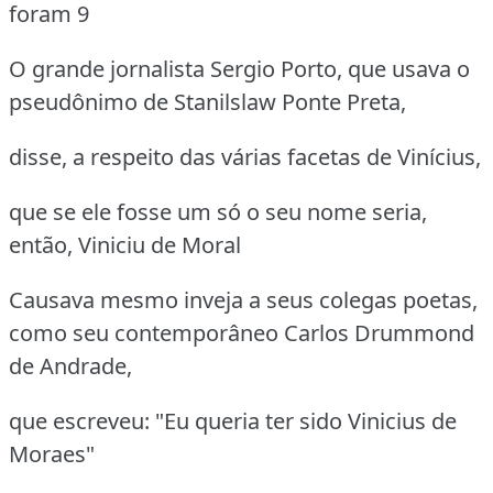
foram 9
O grande jornalista Sergio Porto, que usava o
pseudônimo de Stanilslaw Ponte Preta,
disse, a respeito das várias facetas de Vinícius,
que se ele fosse um só o seu nome seria,
então, Viniciu de Moral
Causava mesmo inveja a seus colegas poetas,
como seu contemporâneo Carlos Drummond
de Andrade,
que escreveu: "Eu queria ter sido Vinicius de
Moraes"