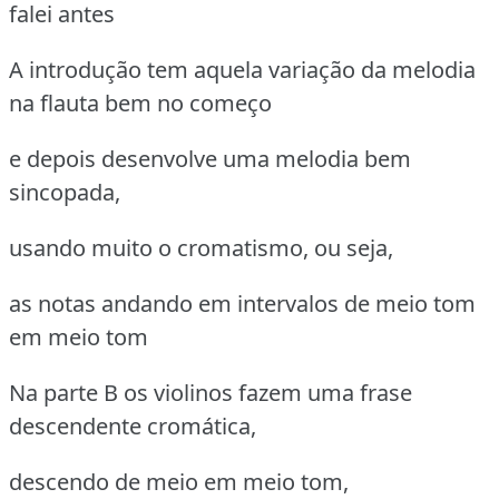
falei antes
A introdução tem aquela variação da melodia
na flauta bem no começo
e depois desenvolve uma melodia bem
sincopada,
usando muito o cromatismo, ou seja,
as notas andando em intervalos de meio tom
em meio tom
Na parte B os violinos fazem uma frase
descendente cromática,
descendo de meio em meio tom,