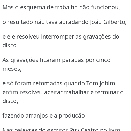
Mas o esquema de trabalho não funcionou,
o resultado não tava agradando João Gilberto,
e ele resolveu interromper as gravações do
disco
As gravações ficaram paradas por cinco
meses,
e só foram retomadas quando Tom Jobim
enfim resolveu aceitar trabalhar e terminar o
disco,
fazendo arranjos e a produção
Nas palavras do escritor Ruy Castro no livro