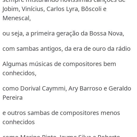
Jobim, Vinícius, Carlos Lyra, Bôscoli e
Menescal,
ou seja, a primeira geração da Bossa Nova,
com sambas antigos, da era de ouro da rádio
Algumas músicas de compositores bem
conhecidos,
como Dorival Caymmi, Ary Barroso e Geraldo
Pereira
e outros sambas de compositores menos
conhecidos