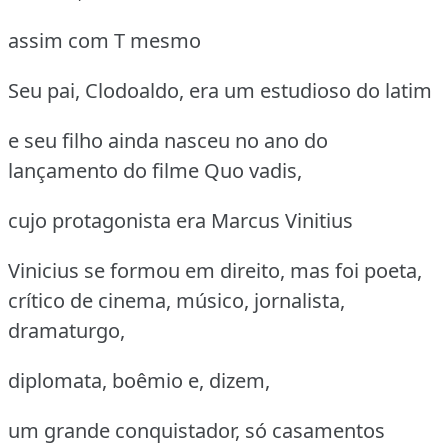
assim com T mesmo
Seu pai, Clodoaldo, era um estudioso do latim
e seu filho ainda nasceu no ano do
lançamento do filme Quo vadis,
cujo protagonista era Marcus Vinitius
Vinicius se formou em direito, mas foi poeta,
crítico de cinema, músico, jornalista,
dramaturgo,
diplomata, boêmio e, dizem,
um grande conquistador, só casamentos