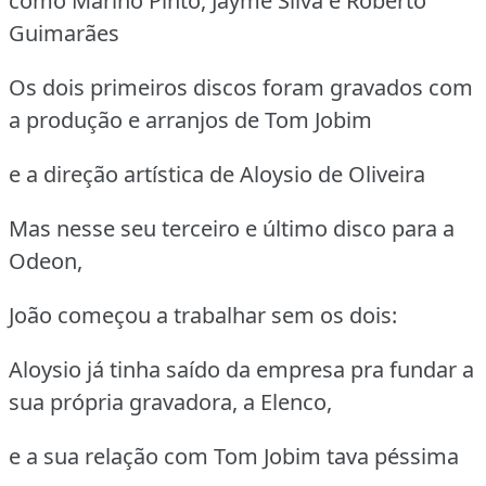
como Marino Pinto, Jayme Silva e Roberto
Guimarães
Os dois primeiros discos foram gravados com
a produção e arranjos de Tom Jobim
e a direção artística de Aloysio de Oliveira
Mas nesse seu terceiro e último disco para a
Odeon,
João começou a trabalhar sem os dois:
Aloysio já tinha saído da empresa pra fundar a
sua própria gravadora, a Elenco,
e a sua relação com Tom Jobim tava péssima