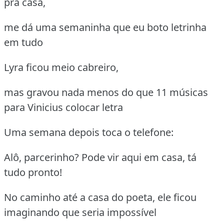
pra casa,
me dá uma semaninha que eu boto letrinha
em tudo
Lyra ficou meio cabreiro,
mas gravou nada menos do que 11 músicas
para Vinicius colocar letra
Uma semana depois toca o telefone:
Alô, parcerinho? Pode vir aqui em casa, tá
tudo pronto!
No caminho até a casa do poeta, ele ficou
imaginando que seria impossível