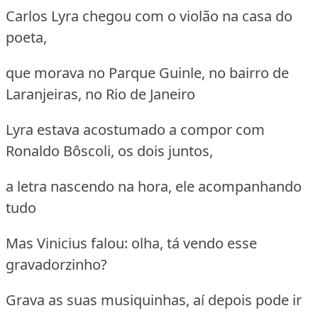
Carlos Lyra chegou com o violão na casa do
poeta,
que morava no Parque Guinle, no bairro de
Laranjeiras, no Rio de Janeiro
Lyra estava acostumado a compor com
Ronaldo Bôscoli, os dois juntos,
a letra nascendo na hora, ele acompanhando
tudo
Mas Vinicius falou: olha, tá vendo esse
gravadorzinho?
Grava as suas musiquinhas, aí depois pode ir