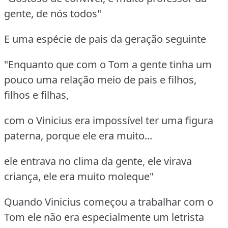
gente, de nós todos"
E uma espécie de pais da geração seguinte
"Enquanto que com o Tom a gente tinha um
pouco uma relação meio de pais e filhos,
filhos e filhas,
com o Vinicius era impossível ter uma figura
paterna, porque ele era muito...
ele entrava no clima da gente, ele virava
criança, ele era muito moleque"
Quando Vinicius começou a trabalhar com o
Tom ele não era especialmente um letrista