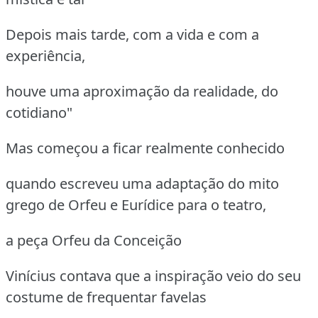
Depois mais tarde, com a vida e com a
experiência,
houve uma aproximação da realidade, do
cotidiano"
Mas começou a ficar realmente conhecido
quando escreveu uma adaptação do mito
grego de Orfeu e Eurídice para o teatro,
a peça Orfeu da Conceição
Vinícius contava que a inspiração veio do seu
costume de frequentar favelas