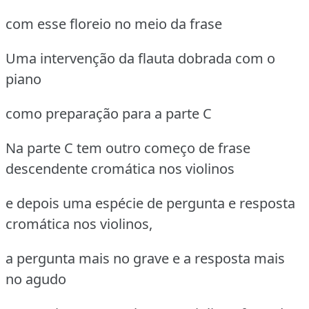
com esse floreio no meio da frase
Uma intervenção da flauta dobrada com o
piano
como preparação para a parte C
Na parte C tem outro começo de frase
descendente cromática nos violinos
e depois uma espécie de pergunta e resposta
cromática nos violinos,
a pergunta mais no grave e a resposta mais
no agudo