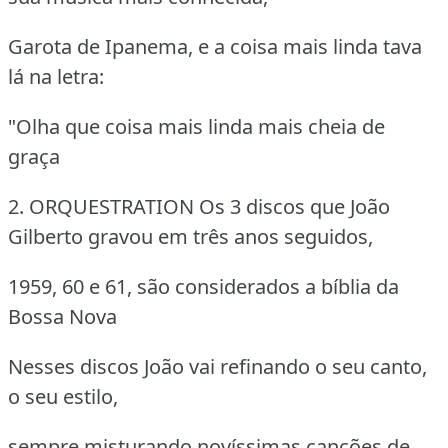
Garota de Ipanema, e a coisa mais linda tava
lá na letra:
"Olha que coisa mais linda mais cheia de
graça
2. ORQUESTRATION
Os 3 discos que João
Gilberto gravou em três anos seguidos,
1959, 60 e 61, são considerados a bíblia da
Bossa Nova
Nesses discos João vai refinando o seu canto,
o seu estilo,
sempre misturando novíssimas canções de