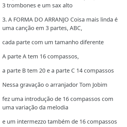
3 trombones e um sax alto
3. A FORMA DO ARRANJO
Coisa mais linda é
uma canção em 3 partes, ABC,
cada parte com um tamanho diferente
A parte A tem 16 compassos,
a parte B tem 20 e a parte C 14 compassos
Nessa gravação o arranjador Tom Jobim
fez uma introdução de 16 compassos com
uma variação da melodia
e um intermezzo também de 16 compassos