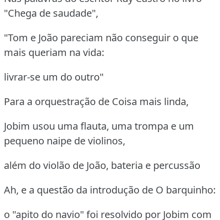
"Chega de saudade",
"Tom e João pareciam não conseguir o que
mais queriam na vida:
livrar-se um do outro"
Para a orquestração de Coisa mais linda,
Jobim usou uma flauta, uma trompa e um
pequeno naipe de violinos,
além do violão de João, bateria e percussão
Ah, e a questão da introdução de O barquinho:
o "apito do navio" foi resolvido por Jobim com