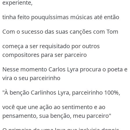
experiente,
tinha feito pouquíssimas músicas até então
Com o sucesso das suas canções com Tom
começa a ser requisitado por outros
compositores para ser parceiro
Nesse momento Carlos Lyra procura o poeta e
vira o seu parceirinho
"À benção Carlinhos Lyra, parceirinho 100%,
você que une ação ao sentimento e ao
pensamento, sua benção, meu parceiro"