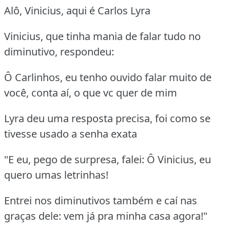
Alô, Vinicius, aqui é Carlos Lyra
Vinicius, que tinha mania de falar tudo no
diminutivo, respondeu:
Ô Carlinhos, eu tenho ouvido falar muito de
você, conta aí, o que vc quer de mim
Lyra deu uma resposta precisa, foi como se
tivesse usado a senha exata
"E eu, pego de surpresa, falei: Ô Vinicius, eu
quero umas letrinhas!
Entrei nos diminutivos também e caí nas
graças dele: vem já pra minha casa agora!"