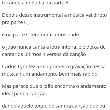
tocando a melodia da parte A
Depois desse instrumental a música vai direto
pra parte C,
e na parte C tem uma curiosidade:
o João nunca canta a letra inteira, ele deixa de
cantar os últimos 4 versos da canção
Carlos Lyra fez a sua primeira gravação dessa
música num andamento bem mais rápido:
Mas parece que o João encontra o andamento
ideal para a canção,
dando aquele toque de samba canção que eu