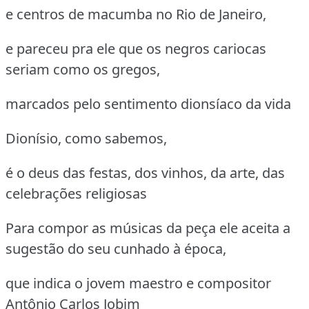
e centros de macumba no Rio de Janeiro,
e pareceu pra ele que os negros cariocas
seriam como os gregos,
marcados pelo sentimento dionsíaco da vida
Dionísio, como sabemos,
é o deus das festas, dos vinhos, da arte, das
celebrações religiosas
Para compor as músicas da peça ele aceita a
sugestão do seu cunhado à época,
que indica o jovem maestro e compositor
Antônio Carlos Jobim