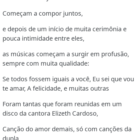
Começam a compor juntos,
e depois de um início de muita cerimônia e
pouca intimidade entre eles,
as músicas começam a surgir em profusão,
sempre com muita qualidade:
Se todos fossem iguais a você, Eu sei que vou
te amar, A felicidade, e muitas outras
Foram tantas que foram reunidas em um
disco da cantora Elizeth Cardoso,
Canção do amor demais, só com canções da
dupla