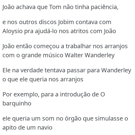
João achava que Tom não tinha paciência,
e nos outros discos Jobim contava com
Aloysio pra ajudá-lo nos atritos com João
João então começou a trabalhar nos arranjos
com o grande músico Walter Wanderley
Ele na verdade tentava passar para Wanderley
o que ele queria nos arranjos
Por exemplo, para a introdução de O
barquinho
ele queria um som no órgão que simulasse o
apito de um navio