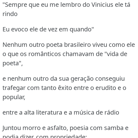
"Sempre que eu me lembro do Vinicius ele tá
rindo
Eu evoco ele de vez em quando"
Nenhum outro poeta brasileiro viveu como ele
o que os românticos chamavam de "vida de
poeta",
e nenhum outro da sua geração conseguiu
trafegar com tanto êxito entre o erudito e o
popular,
entre a alta literatura e a música de rádio
Juntou morro e asfalto, poesia com samba e
podia dizer, com propriedade: