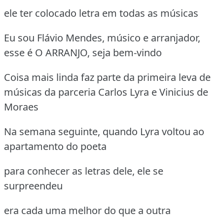
ele ter colocado letra em todas as músicas
Eu sou Flávio Mendes, músico e arranjador,
esse é O ARRANJO, seja bem-vindo
Coisa mais linda faz parte da primeira leva de
músicas da parceria Carlos Lyra e Vinicius de
Moraes
Na semana seguinte, quando Lyra voltou ao
apartamento do poeta
para conhecer as letras dele, ele se
surpreendeu
era cada uma melhor do que a outra