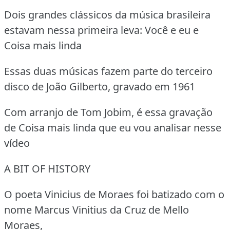
Dois grandes clássicos da música brasileira
estavam nessa primeira leva: Você e eu e
Coisa mais linda
Essas duas músicas fazem parte do terceiro
disco de João Gilberto, gravado em 1961
Com arranjo de Tom Jobim, é essa gravação
de Coisa mais linda que eu vou analisar nesse
vídeo
A BIT OF HISTORY
O poeta Vinicius de Moraes foi batizado com o
nome Marcus Vinitius da Cruz de Mello
Moraes,