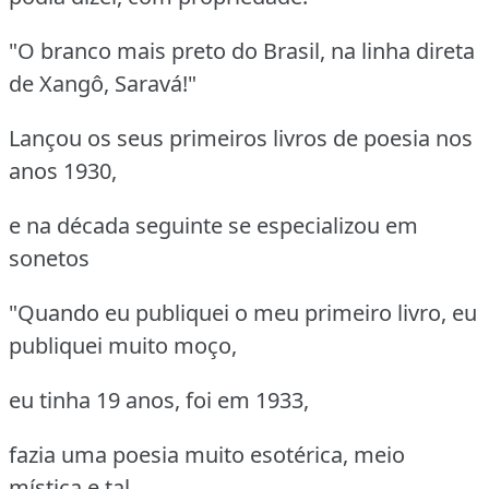
"O branco mais preto do Brasil, na linha direta
de Xangô, Saravá!"
Lançou os seus primeiros livros de poesia nos
anos 1930,
e na década seguinte se especializou em
sonetos
"Quando eu publiquei o meu primeiro livro, eu
publiquei muito moço,
eu tinha 19 anos, foi em 1933,
fazia uma poesia muito esotérica, meio
mística e tal