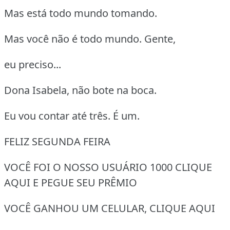
Mas está todo mundo tomando.
Mas você não é todo mundo. Gente,
eu preciso...
Dona Isabela, não bote na boca.
Eu vou contar até três. É um.
FELIZ SEGUNDA FEIRA
VOCÊ FOI O NOSSO USUÁRIO 1000 CLIQUE
AQUI E PEGUE SEU PRÊMIO
VOCÊ GANHOU UM CELULAR, CLIQUE AQUI