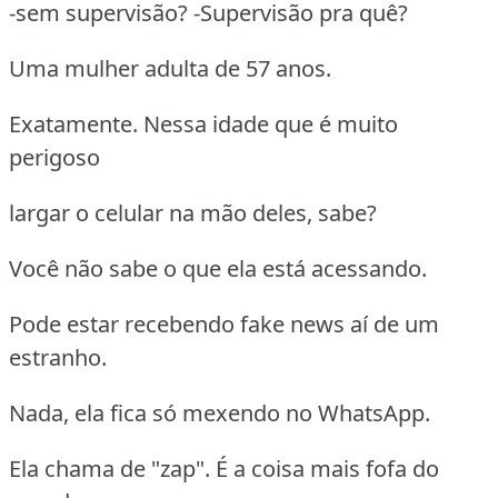
-sem supervisão? -Supervisão pra quê?
Uma mulher adulta de 57 anos.
Exatamente. Nessa idade que é muito
perigoso
largar o celular na mão deles, sabe?
Você não sabe o que ela está acessando.
Pode estar recebendo fake news aí de um
estranho.
Nada, ela fica só mexendo no WhatsApp.
Ela chama de "zap". É a coisa mais fofa do