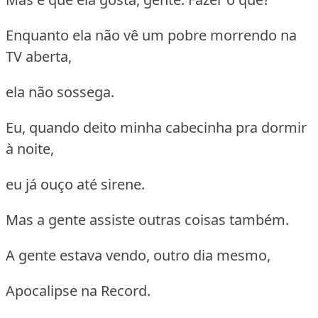
Enquanto ela não vê um pobre morrendo na
TV aberta,
ela não sossega.
Eu, quando deito minha cabecinha pra dormir
à noite,
eu já ouço até sirene.
Mas a gente assiste outras coisas também.
A gente estava vendo, outro dia mesmo,
Apocalipse na Record.