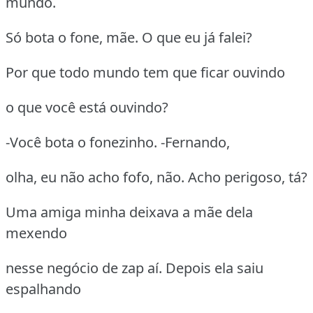
mundo.
Só bota o fone, mãe. O que eu já falei?
Por que todo mundo tem que ficar ouvindo
o que você está ouvindo?
-Você bota o fonezinho. -Fernando,
olha, eu não acho fofo, não. Acho perigoso, tá?
Uma amiga minha deixava a mãe dela
mexendo
nesse negócio de zap aí. Depois ela saiu
espalhando