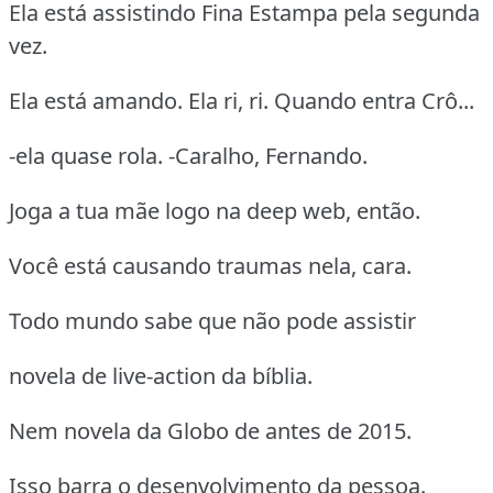
Ela está assistindo Fina Estampa pela segunda
vez.
Ela está amando. Ela ri, ri. Quando entra Crô...
-ela quase rola. -Caralho, Fernando.
Joga a tua mãe logo na deep web, então.
Você está causando traumas nela, cara.
Todo mundo sabe que não pode assistir
novela de live-action da bíblia.
Nem novela da Globo de antes de 2015.
Isso barra o desenvolvimento da pessoa.