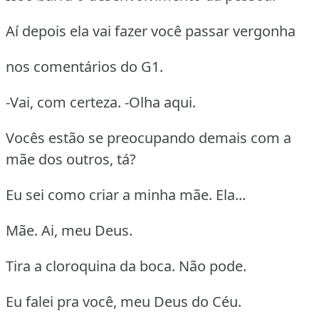
Aí depois ela vai fazer você passar vergonha
nos comentários do G1.
-Vai, com certeza. -Olha aqui.
Vocês estão se preocupando demais com a
mãe dos outros, tá?
Eu sei como criar a minha mãe. Ela...
Mãe. Ai, meu Deus.
Tira a cloroquina da boca. Não pode.
Eu falei pra você, meu Deus do Céu.