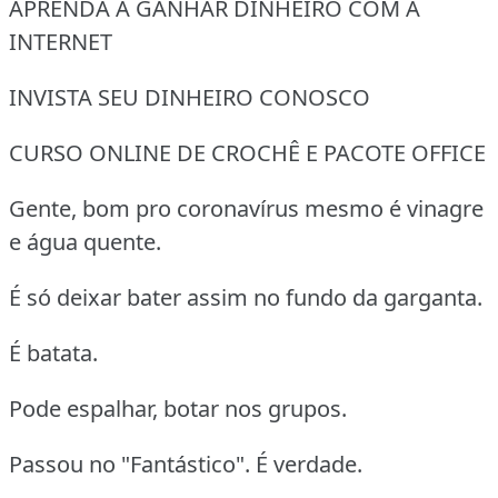
APRENDA A GANHAR DINHEIRO COM A
INTERNET
INVISTA SEU DINHEIRO CONOSCO
CURSO ONLINE DE CROCHÊ E PACOTE OFFICE
Gente, bom pro coronavírus mesmo é vinagre
e água quente.
É só deixar bater assim no fundo da garganta.
É batata.
Pode espalhar, botar nos grupos.
Passou no "Fantástico". É verdade.