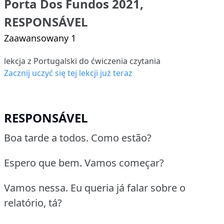
Porta Dos Fundos 2021,
RESPONSÁVEL
Zaawansowany 1
lekcja z Portugalski do ćwiczenia czytania
Zacznij uczyć się tej lekcji już teraz
RESPONSÁVEL
Boa tarde a todos. Como estão?
Espero que bem. Vamos começar?
Vamos nessa. Eu queria já falar sobre o
relatório, tá?