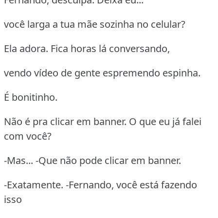
você larga a tua mãe sozinha no celular?
Ela adora. Fica horas lá conversando,
vendo vídeo de gente espremendo espinha.
É bonitinho.
Não é pra clicar em banner. O que eu já falei
com você?
-Mas... -Que não pode clicar em banner.
-Exatamente. -Fernando, você está fazendo
isso