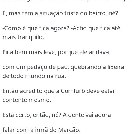
É, mas tem a situação triste do bairro, né?
-Como é que fica agora? -Acho que fica até
mais tranquilo.
Fica bem mais leve, porque ele andava
com um pedaço de pau, quebrando a lixeira
de todo mundo na rua.
Então acredito que a Comlurb deve estar
contente mesmo.
Está certo, então, né? A gente vai agora
falar com a irmã do Marcão.