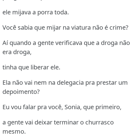
ele mijava a porra toda.
Você sabia que mijar na viatura não é crime?
Aí quando a gente verificava que a droga não
era droga,
tinha que liberar ele.
Ela não vai nem na delegacia pra prestar um
depoimento?
Eu vou falar pra você, Sonia, que primeiro,
a gente vai deixar terminar o churrasco
mesmo.