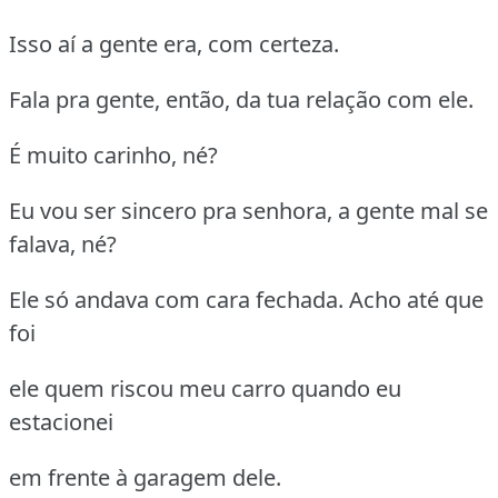
Isso aí a gente era, com certeza.
Fala pra gente, então, da tua relação com ele.
É muito carinho, né?
Eu vou ser sincero pra senhora, a gente mal se
falava, né?
Ele só andava com cara fechada. Acho até que
foi
ele quem riscou meu carro quando eu
estacionei
em frente à garagem dele.