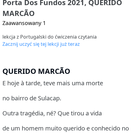
Porta Dos Fundos 2021, QUERIDO
MARCÃO
Zaawansowany 1
lekcja z Portugalski do ćwiczenia czytania
Zacznij uczyć się tej lekcji już teraz
QUERIDO MARCÃO
E hoje à tarde, teve mais uma morte
no bairro de Sulacap.
Outra tragédia, né? Que tirou a vida
de um homem muito querido e conhecido no