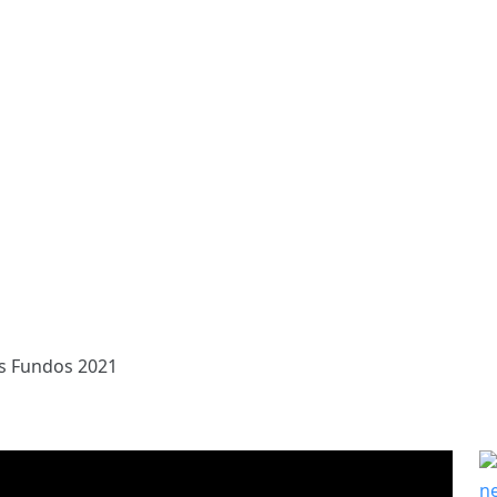
s Fundos 2021