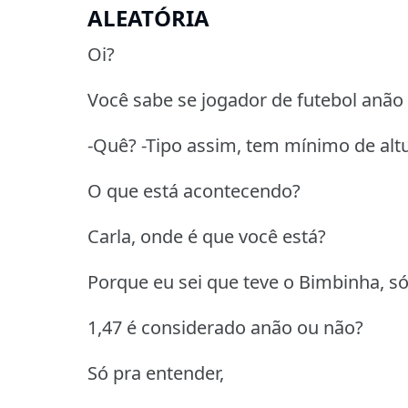
ALEATÓRIA
Oi?
Você sabe se jogador de futebol anão
-Quê? -Tipo assim, tem mínimo de alt
O que está acontecendo?
Carla, onde é que você está?
Porque eu sei que teve o Bimbinha, só
1,47 é considerado anão ou não?
Só pra entender,