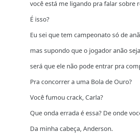
você está me ligando pra falar sobre 
É isso?
Eu sei que tem campeonato só de anã
mas supondo que o jogador anão seja
será que ele não pode entrar pra com
Pra concorrer a uma Bola de Ouro?
Você fumou crack, Carla?
Que onda errada é essa? De onde você
Da minha cabeça, Anderson.