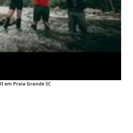
OI em Praia Grande SC