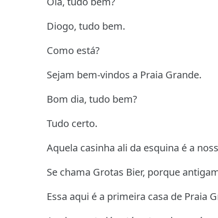
Olá, tudo bem?
Diogo, tudo bem.
Como está?
Sejam bem-vindos a Praia Grande.
Bom dia, tudo bem?
Tudo certo.
Aquela casinha ali da esquina é a noss
Se chama Grotas Bier, porque antiga
Essa aqui é a primeira casa de Praia 