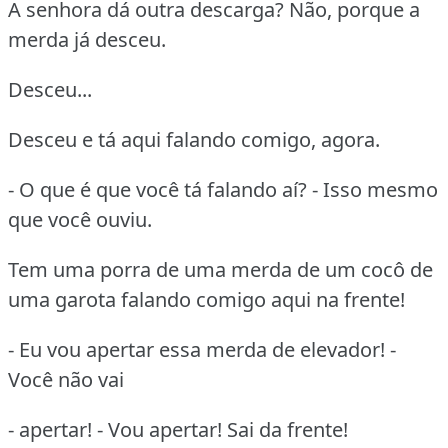
A senhora dá outra descarga? Não, porque a
merda já desceu.
Desceu...
Desceu e tá aqui falando comigo, agora.
- O que é que você tá falando aí? - Isso mesmo
que você ouviu.
Tem uma porra de uma merda de um cocô de
uma garota falando comigo aqui na frente!
- Eu vou apertar essa merda de elevador! -
Você não vai
- apertar! - Vou apertar! Sai da frente!