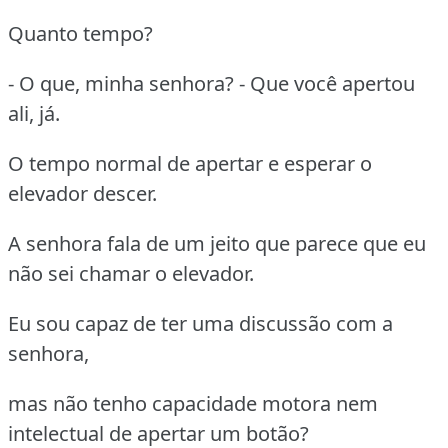
Quanto tempo?
- O que, minha senhora? - Que você apertou
ali, já.
O tempo normal de apertar e esperar o
elevador descer.
A senhora fala de um jeito que parece que eu
não sei chamar o elevador.
Eu sou capaz de ter uma discussão com a
senhora,
mas não tenho capacidade motora nem
intelectual de apertar um botão?