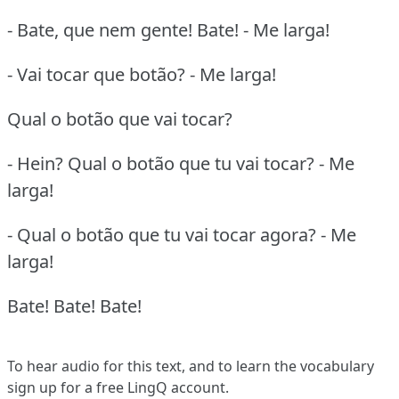
- Bate, que nem gente! Bate! - Me larga!
- Vai tocar que botão? - Me larga!
Qual o botão que vai tocar?
- Hein? Qual o botão que tu vai tocar? - Me
larga!
- Qual o botão que tu vai tocar agora? - Me
larga!
Bate! Bate! Bate!
To hear audio for this text, and to learn the vocabulary
sign up
for a free LingQ account.