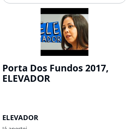
Porta Dos Fundos 2017,
ELEVADOR
ELEVADOR
Já apertei.