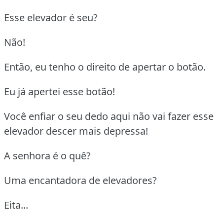
Esse elevador é seu?
Não!
Então, eu tenho o direito de apertar o botão.
Eu já apertei esse botão!
Você enfiar o seu dedo aqui não vai fazer esse
elevador descer mais depressa!
A senhora é o quê?
Uma encantadora de elevadores?
Eita...