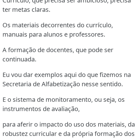
Currículo, que precisa ser ambicioso, precisa
ter metas claras.
Os materiais decorrentes do currículo,
manuais para alunos e professores.
A formação de docentes, que pode ser
continuada.
Eu vou dar exemplos aqui do que fizemos na
Secretaria de Alfabetização nesse sentido.
E o sistema de monitoramento, ou seja, os
instrumentos de avaliação,
para aferir o impacto do uso dos materiais, da
robustez curricular e da própria formação dos