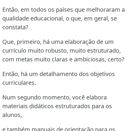
Então, em todos os países que melhoraram a
qualidade educacional, o que, em geral, se
constata?
Que, primeiro, há uma elaboração de um
currículo muito robusto, muito estruturado,
com metas muito claras e ambiciosas, certo?
Então, há um detalhamento dos objetivos
curriculares.
Num segundo momento, você elabora
materiais didáticos estruturados para os
alunos,
e também manuais de orientação para os