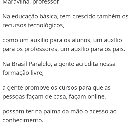
Maravilha, professor.
Na educação básica, tem crescido também os
recursos tecnológicos,
como um auxílio para os alunos, um auxílio
para os professores, um auxílio para os pais.
Na Brasil Paralelo, a gente acredita nessa
formação livre,
a gente promove os cursos para que as
pessoas façam de casa, façam online,
possam ter na palma da mão o acesso ao
conhecimento.