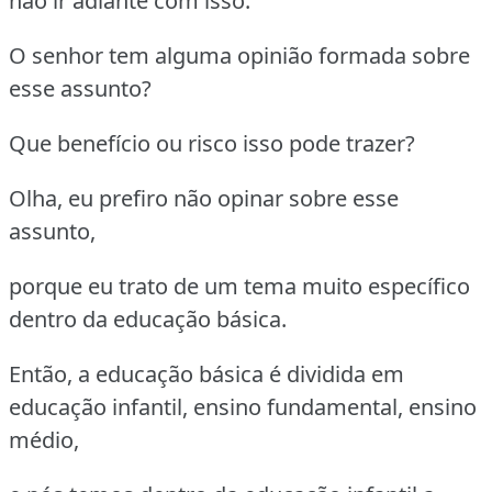
não ir adiante com isso.
O senhor tem alguma opinião formada sobre
esse assunto?
Que benefício ou risco isso pode trazer?
Olha, eu prefiro não opinar sobre esse
assunto,
porque eu trato de um tema muito específico
dentro da educação básica.
Então, a educação básica é dividida em
educação infantil, ensino fundamental, ensino
médio,