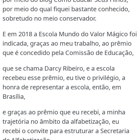
por meio do qual fiquei bastante conhecido,
sobretudo no meio conservador.
E em 2018 a Escola Mundo do Valor Mágico foi
indicada, graças ao meu trabalho, ao prêmio
que é concedido pela Comissão de Educação,
que se chama Darcy Ribeiro, e a escola
recebeu esse prêmio, eu tive o privilégio, a
honra de representar a escola, então, em
Brasília,
e graças ao prêmio que eu recebi, a minha
trajetória no âmbito da alfabetização, eu
recebi o convite para estruturar a Secretaria