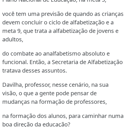
você tem uma previsão de quando as crianças
devem concluir o ciclo de alfabetização e a
meta 9, que trata a alfabetização de jovens e
adultos,
do combate ao analfabetismo absoluto e
funcional. Então, a Secretaria de Alfabetização
tratava desses assuntos.
Davilha, professor, nesse cenário, na sua
visão, o que a gente pode pensar de
mudanças na formação de professores,
na formação dos alunos, para caminhar numa
boa direção da educação?