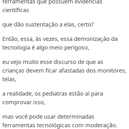
ferramentas que possuem evidências
científicas
que dão sustentação a elas, certo?
Então, essa, às vezes, essa demonização da
tecnologia é algo meio perigoso,
eu vejo muito esse discurso de que as
crianças devem ficar afastadas dos monitores,
telas,
a realidade, os pediatras estão aí para
comprovar isso,
mas você pode usar determinadas
ferramentas tecnológicas com moderação.