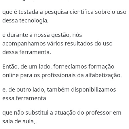
que é testada a pesquisa científica sobre o uso
dessa tecnologia,
e durante a nossa gestão, nós
acompanhamos vários resultados do uso
dessa ferramenta.
Então, de um lado, fornecíamos formação
online para os profissionais da alfabetização,
e, de outro lado, também disponibilizamos
essa ferramenta
que não substitui a atuação do professor em
sala de aula,