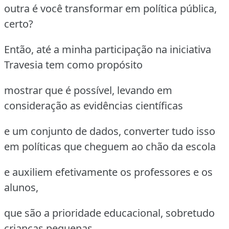
outra é você transformar em política pública,
certo?
Então, até a minha participação na iniciativa
Travesia tem como propósito
mostrar que é possível, levando em
consideração as evidências científicas
e um conjunto de dados, converter tudo isso
em políticas que cheguem ao chão da escola
e auxiliem efetivamente os professores e os
alunos,
que são a prioridade educacional, sobretudo
crianças pequenas.