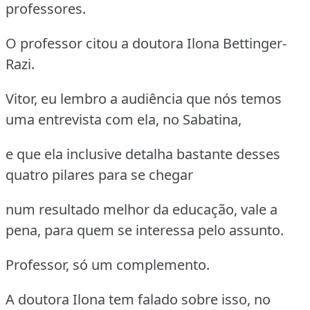
professores.
O professor citou a doutora Ilona Bettinger-
Razi.
Vitor, eu lembro a audiência que nós temos
uma entrevista com ela, no Sabatina,
e que ela inclusive detalha bastante desses
quatro pilares para se chegar
num resultado melhor da educação, vale a
pena, para quem se interessa pelo assunto.
Professor, só um complemento.
A doutora Ilona tem falado sobre isso, no