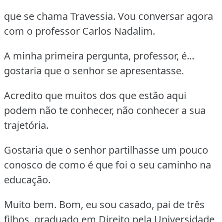
que se chama Travessia. Vou conversar agora
com o professor Carlos Nadalim.
A minha primeira pergunta, professor, é...
gostaria que o senhor se apresentasse.
Acredito que muitos dos que estão aqui
podem não te conhecer, não conhecer a sua
trajetória.
Gostaria que o senhor partilhasse um pouco
conosco de como é que foi o seu caminho na
educação.
Muito bem. Bom, eu sou casado, pai de três
filhos, graduado em Direito pela Universidade