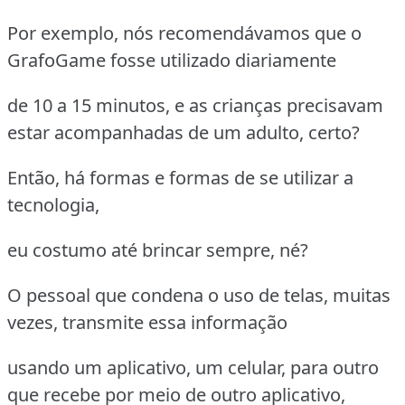
Por exemplo, nós recomendávamos que o
GrafoGame fosse utilizado diariamente
de 10 a 15 minutos, e as crianças precisavam
estar acompanhadas de um adulto, certo?
Então, há formas e formas de se utilizar a
tecnologia,
eu costumo até brincar sempre, né?
O pessoal que condena o uso de telas, muitas
vezes, transmite essa informação
usando um aplicativo, um celular, para outro
que recebe por meio de outro aplicativo,