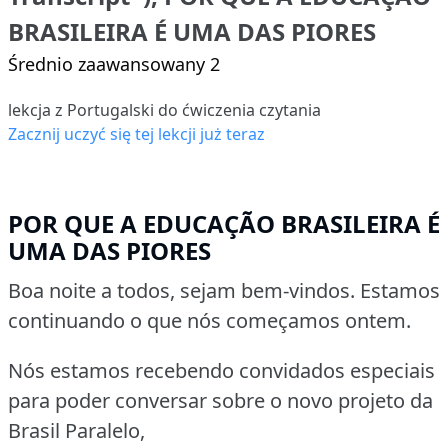
BRASILEIRA É UMA DAS PIORES
Średnio zaawansowany 2
lekcja z Portugalski do ćwiczenia czytania
Zacznij uczyć się tej lekcji już teraz
POR QUE A EDUCAÇÃO BRASILEIRA É
UMA DAS PIORES
Boa noite a todos, sejam bem-vindos. Estamos
continuando o que nós começamos ontem.
Nós estamos recebendo convidados especiais
para poder conversar sobre o novo projeto da
Brasil Paralelo,