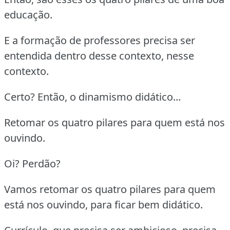
educação.
E a formação de professores precisa ser
entendida dentro desse contexto, nesse
contexto.
Certo? Então, o dinamismo didático...
Retomar os quatro pilares para quem está nos
ouvindo.
Oi? Perdão?
Vamos retomar os quatro pilares para quem
está nos ouvindo, para ficar bem didático.