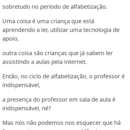
sobretudo no período de alfabetização.
Uma coisa é uma criança que está
aprendendo a ler, utilizar uma tecnologia de
apoio,
outra coisa são crianças que já sabem ler
assistindo a aulas pela internet.
Então, no ciclo de alfabetização, o professor é
indispensável,
a presença do professor em sala de aula é
indispensável, né?
Mas nós não podemos nos esquecer que há