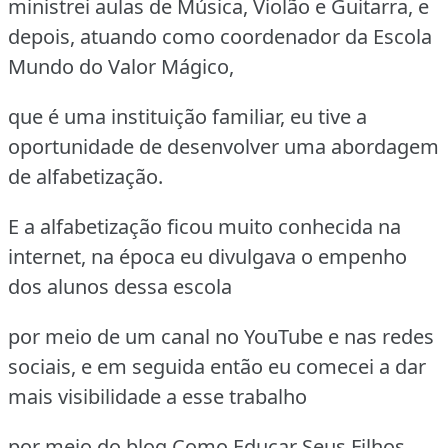
ministrei aulas de Música, Violão e Guitarra, e
depois, atuando como coordenador da Escola
Mundo do Valor Mágico,
que é uma instituição familiar, eu tive a
oportunidade de desenvolver uma abordagem
de alfabetização.
E a alfabetização ficou muito conhecida na
internet, na época eu divulgava o empenho
dos alunos dessa escola
por meio de um canal no YouTube e nas redes
sociais, e em seguida então eu comecei a dar
mais visibilidade a esse trabalho
por meio do blog Como Educar Seus Filhos,