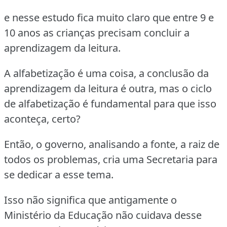
e nesse estudo fica muito claro que entre 9 e
10 anos as crianças precisam concluir a
aprendizagem da leitura.
A alfabetização é uma coisa, a conclusão da
aprendizagem da leitura é outra, mas o ciclo
de alfabetização é fundamental para que isso
aconteça, certo?
Então, o governo, analisando a fonte, a raiz de
todos os problemas, cria uma Secretaria para
se dedicar a esse tema.
Isso não significa que antigamente o
Ministério da Educação não cuidava desse