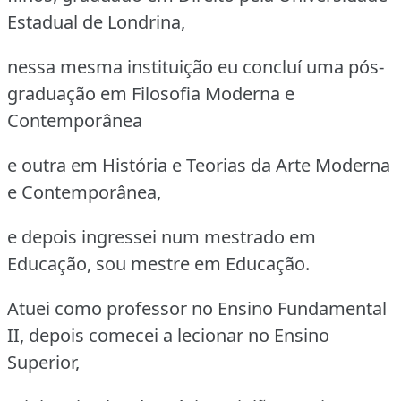
Estadual de Londrina,
nessa mesma instituição eu concluí uma pós-
graduação em Filosofia Moderna e
Contemporânea
e outra em História e Teorias da Arte Moderna
e Contemporânea,
e depois ingressei num mestrado em
Educação, sou mestre em Educação.
Atuei como professor no Ensino Fundamental
II, depois comecei a lecionar no Ensino
Superior,