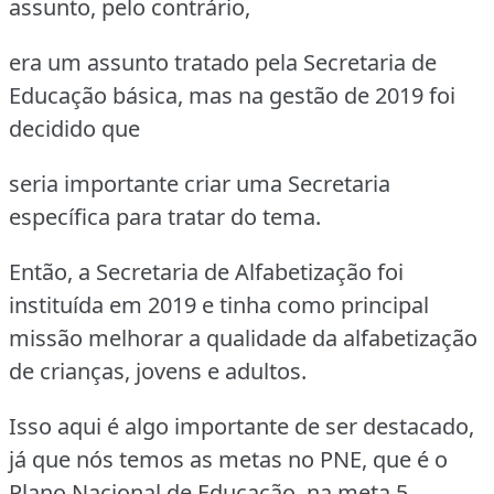
assunto, pelo contrário,
era um assunto tratado pela Secretaria de
Educação básica, mas na gestão de 2019 foi
decidido que
seria importante criar uma Secretaria
específica para tratar do tema.
Então, a Secretaria de Alfabetização foi
instituída em 2019 e tinha como principal
missão melhorar a qualidade da alfabetização
de crianças, jovens e adultos.
Isso aqui é algo importante de ser destacado,
já que nós temos as metas no PNE, que é o
Plano Nacional de Educação, na meta 5,