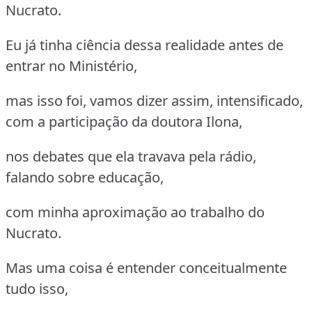
Nucrato.
Eu já tinha ciência dessa realidade antes de
entrar no Ministério,
mas isso foi, vamos dizer assim, intensificado,
com a participação da doutora Ilona,
nos debates que ela travava pela rádio,
falando sobre educação,
com minha aproximação ao trabalho do
Nucrato.
Mas uma coisa é entender conceitualmente
tudo isso,