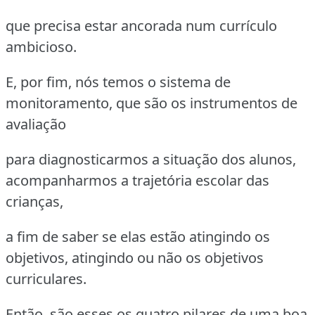
que precisa estar ancorada num currículo
ambicioso.
E, por fim, nós temos o sistema de
monitoramento, que são os instrumentos de
avaliação
para diagnosticarmos a situação dos alunos,
acompanharmos a trajetória escolar das
crianças,
a fim de saber se elas estão atingindo os
objetivos, atingindo ou não os objetivos
curriculares.
Então, são esses os quatro pilares de uma boa