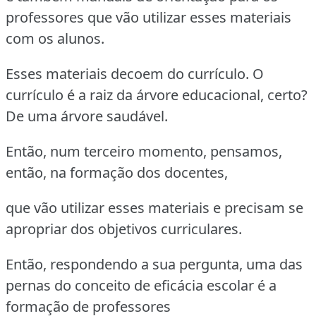
professores que vão utilizar esses materiais
com os alunos.
Esses materiais decoem do currículo. O
currículo é a raiz da árvore educacional, certo?
De uma árvore saudável.
Então, num terceiro momento, pensamos,
então, na formação dos docentes,
que vão utilizar esses materiais e precisam se
apropriar dos objetivos curriculares.
Então, respondendo a sua pergunta, uma das
pernas do conceito de eficácia escolar é a
formação de professores