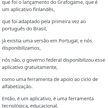
que foi o lançamento do Grafogame, que é
um aplicativo finlandês,
que foi adaptado pela primeira vez ao
português do Brasil,
já existia uma versão em Portugal, e nós
disponibilizamos,
nós não, o governo federal disponibilizou esse
aplicativo gratuitamente,
como uma ferramenta de apoio ao ciclo de
alfabetização.
Então, é um aplicativo, é uma ferramenta
tecnológica, educacional,