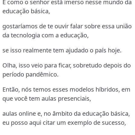
E como o senhor está imerso nesse mundo da
educação básica,
gostaríamos de te ouvir falar sobre essa união
da tecnologia com a educação,
se isso realmente tem ajudado o país hoje.
Olha, isso veio para ficar, sobretudo depois do
período pandêmico.
Então, nós temos esses modelos híbridos, em
que você tem aulas presenciais,
aulas online e, no âmbito da educação básica,
eu posso aqui citar um exemplo de sucesso,