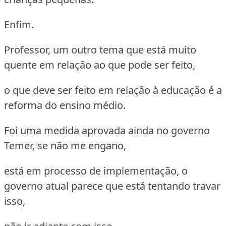
Enfim.
Professor, um outro tema que está muito
quente em relação ao que pode ser feito,
o que deve ser feito em relação à educação é a
reforma do ensino médio.
Foi uma medida aprovada ainda no governo
Temer, se não me engano,
está em processo de implementação, o
governo atual parece que está tentando travar
isso,