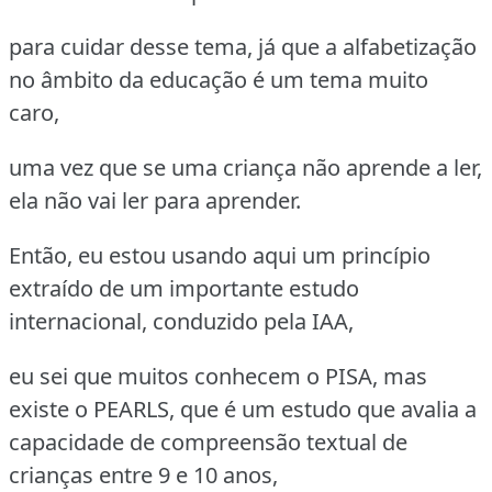
para cuidar desse tema, já que a alfabetização
no âmbito da educação é um tema muito
caro,
uma vez que se uma criança não aprende a ler,
ela não vai ler para aprender.
Então, eu estou usando aqui um princípio
extraído de um importante estudo
internacional, conduzido pela IAA,
eu sei que muitos conhecem o PISA, mas
existe o PEARLS, que é um estudo que avalia a
capacidade de compreensão textual de
crianças entre 9 e 10 anos,