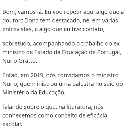
Bom, vamos lá. Eu vou repetir aqui algo que a
doutora Ilona tem destacado, né, em várias
entrevistas, e algo que eu tive contato,
sobretudo, acompanhando o trabalho do ex-
ministro de Estado da Educação de Portugal,
Nuno Gratto.
Então, em 2019, nós convidamos o ministro
Nuno, que ministrou uma palestra no seio do
Ministério da Educação,
falando sobre o que, na literatura, nós
conhecemos como conceito de eficácia
escolar.