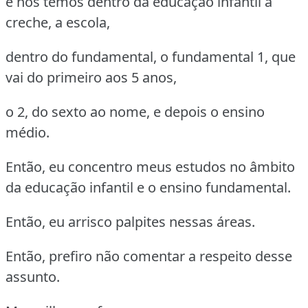
e nós temos dentro da educação infantil a
creche, a escola,
dentro do fundamental, o fundamental 1, que
vai do primeiro aos 5 anos,
o 2, do sexto ao nome, e depois o ensino
médio.
Então, eu concentro meus estudos no âmbito
da educação infantil e o ensino fundamental.
Então, eu arrisco palpites nessas áreas.
Então, prefiro não comentar a respeito desse
assunto.