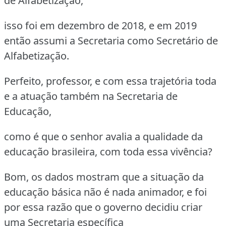
de Alfabetização,
isso foi em dezembro de 2018, e em 2019
então assumi a Secretaria como Secretário de
Alfabetização.
Perfeito, professor, e com essa trajetória toda
e a atuação também na Secretaria de
Educação,
como é que o senhor avalia a qualidade da
educação brasileira, com toda essa vivência?
Bom, os dados mostram que a situação da
educação básica não é nada animador, e foi
por essa razão que o governo decidiu criar
uma Secretaria específica