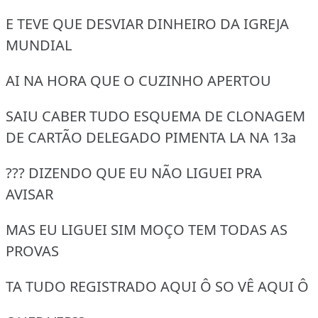
E TEVE QUE DESVIAR DINHEIRO DA IGREJA
MUNDIAL
AI NA HORA QUE O CUZINHO APERTOU
SAIU CABER TUDO ESQUEMA DE CLONAGEM
DE CARTÃO DELEGADO PIMENTA LA NA 13a
??? DIZENDO QUE EU NÃO LIGUEI PRA
AVISAR
MAS EU LIGUEI SIM MOÇO TEM TODAS AS
PROVAS
TA TUDO REGISTRADO AQUI Ô SO VÊ AQUI Ô