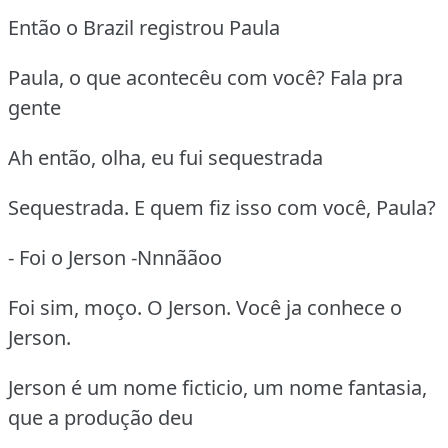
Então o Brazil registrou Paula
Paula, o que acontecêu com você? Fala pra
gente
Ah então, olha, eu fui sequestrada
Sequestrada. E quem fiz isso com você, Paula?
- Foi o Jerson -Nnnããoo
Foi sim, moço. O Jerson. Você ja conhece o
Jerson.
Jerson é um nome ficticio, um nome fantasia,
que a produção deu