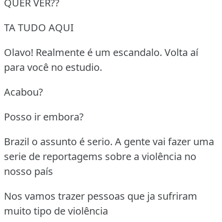
QUER VER??
TA TUDO AQUI
Olavo! Realmente é um escandalo. Volta aí
para você no estudio.
Acabou?
Posso ir embora?
Brazil o assunto é serio. A gente vai fazer uma
serie de reportagems sobre a violência no
nosso país
Nos vamos trazer pessoas que ja sufriram
muito tipo de violência