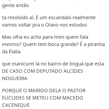
gente entâo
ta resolvido aí. É um escandalo realmente
vamos voltar pra o Olavo nos estudos
Mas olha eu acho para mim quem fala
mesmo? Quem tem boca grande? É a piranha
da Elalia
que manicurei lá no bairro de tinguá que esta
DE CASO COM DEPUTADO ALCIDES
NOGUEIRA
PORQUE O MARIDO DELA O PASTOR
EUCLIDES SE METEU COM MACEDO
CACENIQUE