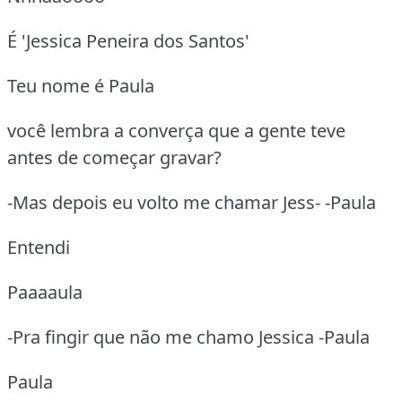
É 'Jessica Peneira dos Santos'
Teu nome é Paula
você lembra a converça que a gente teve
antes de começar gravar?
-Mas depois eu volto me chamar Jess- -Paula
Entendi
Paaaaula
-Pra fingir que não me chamo Jessica -Paula
Paula