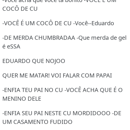
COCÔ DE CU
-VOCÊ É UM COCÔ DE CU -Você--Eduardo
-DE MERDA CHUMBRADAA -Que merda de gel
é eSSA
EDUARDO QUE NOJOO
QUER ME MATAR! VOI FALAR COM PAPAI
-ENFIA TEU PAI NO CU -VOCÊ ACHA QUE É O
MENINO DELE
-ENFIA SEU PAI NESTE CU MORDIDOOO -DE
UM CASAMENTO FUDIDO