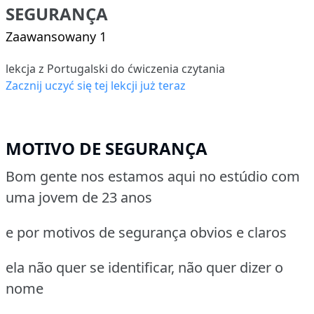
SEGURANÇA
Zaawansowany 1
lekcja z Portugalski do ćwiczenia czytania
Zacznij uczyć się tej lekcji już teraz
MOTIVO DE SEGURANÇA
Bom gente nos estamos aqui no estúdio com
uma jovem de 23 anos
e por motivos de segurança obvios e claros
ela não quer se identificar, não quer dizer o
nome