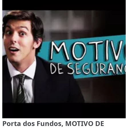
Porta dos Fundos, MOTIVO DE