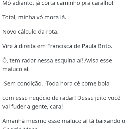
Mó adianto, já corta caminho pra caralho!
Total, minha vó mora lá.
Novo cálculo da rota.
Vire à direita em Francisca de Paula Brito.
Ô, tem radar nessa esquina aí! Avisa esse
maluco aí.
-Sem condição. -Toda hora cê come bola
com esse negócio de radar! Desse jeito você
vai fuder a gente, cara!
Amanhã mesmo esse maluco aí tá baixando o