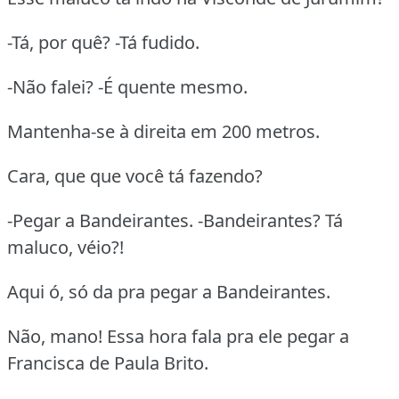
-Tá, por quê? -Tá fudido.
-Não falei? -É quente mesmo.
Mantenha-se à direita em 200 metros.
Cara, que que você tá fazendo?
-Pegar a Bandeirantes. -Bandeirantes? Tá
maluco, véio?!
Aqui ó, só da pra pegar a Bandeirantes.
Não, mano! Essa hora fala pra ele pegar a
Francisca de Paula Brito.