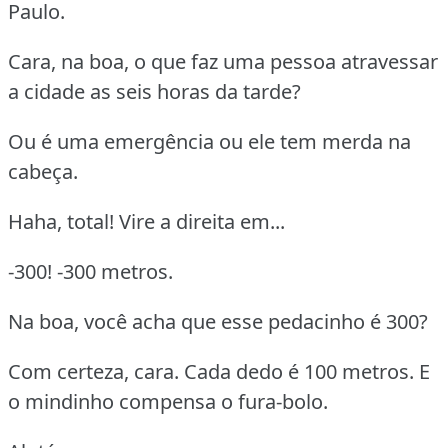
Paulo.
Cara, na boa, o que faz uma pessoa atravessar
a cidade as seis horas da tarde?
Ou é uma emergência ou ele tem merda na
cabeça.
Haha, total! Vire a direita em...
-300! -300 metros.
Na boa, você acha que esse pedacinho é 300?
Com certeza, cara. Cada dedo é 100 metros. E
o mindinho compensa o fura-bolo.