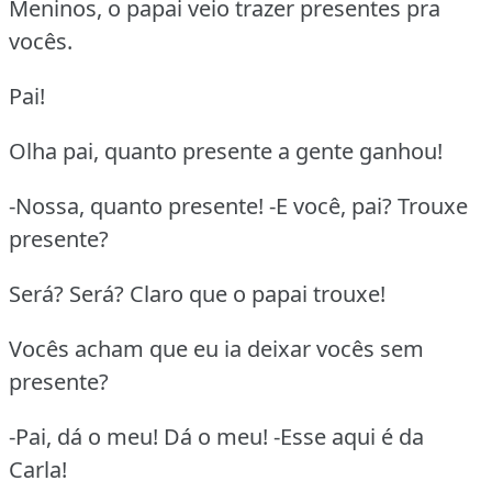
Meninos, o papai veio trazer presentes pra
vocês.
Pai!
Olha pai, quanto presente a gente ganhou!
-Nossa, quanto presente! -E você, pai? Trouxe
presente?
Será? Será? Claro que o papai trouxe!
Vocês acham que eu ia deixar vocês sem
presente?
-Pai, dá o meu! Dá o meu! -Esse aqui é da
Carla!