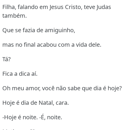
Filha, falando em Jesus Cristo, teve Judas
também.
Que se fazia de amiguinho,
mas no final acabou com a vida dele.
Tá?
Fica a dica aí.
Oh meu amor, você não sabe que dia é hoje?
Hoje é dia de Natal, cara.
-Hoje é noite. -É, noite.