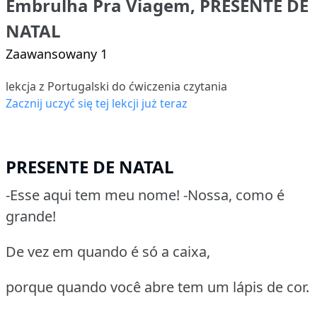
Embrulha Pra Viagem, PRESENTE DE
NATAL
Zaawansowany 1
lekcja z Portugalski do ćwiczenia czytania
Zacznij uczyć się tej lekcji już teraz
PRESENTE DE NATAL
-Esse aqui tem meu nome! -Nossa, como é
grande!
De vez em quando é só a caixa,
porque quando você abre tem um lápis de cor.