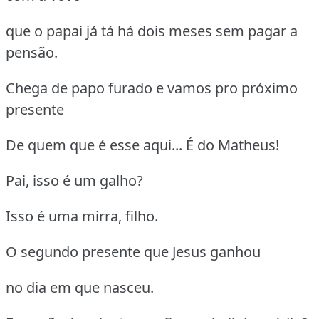
que o papai já tá há dois meses sem pagar a
pensão.
Chega de papo furado e vamos pro próximo
presente
De quem que é esse aqui... É do Matheus!
Pai, isso é um galho?
Isso é uma mirra, filho.
O segundo presente que Jesus ganhou
no dia em que nasceu.