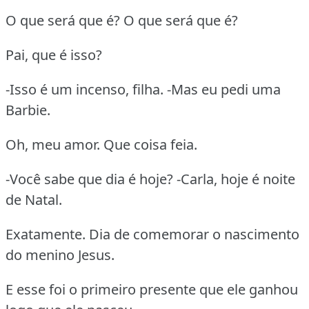
O que será que é? O que será que é?
Pai, que é isso?
-Isso é um incenso, filha. -Mas eu pedi uma
Barbie.
Oh, meu amor. Que coisa feia.
-Você sabe que dia é hoje? -Carla, hoje é noite
de Natal.
Exatamente. Dia de comemorar o nascimento
do menino Jesus.
E esse foi o primeiro presente que ele ganhou