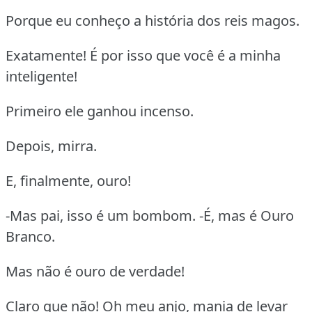
Porque eu conheço a história dos reis magos.
Exatamente! É por isso que você é a minha
inteligente!
Primeiro ele ganhou incenso.
Depois, mirra.
E, finalmente, ouro!
-Mas pai, isso é um bombom. -É, mas é Ouro
Branco.
Mas não é ouro de verdade!
Claro que não! Oh meu anjo, mania de levar