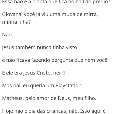
Essa não é a planta que fica no hall do prédio?
Giovana, você já viu uma muda de mirra,
minha filha?
Não.
Jesus também nunca tinha visto
e não ficava fazendo pergunta que nem você.
E ele era Jesus Cristo, hein?
Mas pai, eu queria um Playstation.
Matheus, pelo amor de Deus, meu filho.
Hoje não é dia das crianças, não. Isso aqui é