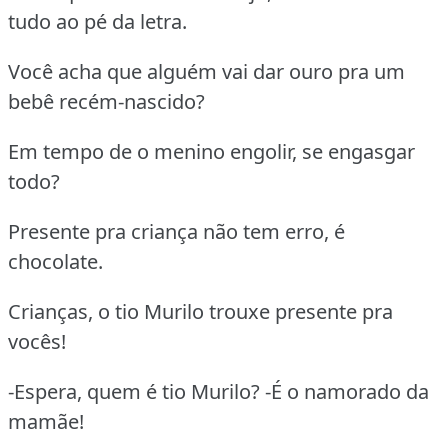
tudo ao pé da letra.
Você acha que alguém vai dar ouro pra um
bebê recém-nascido?
Em tempo de o menino engolir, se engasgar
todo?
Presente pra criança não tem erro, é
chocolate.
Crianças, o tio Murilo trouxe presente pra
vocês!
-Espera, quem é tio Murilo? -É o namorado da
mamãe!