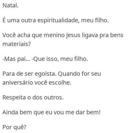
Natal.
É uma outra espiritualidade, meu filho.
Você acha que menino Jesus ligava pra bens
materiais?
-Mas pai... -Que isso, meu filho.
Para de ser egoísta. Quando for seu
aniversário você escolhe.
Respeita o dos outros.
Ainda bem que eu vou me dar bem!
Por quê?