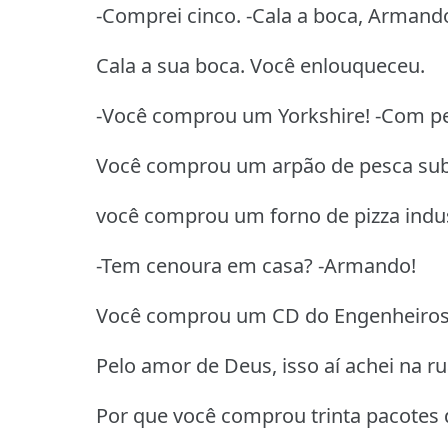
-Comprei cinco. -Cala a boca, Armand
Cala a sua boca. Você enlouqueceu.
-Você comprou um Yorkshire! -Com pe
Você comprou um arpão de pesca su
você comprou um forno de pizza indus
-Tem cenoura em casa? -Armando!
Você comprou um CD do Engenheiros
Pelo amor de Deus, isso aí achei na ru
Por que você comprou trinta pacotes 