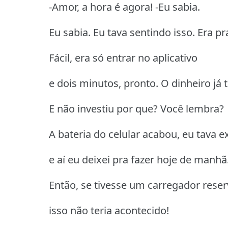
-Amor, a hora é agora! -Eu sabia.
Eu sabia. Eu tava sentindo isso. Era pr
Fácil, era só entrar no aplicativo
e dois minutos, pronto. O dinheiro já
E não investiu por que? Você lembra?
A bateria do celular acabou, eu tava 
e aí eu deixei pra fazer hoje de manhã
Então, se tivesse um carregador rese
isso não teria acontecido!