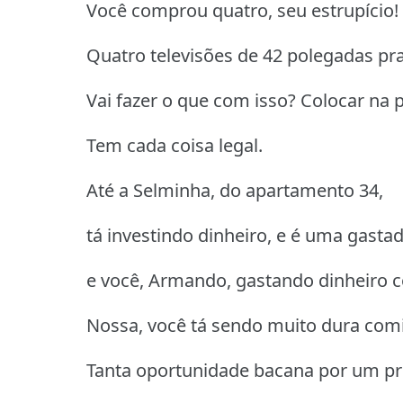
Você comprou quatro, seu estrupício!
Quatro televisões de 42 polegadas p
Vai fazer o que com isso? Colocar na p
Tem cada coisa legal.
Até a Selminha, do apartamento 34,
tá investindo dinheiro, e é uma gasta
e você, Armando, gastando dinheiro c
Nossa, você tá sendo muito dura com
Tanta oportunidade bacana por um pre