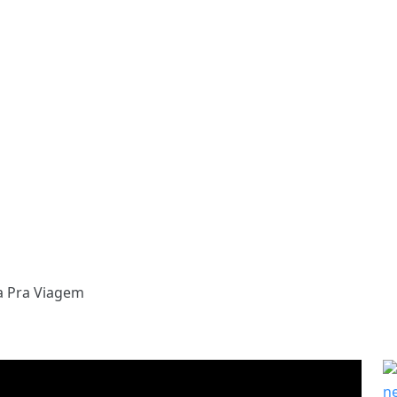
 Pra Viagem