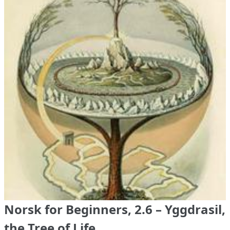
Norsk for Beginners, 2.6 – Yggdrasil,
the Tree of Life