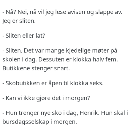
- Nå?
Nei, nå vil jeg lese avisen og slappe av.
Jeg er sliten.
- Sliten eller lat?
- Sliten.
Det var mange kjedelige møter på
skolen i dag.
Dessuten er klokka halv fem.
Butikkene stenger snart.
- Skobutikken er åpen til klokka seks.
- Kan vi ikke gjøre det i morgen?
- Hun trenger nye sko i dag, Henrik.
Hun skal i
bursdagsselskap i morgen.