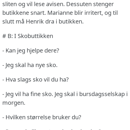
sliten og vil lese avisen.
Dessuten stenger
butikkene snart.
Marianne blir irritert, og til
slutt må Henrik dra i butikken.
# B: I Skobuttikken
- Kan jeg hjelpe dere?
- Jeg skal ha nye sko.
- Hva slags sko vil du ha?
- Jeg vil ha fine sko.
Jeg skal i bursdagsselskap i
morgen.
- Hvilken størrelse bruker du?