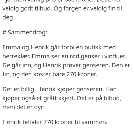
veldig godt tilbud.
Og fargen er veldig fin til
deg
# Sammendrag:
Emma og Henrik går forbi en butikk med
herreklær.
Emma ser en rød genser i vinduet.
De går inn, og Henrik prøver genseren.
Den er
fin, og den koster bare 270 kroner.
Det er billig.
Henrik kjøper genseren.
Han
kjøper også et grått skjerf.
Det er på tilbud,
men det er dyrt.
Henrik betaler 770 kroner til sammen.