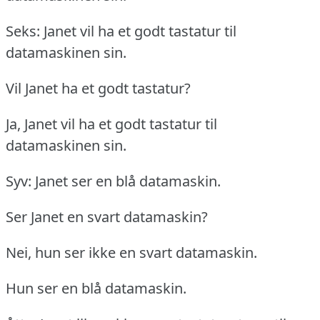
Seks: Janet vil ha et godt tastatur til
datamaskinen sin.
Vil Janet ha et godt tastatur?
Ja, Janet vil ha et godt tastatur til
datamaskinen sin.
Syv: Janet ser en blå datamaskin.
Ser Janet en svart datamaskin?
Nei, hun ser ikke en svart datamaskin.
Hun ser en blå datamaskin.