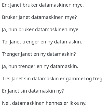
En: Janet bruker datamaskinen mye.
Bruker Janet datamaskinen mye?
Ja, hun bruker datamaskinen mye.
To: Janet trenger en ny datamaskin.
Trenger Janet en ny datamaskin?
Ja, hun trenger en ny datamaskin.
Tre: Janet sin datamaskin er gammel og treg.
Er Janet sin datamaskin ny?
Nei, datamaskinen hennes er ikke ny.