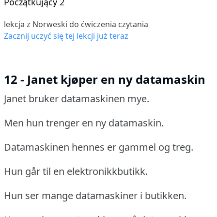
Początkujący 2
lekcja z Norweski do ćwiczenia czytania
Zacznij uczyć się tej lekcji już teraz
12 - Janet kjøper en ny datamaskin
Janet bruker datamaskinen mye.
Men hun trenger en ny datamaskin.
Datamaskinen hennes er gammel og treg.
Hun går til en elektronikkbutikk.
Hun ser mange datamaskiner i butikken.