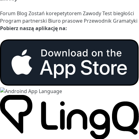
Forum
Blog
Zostań korepetytorem
Zawody
Test biegłości
Program partnerski
Biuro prasowe
Przewodnik Gramatyki
Pobierz naszą aplikację na: