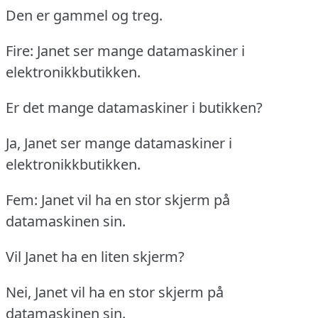
Den er gammel og treg.
Fire: Janet ser mange datamaskiner i
elektronikkbutikken.
Er det mange datamaskiner i butikken?
Ja, Janet ser mange datamaskiner i
elektronikkbutikken.
Fem: Janet vil ha en stor skjerm på
datamaskinen sin.
Vil Janet ha en liten skjerm?
Nei, Janet vil ha en stor skjerm på
datamaskinen sin.