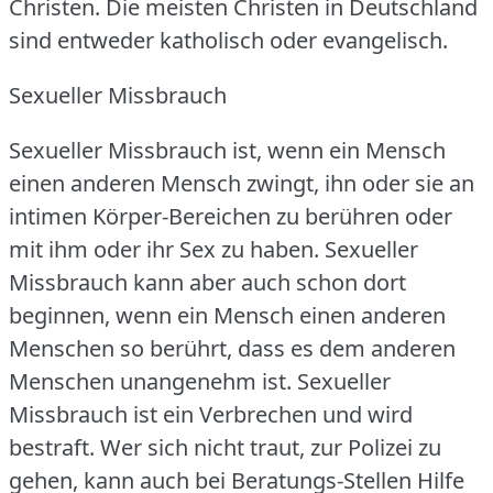
Christen.
Die meisten Christen in Deutschland
sind entweder katholisch oder evangelisch.
Sexueller Missbrauch
Sexueller Missbrauch ist, wenn ein Mensch
einen anderen Mensch zwingt, ihn oder sie an
intimen Körper-Bereichen zu berühren oder
mit ihm oder ihr Sex zu haben.
Sexueller
Missbrauch kann aber auch schon dort
beginnen, wenn ein Mensch einen anderen
Menschen so berührt, dass es dem anderen
Menschen unangenehm ist.
Sexueller
Missbrauch ist ein Verbrechen und wird
bestraft.
Wer sich nicht traut, zur Polizei zu
gehen, kann auch bei Beratungs-Stellen Hilfe