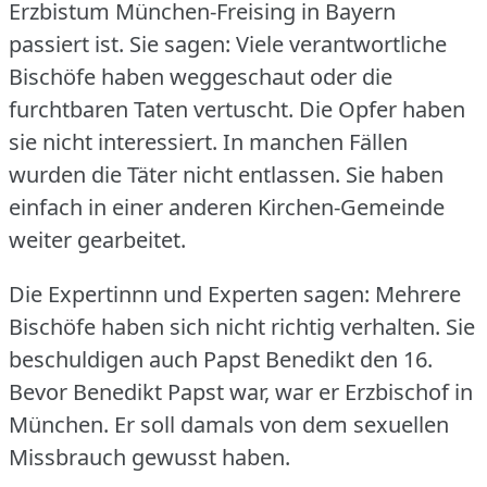
Erzbistum München-Freising in Bayern
passiert ist.
Sie sagen: Viele verantwortliche
Bischöfe haben weggeschaut oder die
furchtbaren Taten vertuscht.
Die Opfer haben
sie nicht interessiert.
In manchen Fällen
wurden die Täter nicht entlassen.
Sie haben
einfach in einer anderen Kirchen-Gemeinde
weiter gearbeitet.
Die Expertinnn und Experten sagen: Mehrere
Bischöfe haben sich nicht richtig verhalten.
Sie
beschuldigen auch Papst Benedikt den 16.
Bevor Benedikt Papst war, war er Erzbischof in
München.
Er soll damals von dem sexuellen
Missbrauch gewusst haben.