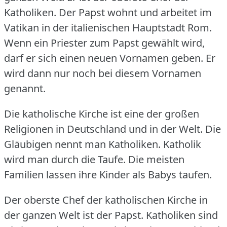
Katholiken.
Der Papst wohnt und arbeitet im
Vatikan in der italienischen Hauptstadt Rom.
Wenn ein Priester zum Papst gewählt wird,
darf er sich einen neuen Vornamen geben.
Er
wird dann nur noch bei diesem Vornamen
genannt.
Die katholische Kirche ist eine der großen
Religionen in Deutschland und in der Welt.
Die
Gläubigen nennt man Katholiken.
Katholik
wird man durch die Taufe.
Die meisten
Familien lassen ihre Kinder als Babys taufen.
Der oberste Chef der katholischen Kirche in
der ganzen Welt ist der Papst.
Katholiken sind