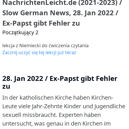
NachrichtenLeicht.de (2021-2023) /
Slow German News, 28. Jan 2022 /
Ex-Papst gibt Fehler zu
Początkujący 2
lekcja z Niemiecki do ćwiczenia czytania
Zacznij uczyć się tej lekcji już teraz
28. Jan 2022 / Ex-Papst gibt Fehler
zu
In der katholischen Kirche haben Kirchen-
Leute viele Jahr-Zehnte Kinder und Jugendliche
sexuell missbraucht.
Experten haben
untersucht, was genau in den Kirchen im