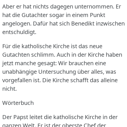
Aber er hat nichts dagegen unternommen.
Er
hat die Gutachter sogar in einem Punkt
angelogen.
Dafür hat sich Benedikt inzwischen
entschuldigt.
Für die katholische Kirche ist das neue
Gutachten schlimm.
Auch in der Kirche haben
jetzt manche gesagt: Wir brauchen eine
unabhängige Untersuchung über alles, was
vorgefallen ist.
Die Kirche schafft das alleine
nicht.
Wörterbuch
Der Papst leitet die katholische Kirche in der
ganzen Welt.
Er ist der oberste Chef der