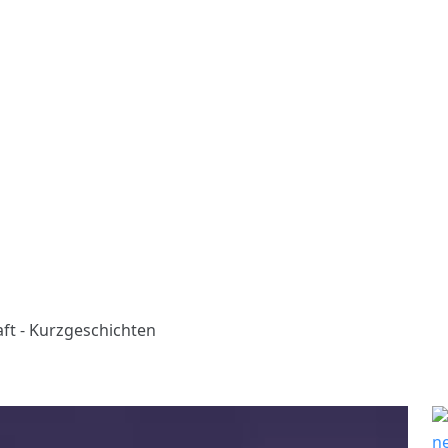
aft - Kurzgeschichten