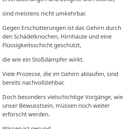
sind meistens nicht umkehrbar.
Gegen Erschütterungen ist das Gehirn durch
den Schädelknochen, Hirnhäute und eine
Flüssigkeitsschicht geschützt,
die wie ein Stoßdämpfer wirkt.
Viele Prozesse, die im Gehirn ablaufen, sind
bereits nachvollziehbar.
Doch besonders vielschichtige Vorgänge, wie
unser Bewusstsein, müssen noch weiter
erforscht werden.
Wissen ist gesund