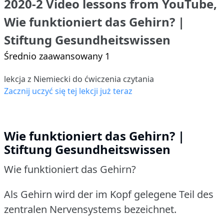
2020-2 Video lessons from YouTube,
Wie funktioniert das Gehirn? |
Stiftung Gesundheitswissen
Średnio zaawansowany 1
lekcja z Niemiecki do ćwiczenia czytania
Zacznij uczyć się tej lekcji już teraz
Wie funktioniert das Gehirn? |
Stiftung Gesundheitswissen
Wie funktioniert das Gehirn?
Als Gehirn wird der im Kopf gelegene Teil des
zentralen Nervensystems bezeichnet.