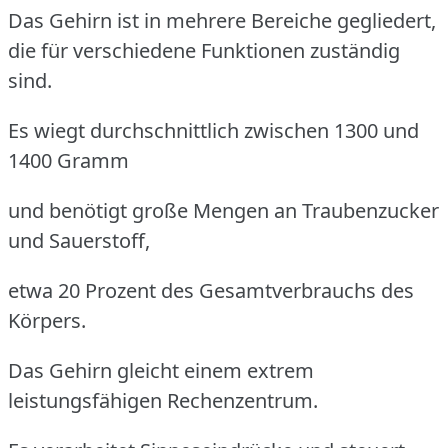
Das Gehirn ist in mehrere Bereiche gegliedert,
die für verschiedene Funktionen zuständig
sind.
Es wiegt durchschnittlich zwischen 1300 und
1400 Gramm
und benötigt große Mengen an Traubenzucker
und Sauerstoff,
etwa 20 Prozent des Gesamtverbrauchs des
Körpers.
Das Gehirn gleicht einem extrem
leistungsfähigen Rechenzentrum.