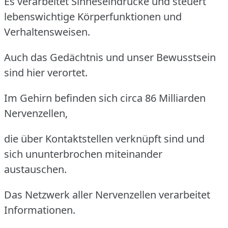
Es verarbeitet Sinneseindrücke und steuert
lebenswichtige Körperfunktionen und
Verhaltensweisen.
Auch das Gedächtnis und unser Bewusstsein
sind hier verortet.
Im Gehirn befinden sich circa 86 Milliarden
Nervenzellen,
die über Kontaktstellen verknüpft sind und
sich ununterbrochen miteinander
austauschen.
Das Netzwerk aller Nervenzellen verarbeitet
Informationen.