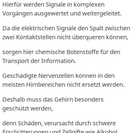
Hierfür werden Signale in komplexen
Vorgängen ausgewertet und weitergeleitet.
Da die elektrischen Signale den Spalt zwischen
zwei Kontaktstellen nicht überqueren können,
sorgen hier chemische Botenstoffe für den
Transport der Information.
Geschädigte Nervenzellen können in den
meisten Hirnbereichen nicht ersetzt werden.
Deshalb muss das Gehirn besonders
geschützt werden,
denn Schäden, verursacht durch schwere
Erschütterungen und Zellgifte wie Alkohol,