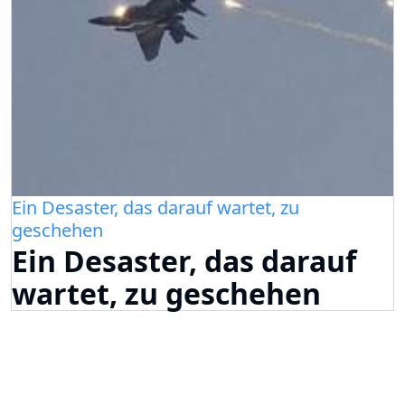
Ein Desaster, das darauf wartet, zu
geschehen
Ein Desaster, das darauf
wartet, zu geschehen