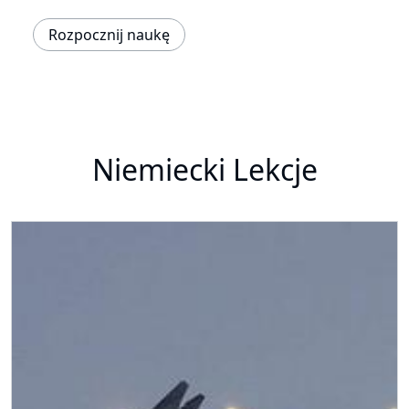
Rozpocznij naukę
Niemiecki Lekcje