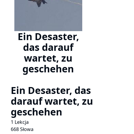
Ein Desaster,
das darauf
wartet, zu
geschehen
Ein Desaster, das
darauf wartet, zu
geschehen
1 Lekcja
668 Słowa