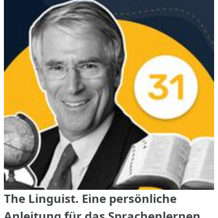
The Linguist. Eine persönliche
Anleitung für das Sprachenlernen,