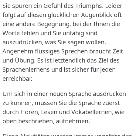
Sie spüren ein Gefühl des Triumphs.
Leider
folgt auf diesen glücklichen Augenblick oft
eine andere Begegnung, bei der Ihnen die
Worte fehlen und Sie unfähig sind
auszudrücken, was Sie sagen wollen.
Angenehm flüssiges Sprechen braucht Zeit
und Übung.
Es ist letztendlich das Ziel des
Sprachenlernens und ist sicher für jeden
erreichbar.
Um sich in einer neuen Sprache ausdrücken
zu können, müssen Sie die Sprache zuerst
durch Hören, Lesen und Vokabellernen, wie
oben beschrieben, aufnehmen.