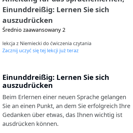
Einunddreißig: Lernen Sie sich
auszudrücken
Średnio zaawansowany 2
lekcja z Niemiecki do ćwiczenia czytania
Zacznij uczyć się tej lekcji już teraz
Einunddreißig: Lernen Sie sich
auszudrücken
Beim Erlernen einer neuen Sprache gelangen
Sie an einen Punkt, an dem Sie erfolgreich Ihre
Gedanken über etwas, das Ihnen wichtig ist
ausdrücken können.