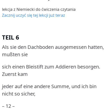
lekcja z Niemiecki do ćwiczenia czytania
Zacznij uczyć się tej lekcji już teraz
TEIL 6
Als sie den Dachboden ausgemessen hatten,
mußten sie
sich einen Bleistift zum Addieren besorgen.
Zuerst kam
jeder auf eine andere Summe, und ich bin
nicht so sicher,
– 12 –