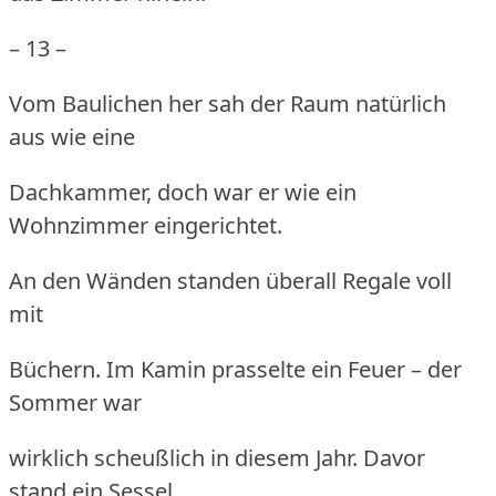
– 13 –
Vom Baulichen her sah der Raum natürlich
aus wie eine
Dachkammer, doch war er wie ein
Wohnzimmer eingerichtet.
An den Wänden standen überall Regale voll
mit
Büchern.
Im Kamin prasselte ein Feuer – der
Sommer war
wirklich scheußlich in diesem Jahr.
Davor
stand ein Sessel,