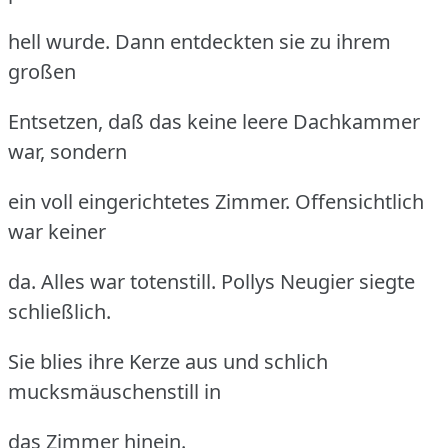
hell wurde.
Dann entdeckten sie zu ihrem
großen
Entsetzen, daß das keine leere Dachkammer
war, sondern
ein voll eingerichtetes Zimmer.
Offensichtlich
war keiner
da.
Alles war totenstill.
Pollys Neugier siegte
schließlich.
Sie blies ihre Kerze aus und schlich
mucksmäuschenstill in
das Zimmer hinein.