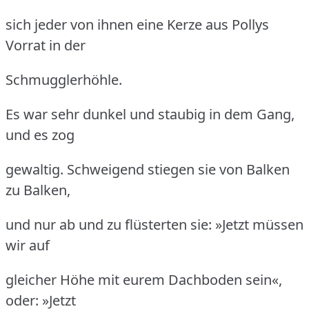
sich jeder von ihnen eine Kerze aus Pollys
Vorrat in der
Schmugglerhöhle.
Es war sehr dunkel und staubig in dem Gang,
und es zog
gewaltig.
Schweigend stiegen sie von Balken
zu Balken,
und nur ab und zu flüsterten sie: »Jetzt müssen
wir auf
gleicher Höhe mit eurem Dachboden sein«,
oder: »Jetzt