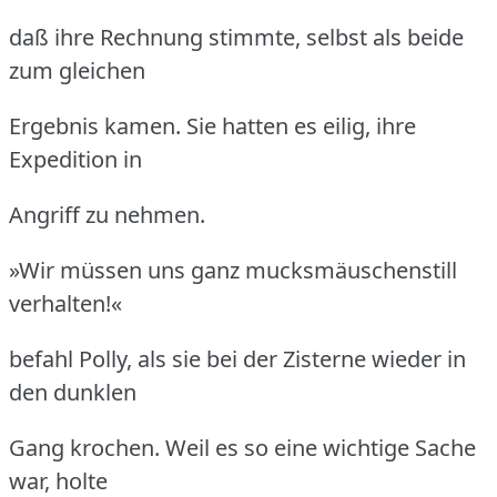
daß ihre Rechnung stimmte, selbst als beide
zum gleichen
Ergebnis kamen.
Sie hatten es eilig, ihre
Expedition in
Angriff zu nehmen.
»Wir müssen uns ganz mucksmäuschenstill
verhalten!«
befahl Polly, als sie bei der Zisterne wieder in
den dunklen
Gang krochen.
Weil es so eine wichtige Sache
war, holte