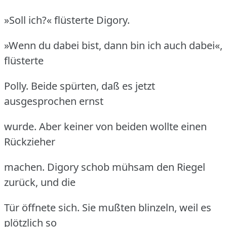
»Soll ich?« flüsterte Digory.
»Wenn du dabei bist, dann bin ich auch dabei«,
flüsterte
Polly.
Beide spürten, daß es jetzt
ausgesprochen ernst
wurde.
Aber keiner von beiden wollte einen
Rückzieher
machen.
Digory schob mühsam den Riegel
zurück, und die
Tür öffnete sich.
Sie mußten blinzeln, weil es
plötzlich so