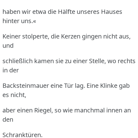
haben wir etwa die Hälfte unseres Hauses
hinter uns.«
Keiner stolperte, die Kerzen gingen nicht aus,
und
schließlich kamen sie zu einer Stelle, wo rechts
in der
Backsteinmauer eine Tür lag.
Eine Klinke gab
es nicht,
aber einen Riegel, so wie manchmal innen an
den
Schranktüren.