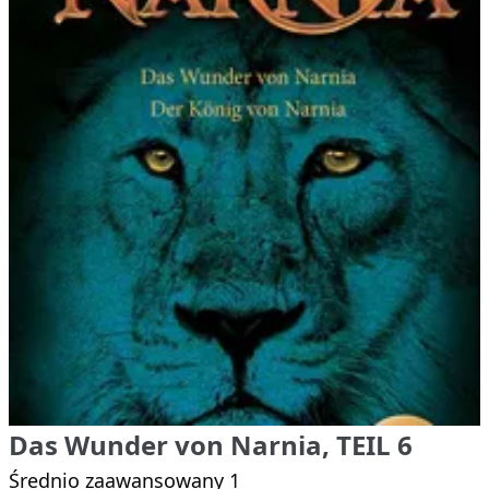
Das Wunder von Narnia, TEIL 6
Średnio zaawansowany 1