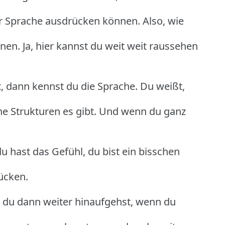
ser Sprache ausdrücken können. Also, wie
nen. Ja, hier kannst du weit weit raussehen
, dann kennst du die Sprache. Du weißt,
he Strukturen es gibt. Und wenn du ganz
u hast das Gefühl, du bist ein bisschen
rücken.
 du dann weiter hinaufgehst, wenn du