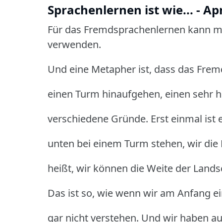
Sprachenlernen ist wie... - A
Für das Fremdsprachenlernen kann ma
verwenden.
Und eine Metapher ist, dass das Frem
einen Turm hinaufgehen, einen sehr 
verschiedene Gründe. Erst einmal ist 
unten bei einem Turm stehen, wir die 
heißt, wir können die Weite der Lands
Das ist so, wie wenn wir am Anfang e
gar nicht verstehen. Und wir haben auc