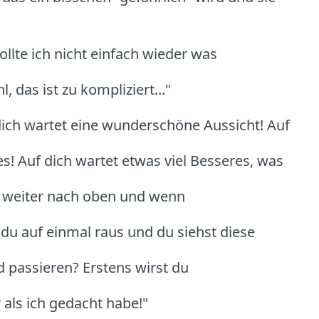
Sollte ich nicht einfach wieder was
 das ist zu kompliziert..."
dich wartet eine wunderschöne Aussicht! Auf
s! Auf dich wartet etwas viel Besseres, was
du weiter nach oben und wenn
u auf einmal raus und du siehst diese
 passieren? Erstens wirst du
r als ich gedacht habe!"