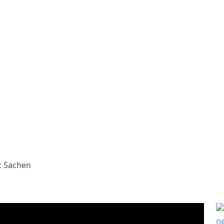
lt Sachen