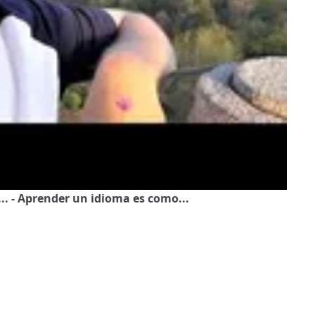
... - Aprender un idioma es como...