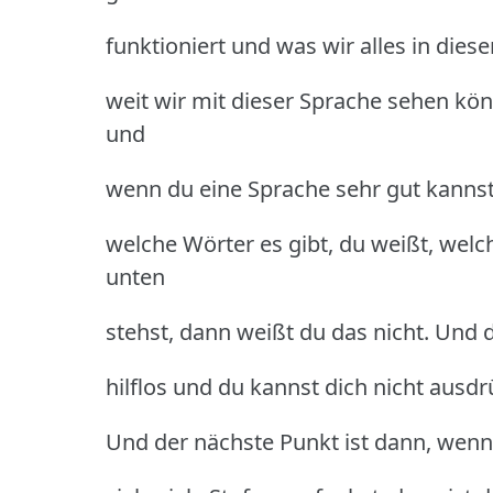
funktioniert und was wir alles in die
weit wir mit dieser Sprache sehen kön
und
wenn du eine Sprache sehr gut kannst
welche Wörter es gibt, du weißt, welc
unten
stehst, dann weißt du das nicht. Und d
hilflos und du kannst dich nicht ausd
Und der nächste Punkt ist dann, wenn