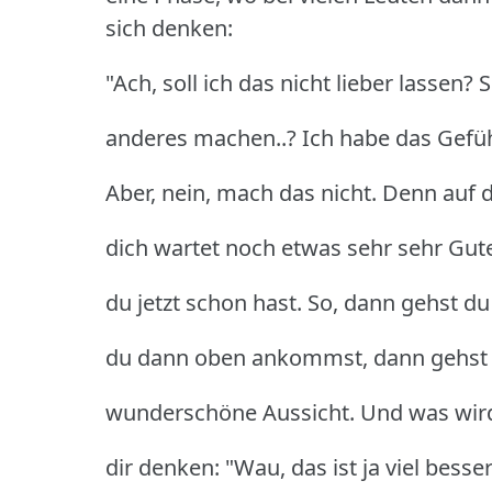
sich denken:
"Ach, soll ich das nicht lieber lassen? 
anderes machen..? Ich habe das Gefühl,
Aber, nein, mach das nicht. Denn auf 
dich wartet noch etwas sehr sehr Gute
du jetzt schon hast. So, dann gehst 
du dann oben ankommst, dann gehst d
wunderschöne Aussicht. Und was wird
dir denken: "Wau, das ist ja viel besse