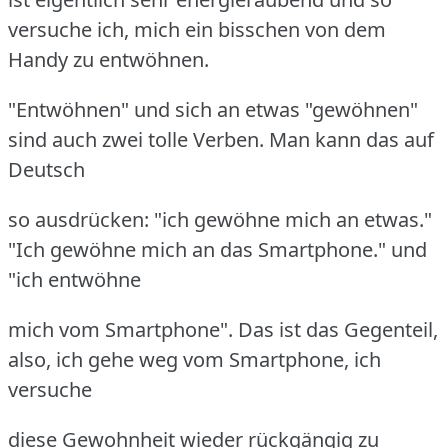
versuche ich, mich ein bisschen von dem
Handy zu entwöhnen.
"Entwöhnen" und sich an etwas "gewöhnen"
sind auch zwei tolle Verben. Man kann das auf
Deutsch
so ausdrücken: "ich gewöhne mich an etwas."
"Ich gewöhne mich an das Smartphone." und
"ich entwöhne
mich vom Smartphone". Das ist das Gegenteil,
also, ich gehe weg vom Smartphone, ich
versuche
diese Gewohnheit wieder rückgängig zu