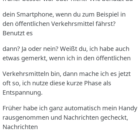
dein Smartphone, wenn du zum Beispiel in
den öffentlichen Verkehrsmittel fährst?
Benutzt es
dann? Ja oder nein? Weißt du, ich habe auch
etwas gemerkt, wenn ich in den öffentlichen
Verkehrsmitteln bin, dann mache ich es jetzt
oft so, ich nutze diese kurze Phase als
Entspannung.
Früher habe ich ganz automatisch mein Handy
rausgenommen und Nachrichten gecheckt,
Nachrichten