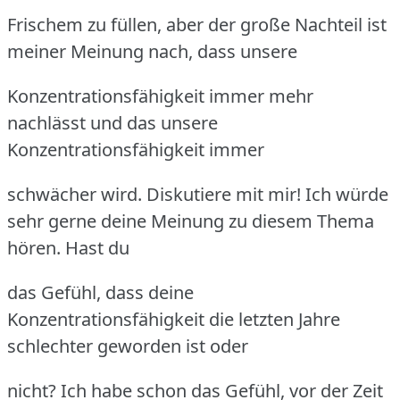
Frischem zu füllen, aber der große Nachteil ist
meiner Meinung nach, dass unsere
Konzentrationsfähigkeit immer mehr
nachlässt und das unsere
Konzentrationsfähigkeit immer
schwächer wird. Diskutiere mit mir! Ich würde
sehr gerne deine Meinung zu diesem Thema
hören. Hast du
das Gefühl, dass deine
Konzentrationsfähigkeit die letzten Jahre
schlechter geworden ist oder
nicht? Ich habe schon das Gefühl, vor der Zeit