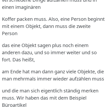
einen imaginären
Koffer packen muss. Also, eine Person beginnt
mit einem Objekt, dann muss die zweite
Person
das eine Objekt sagen plus noch einem
anderen dazu, und so immer weiter und so
fort. Das heißt,
am Ende hat man dann ganz viele Objekte, die
man mehrmals immer wieder aufzählen muss
und die man sich eigentlich ständig merken
muss. Wir haben das mit dem Beispiel
Büroartikel