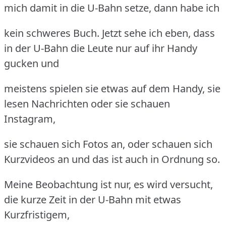
mich damit in die U-Bahn setze, dann habe ich
kein schweres Buch. Jetzt sehe ich eben, dass
in der U-Bahn die Leute nur auf ihr Handy
gucken und
meistens spielen sie etwas auf dem Handy, sie
lesen Nachrichten oder sie schauen
Instagram,
sie schauen sich Fotos an, oder schauen sich
Kurzvideos an und das ist auch in Ordnung so.
Meine Beobachtung ist nur, es wird versucht,
die kurze Zeit in der U-Bahn mit etwas
Kurzfristigem,