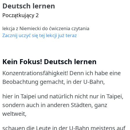
Deutsch lernen
Początkujący 2
lekcja z Niemiecki do ćwiczenia czytania
Zacznij uczyć się tej lekcji już teraz
Kein Fokus! Deutsch lernen
Konzentrationsfähigkeit! Denn ich habe eine
Beobachtung gemacht, in der U-Bahn,
hier in Taipei und natürlich nicht nur in Taipei,
sondern auch in anderen Städten, ganz
weltweit,
schauen die Leute in der U-Bahn meistens auf