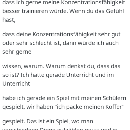
dass ich gerne meine Konzentrationsfähigkeit
besser trainieren würde. Wenn du das Gefühl
hast,
dass deine Konzentrationsfähigkeit sehr gut
oder sehr schlecht ist, dann würde ich auch
sehr gerne
wissen, warum. Warum denkst du, dass das
so ist? Ich hatte gerade Unterricht und im
Unterricht
habe ich gerade ein Spiel mit meinen Schülern
gespielt, wir haben "ich packe meinen Koffer"
gespielt. Das ist ein Spiel, wo man
verschiedene Dinge aufzählen muss und in