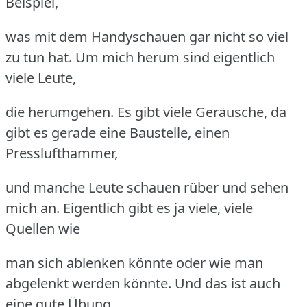
Beispiel,
was mit dem Handyschauen gar nicht so viel
zu tun hat. Um mich herum sind eigentlich
viele Leute,
die herumgehen. Es gibt viele Geräusche, da
gibt es gerade eine Baustelle, einen
Presslufthammer,
und manche Leute schauen rüber und sehen
mich an. Eigentlich gibt es ja viele, viele
Quellen wie
man sich ablenken könnte oder wie man
abgelenkt werden könnte. Und das ist auch
eine gute Übung,