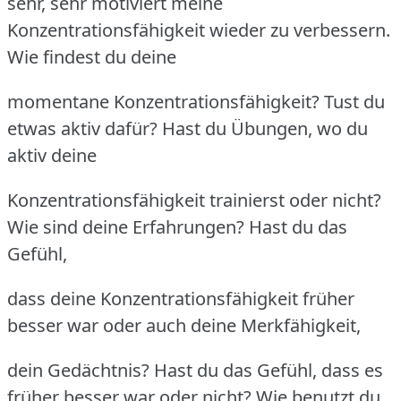
sehr, sehr motiviert meine
Konzentrationsfähigkeit wieder zu verbessern.
Wie findest du deine
momentane Konzentrationsfähigkeit? Tust du
etwas aktiv dafür? Hast du Übungen, wo du
aktiv deine
Konzentrationsfähigkeit trainierst oder nicht?
Wie sind deine Erfahrungen? Hast du das
Gefühl,
dass deine Konzentrationsfähigkeit früher
besser war oder auch deine Merkfähigkeit,
dein Gedächtnis? Hast du das Gefühl, dass es
früher besser war oder nicht? Wie benutzt du