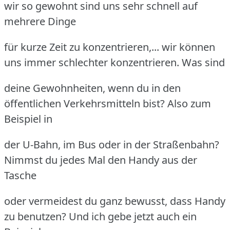
wir so gewohnt sind uns sehr schnell auf
mehrere Dinge
für kurze Zeit zu konzentrieren,... wir können
uns immer schlechter konzentrieren. Was sind
deine Gewohnheiten, wenn du in den
öffentlichen Verkehrsmitteln bist? Also zum
Beispiel in
der U-Bahn, im Bus oder in der Straßenbahn?
Nimmst du jedes Mal den Handy aus der
Tasche
oder vermeidest du ganz bewusst, dass Handy
zu benutzen? Und ich gebe jetzt auch ein