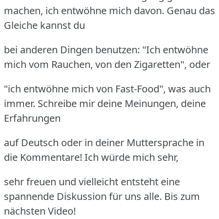
machen, ich entwöhne mich davon. Genau das
Gleiche kannst du
bei anderen Dingen benutzen: "Ich entwöhne
mich vom Rauchen, von den Zigaretten", oder
"ich entwöhne mich von Fast-Food", was auch
immer. Schreibe mir deine Meinungen, deine
Erfahrungen
auf Deutsch oder in deiner Muttersprache in
die Kommentare! Ich würde mich sehr,
sehr freuen und vielleicht entsteht eine
spannende Diskussion für uns alle. Bis zum
nächsten Video!