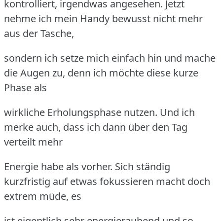
kontrolliert, irgendwas angesehen. Jetzt
nehme ich mein Handy bewusst nicht mehr
aus der Tasche,
sondern ich setze mich einfach hin und mache
die Augen zu, denn ich möchte diese kurze
Phase als
wirkliche Erholungsphase nutzen. Und ich
merke auch, dass ich dann über den Tag
verteilt mehr
Energie habe als vorher. Sich ständig
kurzfristig auf etwas fokussieren macht doch
extrem müde, es
ist eigentlich sehr energieraubend und so