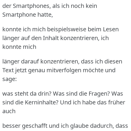
der Smartphones, als ich noch kein
Smartphone hatte,
konnte ich mich beispielsweise beim Lesen
länger auf den Inhalt konzentrieren, ich
konnte mich
länger darauf konzentrieren, dass ich diesen
Text jetzt genau mitverfolgen möchte und
sage:
was steht da drin? Was sind die Fragen? Was
sind die Kerninhalte? Und ich habe das früher
auch
besser geschafft und ich glaube dadurch, dass