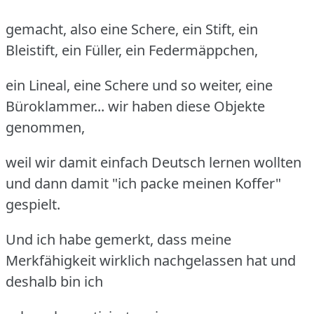
gemacht, also eine Schere, ein Stift, ein
Bleistift, ein Füller, ein Federmäppchen,
ein Lineal, eine Schere und so weiter, eine
Büroklammer... wir haben diese Objekte
genommen,
weil wir damit einfach Deutsch lernen wollten
und dann damit "ich packe meinen Koffer"
gespielt.
Und ich habe gemerkt, dass meine
Merkfähigkeit wirklich nachgelassen hat und
deshalb bin ich