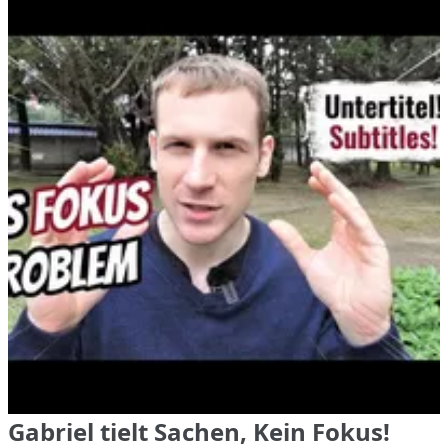
Gabriel tielt Sachen, Kein Fokus!