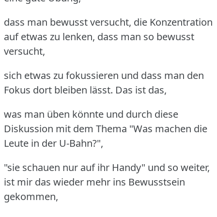
dass man bewusst versucht, die Konzentration
auf etwas zu lenken, dass man so bewusst
versucht,
sich etwas zu fokussieren und dass man den
Fokus dort bleiben lässt. Das ist das,
was man üben könnte und durch diese
Diskussion mit dem Thema "Was machen die
Leute in der U-Bahn?",
"sie schauen nur auf ihr Handy" und so weiter,
ist mir das wieder mehr ins Bewusstsein
gekommen,