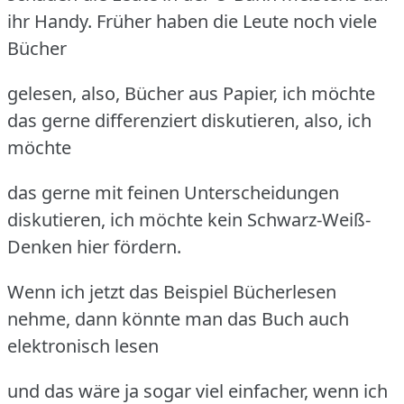
ihr Handy. Früher haben die Leute noch viele
Bücher
gelesen, also, Bücher aus Papier, ich möchte
das gerne differenziert diskutieren, also, ich
möchte
das gerne mit feinen Unterscheidungen
diskutieren, ich möchte kein Schwarz-Weiß-
Denken hier fördern.
Wenn ich jetzt das Beispiel Bücherlesen
nehme, dann könnte man das Buch auch
elektronisch lesen
und das wäre ja sogar viel einfacher, wenn ich