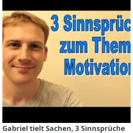
Gabriel tielt Sachen, 3 Sinnsprüche