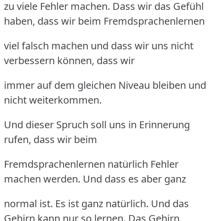
zu viele Fehler machen. Dass wir das Gefühl
haben, dass wir beim Fremdsprachenlernen
viel falsch machen und dass wir uns nicht
verbessern können, dass wir
immer auf dem gleichen Niveau bleiben und
nicht weiterkommen.
Und dieser Spruch soll uns in Erinnerung
rufen, dass wir beim
Fremdsprachenlernen natürlich Fehler
machen werden. Und dass es aber ganz
normal ist. Es ist ganz natürlich. Und das
Gehirn kann nur so lernen. Das Gehirn