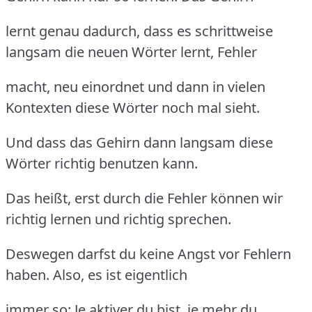
lernt genau dadurch, dass es schrittweise
langsam die neuen Wörter lernt, Fehler
macht, neu einordnet und dann in vielen
Kontexten diese Wörter noch mal sieht.
Und dass das Gehirn dann langsam diese
Wörter richtig benutzen kann.
Das heißt, erst durch die Fehler können wir
richtig lernen und richtig sprechen.
Deswegen darfst du keine Angst vor Fehlern
haben. Also, es ist eigentlich
immer so: Je aktiver du bist, je mehr du