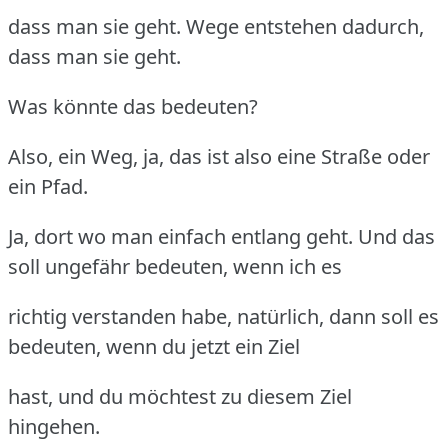
dass man sie geht. Wege entstehen dadurch,
dass man sie geht.
Was könnte das bedeuten?
Also, ein Weg, ja, das ist also eine Straße oder
ein Pfad.
Ja, dort wo man einfach entlang geht. Und das
soll ungefähr bedeuten, wenn ich es
richtig verstanden habe, natürlich, dann soll es
bedeuten, wenn du jetzt ein Ziel
hast, und du möchtest zu diesem Ziel
hingehen.