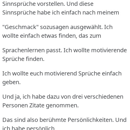
Sinnsprüche vorstellen. Und diese
Sinnsprüche habe ich einfach nach meinem
"Geschmack" sozusagen ausgewählt. Ich
wollte einfach etwas finden, das zum
Sprachenlernen passt. Ich wollte motivierende
Sprüche finden.
Ich wollte euch motivierend Sprüche einfach
geben.
Und ja, ich habe dazu von drei verschiedenen
Personen Zitate genommen.
Das sind also berühmte Persönlichkeiten. Und
ich habe persönlich