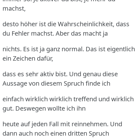
machst,
desto höher ist die Wahrscheinlichkeit, dass
du Fehler machst. Aber das macht ja
nichts. Es ist ja ganz normal. Das ist eigentlich
ein Zeichen dafür,
dass es sehr aktiv bist. Und genau diese
Aussage von diesem Spruch finde ich
einfach wirklich wirklich treffend und wirklich
gut. Deswegen wollte ich ihn
heute auf jeden Fall mit reinnehmen. Und
dann auch noch einen dritten Spruch