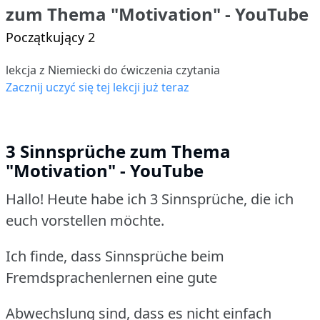
zum Thema "Motivation" - YouTube
Początkujący 2
lekcja z Niemiecki do ćwiczenia czytania
Zacznij uczyć się tej lekcji już teraz
3 Sinnsprüche zum Thema
"Motivation" - YouTube
Hallo! Heute habe ich 3 Sinnsprüche, die ich
euch vorstellen möchte.
Ich finde, dass Sinnsprüche beim
Fremdsprachenlernen eine gute
Abwechslung sind, dass es nicht einfach