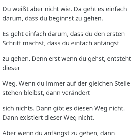
Du weißt aber nicht wie. Da geht es einfach
darum, dass du beginnst zu gehen.
Es geht einfach darum, dass du den ersten
Schritt machst, dass du einfach anfängst
zu gehen. Denn erst wenn du gehst, entsteht
dieser
Weg. Wenn du immer auf der gleichen Stelle
stehen bleibst, dann verändert
sich nichts. Dann gibt es diesen Weg nicht.
Dann existiert dieser Weg nicht.
Aber wenn du anfängst zu gehen, dann