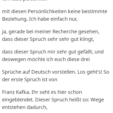
mit diesen Persönlichkeiten keine bestimmte
Beziehung. Ich habe einfach nur,
ja, gerade bei meiner Recherche gesehen,
dass dieser Spruch sehr sehr gut klingt,
dass dieser Spruch mir sehr gut gefällt, und
deswegen möchte ich euch diese drei
Sprüche auf Deutsch vorstellen. Los geht's! So
der erste Spruch ist von
Franz Kafka. Ihr seht es hier schon
eingeblendet. Dieser Spruch heißt so: Wege
entstehen dadurch,