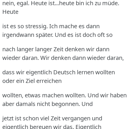
nein, egal. Heute ist...heute bin ich zu müde.
Heute
ist es so stressig. Ich mache es dann
irgendwann später. Und es ist doch oft so
nach langer langer Zeit denken wir dann
wieder daran. Wir denken dann wieder daran,
dass wir eigentlich Deutsch lernen wollten
oder ein Ziel erreichen
wollten, etwas machen wollten. Und wir haben
aber damals nicht begonnen. Und
jetzt ist schon viel Zeit vergangen und
eigentlich bereuen wir das. Eigentlich