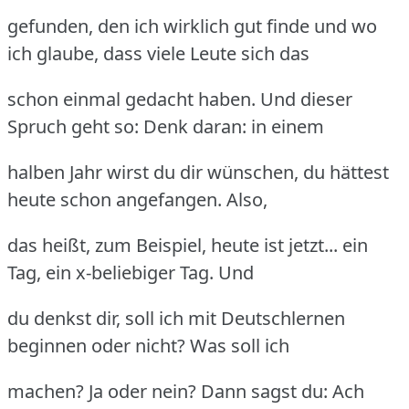
gefunden, den ich wirklich gut finde und wo
ich glaube, dass viele Leute sich das
schon einmal gedacht haben. Und dieser
Spruch geht so: Denk daran: in einem
halben Jahr wirst du dir wünschen, du hättest
heute schon angefangen. Also,
das heißt, zum Beispiel, heute ist jetzt... ein
Tag, ein x-beliebiger Tag. Und
du denkst dir, soll ich mit Deutschlernen
beginnen oder nicht? Was soll ich
machen? Ja oder nein? Dann sagst du: Ach