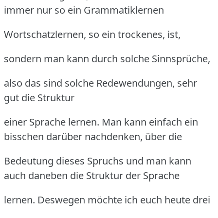
immer nur so ein Grammatiklernen
Wortschatzlernen, so ein trockenes, ist,
sondern man kann durch solche Sinnsprüche,
also das sind solche Redewendungen, sehr
gut die Struktur
einer Sprache lernen. Man kann einfach ein
bisschen darüber nachdenken, über die
Bedeutung dieses Spruchs und man kann
auch daneben die Struktur der Sprache
lernen. Deswegen möchte ich euch heute drei