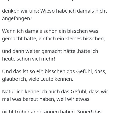
denken wir uns: Wieso habe ich damals nicht
angefangen?
Wenn ich damals schon ein bisschen was
gemacht hätte, einfach ein kleines bisschen,
und dann weiter gemacht hätte ,hätte ich
heute schon viel mehr!
Und das ist so ein bisschen das Gefühl, dass,
glaube ich, viele Leute kennen.
Natürlich kenne ich auch das Gefühl, dass wir
mal was bereut haben, weil wir etwas
nicht früher angefangen haben. Super! das