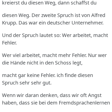
kreierst du diesen Weg, dann schaffst du
diesen Weg. Der zweite Spruch ist von Alfred
Krupp. Das war ein deutscher Unternehmer.
Und der Spruch lautet so: Wer arbeitet, macht
Fehler.
Wer viel arbeitet, macht mehr Fehler. Nur wer
die Hände nicht in den Schoss legt,
macht gar keine Fehler. ich finde diesen
Spruch sehr sehr gut.
Wenn wir daran denken, dass wir oft Angst
haben, dass sie bei dem Fremdsprachenlernen