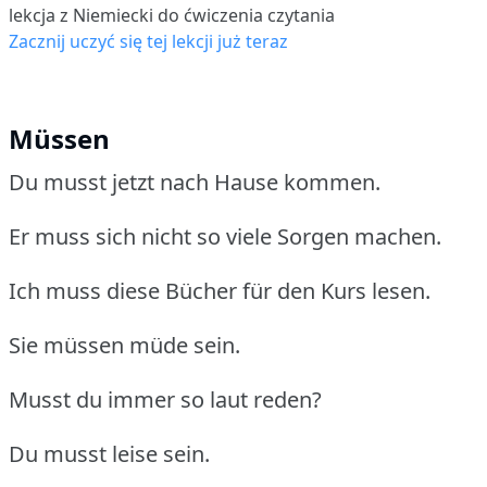
lekcja z Niemiecki do ćwiczenia czytania
Zacznij uczyć się tej lekcji już teraz
Müssen
Du musst jetzt nach Hause kommen.
Er muss sich nicht so viele Sorgen machen.
Ich muss diese Bücher für den Kurs lesen.
Sie müssen müde sein.
Musst du immer so laut reden?
Du musst leise sein.