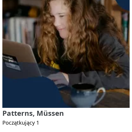
Patterns, Müssen
Początkujący 1