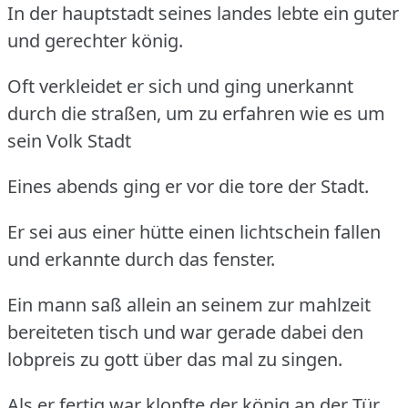
In der hauptstadt seines landes lebte ein guter
und gerechter könig.
Oft verkleidet er sich und ging unerkannt
durch die straßen, um zu erfahren wie es um
sein Volk Stadt
Eines abends ging er vor die tore der Stadt.
Er sei aus einer hütte einen lichtschein fallen
und erkannte durch das fenster.
Ein mann saß allein an seinem zur mahlzeit
bereiteten tisch und war gerade dabei den
lobpreis zu gott über das mal zu singen.
Als er fertig war klopfte der könig an der Tür.