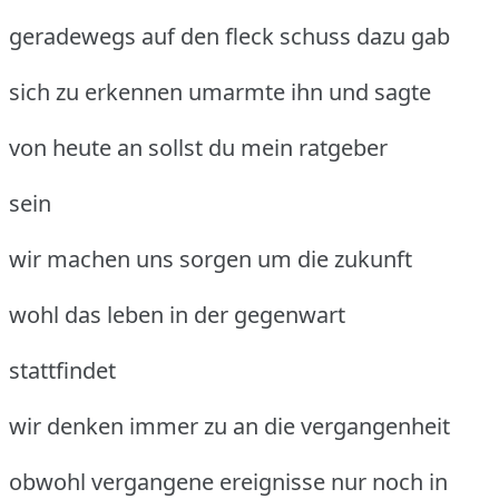
geradewegs auf den fleck schuss dazu gab
sich zu erkennen umarmte ihn und sagte
von heute an sollst du mein ratgeber
sein
wir machen uns sorgen um die zukunft
wohl das leben in der gegenwart
stattfindet
wir denken immer zu an die vergangenheit
obwohl vergangene ereignisse nur noch in