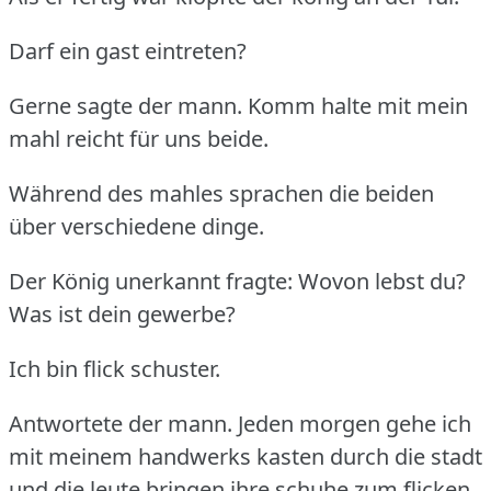
Darf ein gast eintreten?
Gerne sagte der mann. Komm halte mit mein
mahl reicht für uns beide.
Während des mahles sprachen die beiden
über verschiedene dinge.
Der König unerkannt fragte: Wovon lebst du?
Was ist dein gewerbe?
Ich bin flick schuster.
Antwortete der mann. Jeden morgen gehe ich
mit meinem handwerks kasten durch die stadt
und die leute bringen ihre schuhe zum flicken