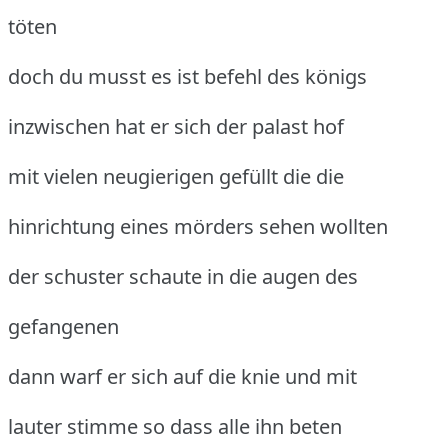
töten
doch du musst es ist befehl des königs
inzwischen hat er sich der palast hof
mit vielen neugierigen gefüllt die die
hinrichtung eines mörders sehen wollten
der schuster schaute in die augen des
gefangenen
dann warf er sich auf die knie und mit
lauter stimme so dass alle ihn beten