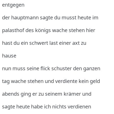
entgegen
der hauptmann sagte du musst heute im
palasthof des königs wache stehen hier
hast du ein schwert last einer axt zu
hause
nun muss seine flick schuster den ganzen
tag wache stehen und verdiente kein geld
abends ging er zu seinem krämer und
sagte heute habe ich nichts verdienen