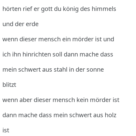
hörten rief er gott du könig des himmels
und der erde
wenn dieser mensch ein mörder ist und
ich ihn hinrichten soll dann mache dass
mein schwert aus stahl in der sonne
blitzt
wenn aber dieser mensch kein mörder ist
dann mache dass mein schwert aus holz
ist