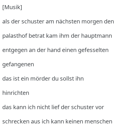
[Musik]
als der schuster am nächsten morgen den
palasthof betrat kam ihm der hauptmann
entgegen an der hand einen gefesselten
gefangenen
das ist ein mörder du sollst ihn
hinrichten
das kann ich nicht lief der schuster vor
schrecken aus ich kann keinen menschen