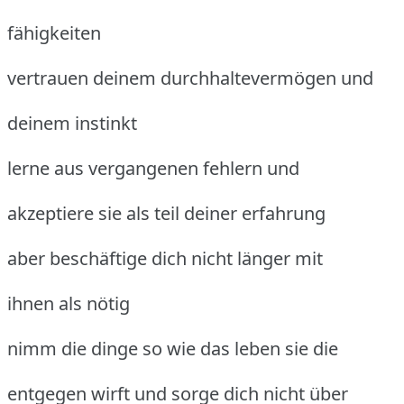
fähigkeiten
vertrauen deinem durchhaltevermögen und
deinem instinkt
lerne aus vergangenen fehlern und
akzeptiere sie als teil deiner erfahrung
aber beschäftige dich nicht länger mit
ihnen als nötig
nimm die dinge so wie das leben sie die
entgegen wirft und sorge dich nicht über