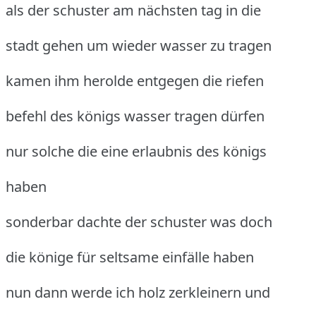
als der schuster am nächsten tag in die
stadt gehen um wieder wasser zu tragen
kamen ihm herolde entgegen die riefen
befehl des königs wasser tragen dürfen
nur solche die eine erlaubnis des königs
haben
sonderbar dachte der schuster was doch
die könige für seltsame einfälle haben
nun dann werde ich holz zerkleinern und