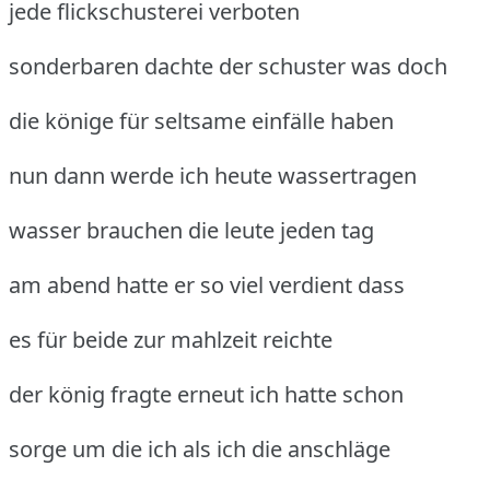
jede flickschusterei verboten
sonderbaren dachte der schuster was doch
die könige für seltsame einfälle haben
nun dann werde ich heute wassertragen
wasser brauchen die leute jeden tag
am abend hatte er so viel verdient dass
es für beide zur mahlzeit reichte
der könig fragte erneut ich hatte schon
sorge um die ich als ich die anschläge