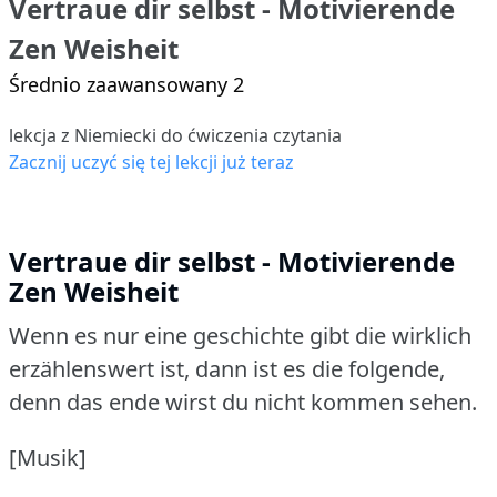
Vertraue dir selbst - Motivierende
Zen Weisheit
Średnio zaawansowany 2
lekcja z Niemiecki do ćwiczenia czytania
Zacznij uczyć się tej lekcji już teraz
Vertraue dir selbst - Motivierende
Zen Weisheit
Wenn es nur eine geschichte gibt die wirklich
erzählenswert ist, dann ist es die folgende,
denn das ende wirst du nicht kommen sehen.
[Musik]