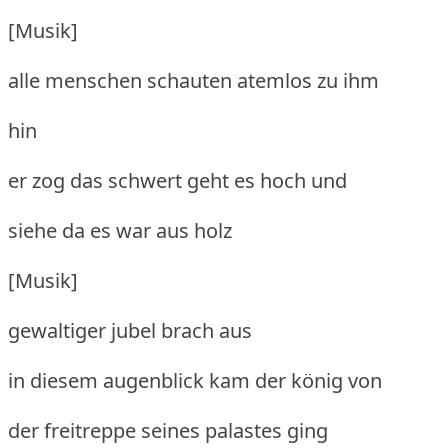
[Musik]
alle menschen schauten atemlos zu ihm
hin
er zog das schwert geht es hoch und
siehe da es war aus holz
[Musik]
gewaltiger jubel brach aus
in diesem augenblick kam der könig von
der freitreppe seines palastes ging