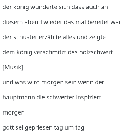
der könig wunderte sich dass auch an
diesem abend wieder das mal bereitet war
der schuster erzählte alles und zeigte
dem könig verschmitzt das holzschwert
[Musik]
und was wird morgen sein wenn der
hauptmann die schwerter inspiziert
morgen
gott sei gepriesen tag um tag