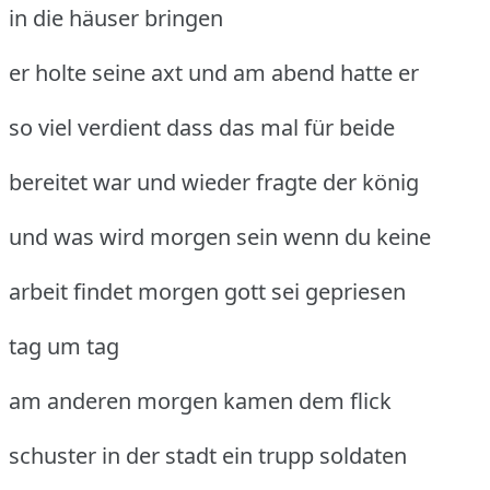
in die häuser bringen
er holte seine axt und am abend hatte er
so viel verdient dass das mal für beide
bereitet war und wieder fragte der könig
und was wird morgen sein wenn du keine
arbeit findet morgen gott sei gepriesen
tag um tag
am anderen morgen kamen dem flick
schuster in der stadt ein trupp soldaten