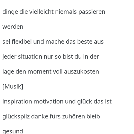
dinge die vielleicht niemals passieren
werden
sei flexibel und mache das beste aus
jeder situation nur so bist du in der
lage den moment voll auszukosten
[Musik]
inspiration motivation und glück das ist
glückspilz danke fürs zuhören bleib
gesund