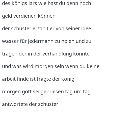
des königs lars wie hast du denn noch
geld verdienen können
der schuster erzählt er von seiner idee
wasser für jedermann zu holen und zu
tragen der in der verhandlung konnte
und was wird morgen sein wenn du keine
arbeit finde ist fragte der könig
morgen gott sei gepriesen tag um tag
antwortete der schuster