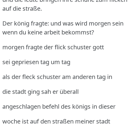
auf die straße.
Der könig fragte: und was wird morgen sein
wenn du keine arbeit bekommst?
morgen fragte der flick schuster gott
sei gepriesen tag um tag
als der fleck schuster am anderen tag in
die stadt ging sah er überall
angeschlagen befehl des königs in dieser
woche ist auf den straßen meiner stadt