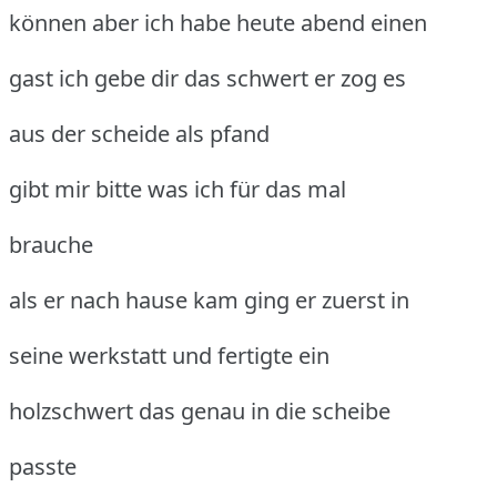
können aber ich habe heute abend einen
gast ich gebe dir das schwert er zog es
aus der scheide als pfand
gibt mir bitte was ich für das mal
brauche
als er nach hause kam ging er zuerst in
seine werkstatt und fertigte ein
holzschwert das genau in die scheibe
passte