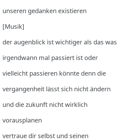
unseren gedanken existieren
[Musik]
der augenblick ist wichtiger als das was
irgendwann mal passiert ist oder
vielleicht passieren könnte denn die
vergangenheit lässt sich nicht ändern
und die zukunft nicht wirklich
vorausplanen
vertraue dir selbst und seinen