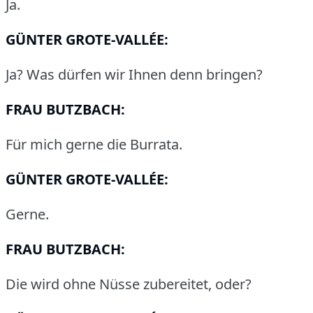
Ja.
GÜNTER GROTE-VALLÉE:
Ja?
Was dürfen wir Ihnen denn bringen?
FRAU BUTZBACH:
Für mich gerne die Burrata.
GÜNTER GROTE-VALLÉE:
Gerne.
FRAU BUTZBACH:
Die wird ohne Nüsse zubereitet, oder?