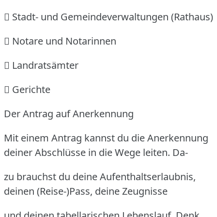
 Stadt- und Gemeindeverwaltungen (Rathaus)
 Notare und Notarinnen
 Landratsämter
 Gerichte
Der Antrag auf Anerkennung
Mit einem Antrag kannst du die Anerkennung
deiner Abschlüsse in die Wege leiten.
Da-
zu brauchst du deine Aufenthaltserlaubnis,
deinen (Reise-)Pass, deine Zeugnisse
und deinen tabellarischen Lebenslauf.
Denk