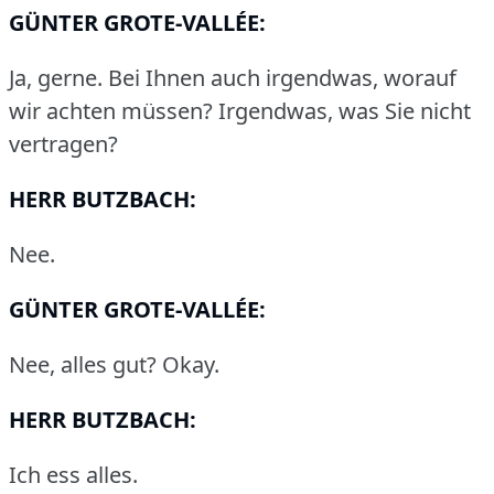
GÜNTER GROTE-VALLÉE:
Ja, gerne.
Bei Ihnen auch irgendwas, worauf
wir achten müssen?
Irgendwas, was Sie nicht
vertragen?
HERR BUTZBACH:
Nee.
GÜNTER GROTE-VALLÉE:
Nee, alles gut?
Okay.
HERR BUTZBACH:
Ich ess alles.