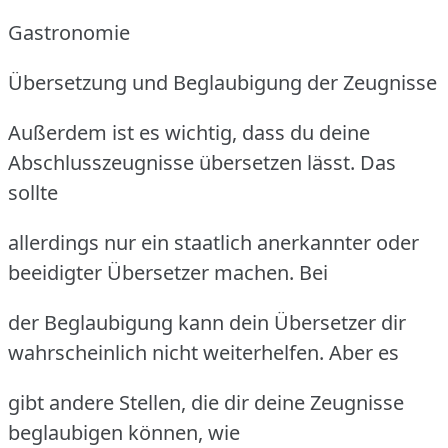
Gastronomie
Übersetzung und Beglaubigung der Zeugnisse
Außerdem ist es wichtig, dass du deine
Abschlusszeugnisse übersetzen lässt.
Das
sollte
allerdings nur ein staatlich anerkannter oder
beeidigter Übersetzer machen.
Bei
der Beglaubigung kann dein Übersetzer dir
wahrscheinlich nicht weiterhelfen.
Aber es
gibt andere Stellen, die dir deine Zeugnisse
beglaubigen können, wie