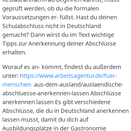
geprüft werden, ob du die formalen
Voraussetzungen er- füllst.
Hast du deinen
Schulabschluss nicht in Deutschland
gemacht?
Dann wirst du im Text wichtige
Tipps zur Anerkennung deiner Abschlüsse
erhalten.
Worauf es an- kommt, findest du außerdem
unter:
https://www.arbeitsagentur.de/fuer-
menschen-
aus-dem-ausland/auslaendische-
abschluesse-anerkennen-lassen Abschlüsse
anerkennen lassen Es gibt verschiedene
Abschlüsse, die du in Deutschland anerkennen
lassen musst, damit du dich auf
Ausbildungsplätze in der Gastronomie