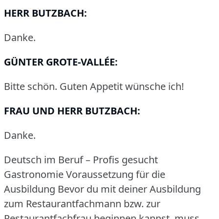
HERR BUTZBACH:
Danke.
GÜNTER GROTE-VALLÉE:
Bitte schön.
Guten Appetit wünsche ich!
FRAU UND HERR BUTZBACH:
Danke.
Deutsch im Beruf – Profis gesucht
Gastronomie Voraussetzung für die
Ausbildung Bevor du mit deiner Ausbildung
zum Restaurantfachmann bzw.
zur
Restaurantfachfrau beginnen kannst, muss