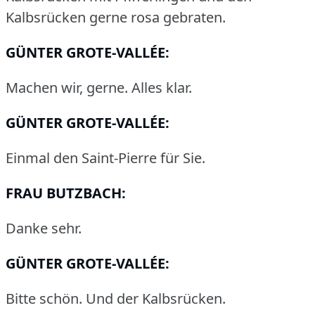
Kalbsrücken gerne rosa gebraten.
GÜNTER GROTE-VALLÉE:
Machen wir, gerne.
Alles klar.
GÜNTER GROTE-VALLÉE:
Einmal den Saint-Pierre für Sie.
FRAU BUTZBACH:
Danke sehr.
GÜNTER GROTE-VALLÉE:
Bitte schön.
Und der Kalbsrücken.