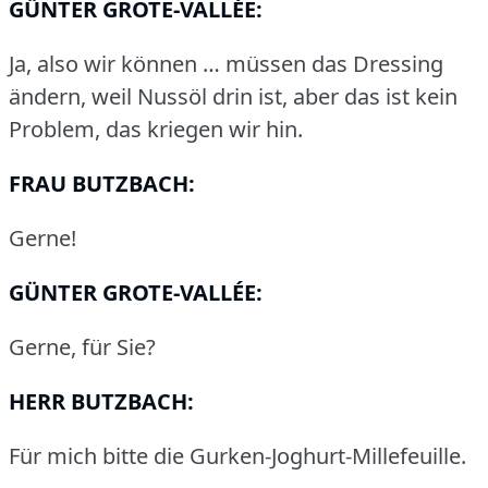
GÜNTER GROTE-VALLÉE:
Ja, also wir können … müssen das Dressing
ändern, weil Nussöl drin ist, aber das ist kein
Problem, das kriegen wir hin.
FRAU BUTZBACH:
Gerne!
GÜNTER GROTE-VALLÉE:
Gerne, für Sie?
HERR BUTZBACH:
Für mich bitte die Gurken-Joghurt-Millefeuille.