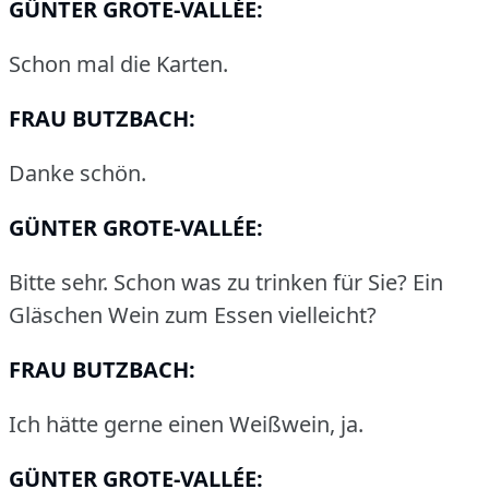
GÜNTER GROTE-VALLÉE:
Schon mal die Karten.
FRAU BUTZBACH:
Danke schön.
GÜNTER GROTE-VALLÉE:
Bitte sehr.
Schon was zu trinken für Sie?
Ein
Gläschen Wein zum Essen vielleicht?
FRAU BUTZBACH:
Ich hätte gerne einen Weißwein, ja.
GÜNTER GROTE-VALLÉE: