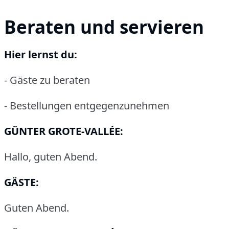
Beraten und servieren
Hier lernst du:
- Gäste zu beraten
- Bestellungen entgegenzunehmen
GÜNTER GROTE-VALLÉE:
Hallo, guten Abend.
GÄSTE:
Guten Abend.