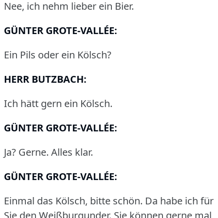
Nee, ich nehm lieber ein Bier.
GÜNTER GROTE-VALLÉE:
Ein Pils oder ein Kölsch?
HERR BUTZBACH:
Ich hätt gern ein Kölsch.
GÜNTER GROTE-VALLÉE:
Ja?
Gerne.
Alles klar.
GÜNTER GROTE-VALLÉE:
Einmal das Kölsch, bitte schön.
Da habe ich für
Sie den Weißburgunder.
Sie können gerne mal