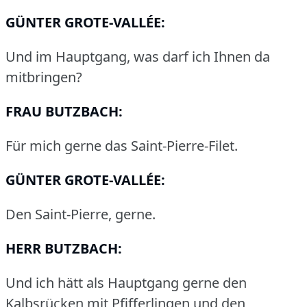
GÜNTER GROTE-VALLÉE:
Und im Hauptgang, was darf ich Ihnen da
mitbringen?
FRAU BUTZBACH:
Für mich gerne das Saint-Pierre-Filet.
GÜNTER GROTE-VALLÉE:
Den Saint-Pierre, gerne.
HERR BUTZBACH:
Und ich hätt als Hauptgang gerne den
Kalbsrücken mit Pfifferlingen und den