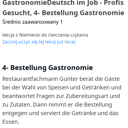
GastronomieDeutsch im Job - Profis
Gesucht, 4- Bestellung Gastronomie
Średnio zaawansowany 1
lekcja z Niemiecki do ćwiczenia czytania
Zacznij uczyć się tej lekcji już teraz
4- Bestellung Gastronomie
Restaurantfachmann Günter berät die Gäste
bei der Wahl von Speisen und Getränken und
beantwortet Fragen zur Zubereitungsart und
zu Zutaten.
Dann nimmt er die Bestellung
entgegen und serviert die Getränke und das
Essen.