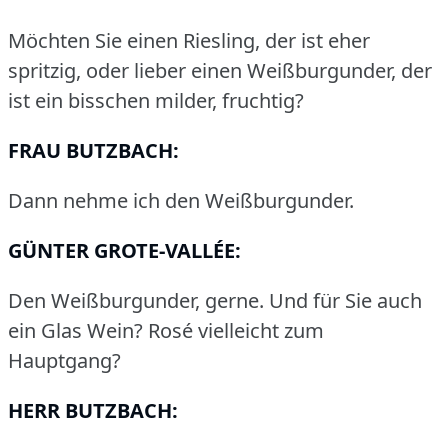
Möchten Sie einen Riesling, der ist eher
spritzig, oder lieber einen Weißburgunder, der
ist ein bisschen milder, fruchtig?
FRAU BUTZBACH:
Dann nehme ich den Weißburgunder.
GÜNTER GROTE-VALLÉE:
Den Weißburgunder, gerne.
Und für Sie auch
ein Glas Wein?
Rosé vielleicht zum
Hauptgang?
HERR BUTZBACH: