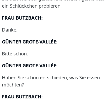
ein Schlückchen probieren.
FRAU BUTZBACH:
Danke.
GÜNTER GROTE-VALLÉE:
Bitte schön.
GÜNTER GROTE-VALLÉE:
Haben Sie schon entschieden, was Sie essen
möchten?
FRAU BUTZBACH: