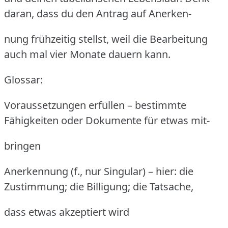
daran, dass du den Antrag auf Anerken-
nung frühzeitig stellst, weil die Bearbeitung
auch mal vier Monate dauern kann.
Glossar:
Voraussetzungen erfüllen – bestimmte
Fähigkeiten oder Dokumente für etwas mit-
bringen
Anerkennung (f., nur Singular) – hier: die
Zustimmung; die Billigung; die Tatsache,
dass etwas akzeptiert wird