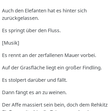
Auch den Elefanten hat es hinter sich
zurückgelassen.
Es springt über den Fluss.
[Musik]
Es rennt an der zerfallenen Mauer vorbei.
Auf der Grasfläche liegt ein großer Findling.
Es stolpert darüber und fällt.
Dann fängt es an zu weinen.
Der Affe massiert sein bein, doch dem Rehkitz