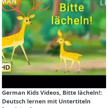
German Kids Videos, Bitte lächeln!:
Deutsch lernen mit Untertiteln