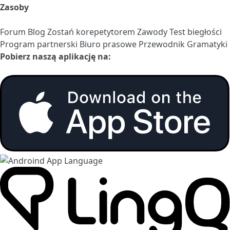
Zasoby
Forum
Blog
Zostań korepetytorem
Zawody
Test biegłości
Program partnerski
Biuro prasowe
Przewodnik Gramatyki
Pobierz naszą aplikację na: