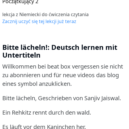
Początkujący 2
lekcja z Niemiecki do ćwiczenia czytania
Zacznij uczyć się tej lekcji już teraz
Bitte lächeln!: Deutsch lernen mit
Untertiteln
Willkommen bei beat box vergessen sie nicht
zu abonnieren und für neue videos das blog
eines symbol anzuklicken.
Bitte lächeln, Geschrieben von Sanjiv Jaiswal.
Ein Rehkitz rennt durch den wald.
Es läuft vor dem Kaninchen her.