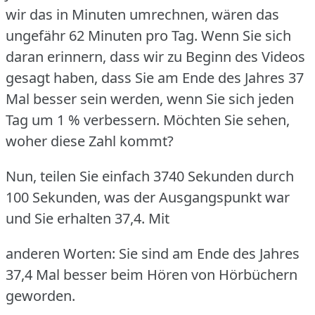
wir das in Minuten umrechnen, wären das
ungefähr 62 Minuten pro Tag.
Wenn Sie sich
daran erinnern, dass wir zu Beginn des Videos
gesagt haben, dass Sie am Ende des Jahres 37
Mal besser sein werden, wenn Sie sich jeden
Tag um 1 % verbessern.
Möchten Sie sehen,
woher diese Zahl kommt?
Nun, teilen Sie einfach 3740 Sekunden durch
100 Sekunden, was der Ausgangspunkt war
und Sie erhalten 37,4.
Mit
anderen Worten: Sie sind am Ende des Jahres
37,4 Mal besser beim Hören von Hörbüchern
geworden.