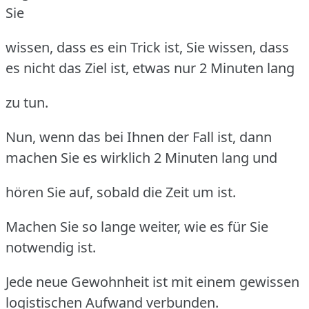
Sie
wissen, dass es ein Trick ist, Sie wissen, dass
es nicht das Ziel ist, etwas nur 2 Minuten lang
zu tun.
Nun, wenn das bei Ihnen der Fall ist, dann
machen Sie es wirklich 2 Minuten lang und
hören Sie auf, sobald die Zeit um ist.
Machen Sie so lange weiter, wie es für Sie
notwendig ist.
Jede neue Gewohnheit ist mit einem gewissen
logistischen Aufwand verbunden.