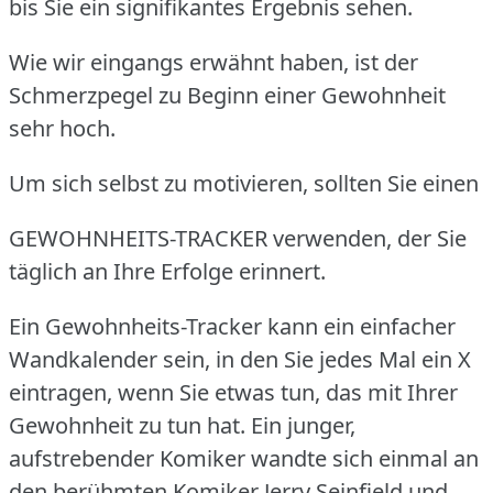
bis Sie ein signifikantes Ergebnis sehen.
Wie wir eingangs erwähnt haben, ist der
Schmerzpegel zu Beginn einer Gewohnheit
sehr hoch.
Um sich selbst zu motivieren, sollten Sie einen
GEWOHNHEITS-TRACKER verwenden, der Sie
täglich an Ihre Erfolge erinnert.
Ein Gewohnheits-Tracker kann ein einfacher
Wandkalender sein, in den Sie jedes Mal ein X
eintragen, wenn Sie etwas tun, das mit Ihrer
Gewohnheit zu tun hat.
Ein junger,
aufstrebender Komiker wandte sich einmal an
den berühmten Komiker Jerry Seinfield und