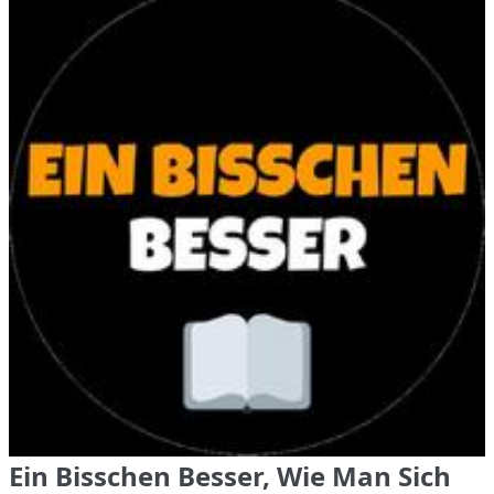
Ein Bisschen Besser, Wie Man Sich