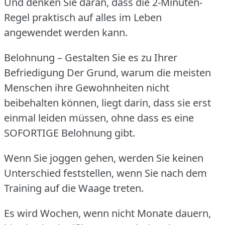
Und denken Sie daran, dass die 2-Minuten-
Regel praktisch auf alles im Leben
angewendet werden kann.
Belohnung – Gestalten Sie es zu Ihrer
Befriedigung Der Grund, warum die meisten
Menschen ihre Gewohnheiten nicht
beibehalten können, liegt darin, dass sie erst
einmal leiden müssen, ohne dass es eine
SOFORTIGE Belohnung gibt.
Wenn Sie joggen gehen, werden Sie keinen
Unterschied feststellen, wenn Sie nach dem
Training auf die Waage treten.
Es wird Wochen, wenn nicht Monate dauern,