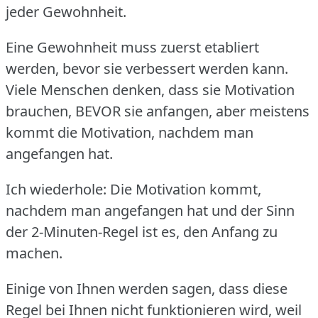
jeder Gewohnheit.
Eine Gewohnheit muss zuerst etabliert
werden, bevor sie verbessert werden kann.
Viele Menschen denken, dass sie Motivation
brauchen, BEVOR sie anfangen, aber meistens
kommt die Motivation, nachdem man
angefangen hat.
Ich wiederhole: Die Motivation kommt,
nachdem man angefangen hat und der Sinn
der 2-Minuten-Regel ist es, den Anfang zu
machen.
Einige von Ihnen werden sagen, dass diese
Regel bei Ihnen nicht funktionieren wird, weil