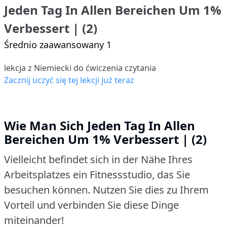
Jeden Tag In Allen Bereichen Um 1%
Verbessert | (2)
Średnio zaawansowany 1
lekcja z Niemiecki do ćwiczenia czytania
Zacznij uczyć się tej lekcji już teraz
Wie Man Sich Jeden Tag In Allen
Bereichen Um 1% Verbessert | (2)
Vielleicht befindet sich in der Nähe Ihres
Arbeitsplatzes ein Fitnessstudio, das Sie
besuchen können.
Nutzen Sie dies zu Ihrem
Vorteil und verbinden Sie diese Dinge
miteinander!