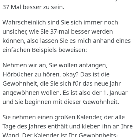
37 Mal besser zu sein.
Wahrscheinlich sind Sie sich immer noch
unsicher, wie Sie 37-mal besser werden
können, also lassen Sie es mich anhand eines
einfachen Beispiels beweisen:
Nehmen wir an, Sie wollen anfangen,
Hörbücher zu hören, okay?
Das ist die
Gewohnheit, die Sie sich für das neue Jahr
angewöhnen wollen.
Es ist also der 1.
Januar
und Sie beginnen mit dieser Gewohnheit.
Sie nehmen einen großen Kalender, der alle
Tage des Jahres enthält und kleben ihn an Ihre
Wand.
Der Kalender ist Ihr Gewohnheits-