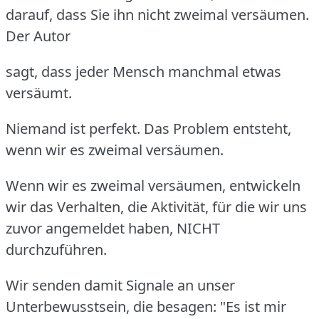
darauf, dass Sie ihn nicht zweimal versäumen.
Der Autor
sagt, dass jeder Mensch manchmal etwas
versäumt.
Niemand ist perfekt.
Das Problem entsteht,
wenn wir es zweimal versäumen.
Wenn wir es zweimal versäumen, entwickeln
wir das Verhalten, die Aktivität, für die wir uns
zuvor angemeldet haben, NICHT
durchzuführen.
Wir senden damit Signale an unser
Unterbewusstsein, die besagen: "Es ist mir