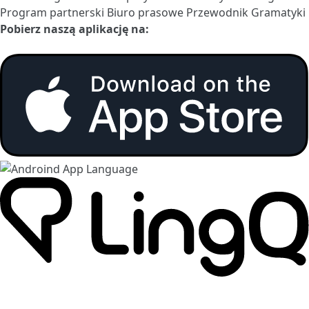
Program partnerski
Biuro prasowe
Przewodnik Gramatyki
Pobierz naszą aplikację na: