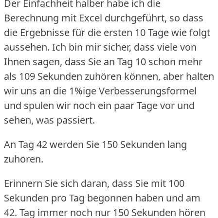
Der Einfachheit halber habe ich die
Berechnung mit Excel durchgeführt, so dass
die Ergebnisse für die ersten 10 Tage wie folgt
aussehen.
Ich bin mir sicher, dass viele von
Ihnen sagen, dass Sie an Tag 10 schon mehr
als 109 Sekunden zuhören können, aber halten
wir uns an die 1%ige Verbesserungsformel
und spulen wir noch ein paar Tage vor und
sehen, was passiert.
An Tag 42 werden Sie 150 Sekunden lang
zuhören.
Erinnern Sie sich daran, dass Sie mit 100
Sekunden pro Tag begonnen haben und am
42.
Tag immer noch nur 150 Sekunden hören