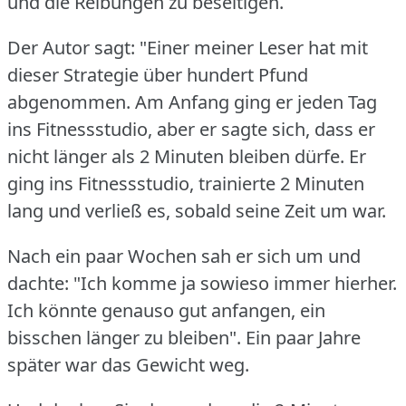
und die Reibungen zu beseitigen.
Der Autor sagt: "Einer meiner Leser hat mit
dieser Strategie über hundert Pfund
abgenommen.
Am Anfang ging er jeden Tag
ins Fitnessstudio, aber er sagte sich, dass er
nicht länger als 2 Minuten bleiben dürfe.
Er
ging ins Fitnessstudio, trainierte 2 Minuten
lang und verließ es, sobald seine Zeit um war.
Nach ein paar Wochen sah er sich um und
dachte: "Ich komme ja sowieso immer hierher.
Ich könnte genauso gut anfangen, ein
bisschen länger zu bleiben".
Ein paar Jahre
später war das Gewicht weg.