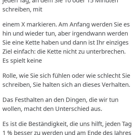
jeden Tag, an dem Sie 10 oder 15 Minuten
schreiben, mit
einem X markieren.
Am Anfang werden Sie es
hin und wieder tun, aber irgendwann werden
Sie eine Kette haben und dann ist Ihr einziges
Ziel einfach: die Kette nicht zu unterbrechen.
Es spielt keine
Rolle, wie Sie sich fühlen oder wie schlecht Sie
schreiben, Sie halten sich an dieses Verhalten.
Das Festhalten an den Dingen, die wir tun
wollen, macht den Unterschied aus.
Es ist die Beständigkeit, die uns hilft, jeden Tag
1 % besser zu werden und am Ende des Jahres