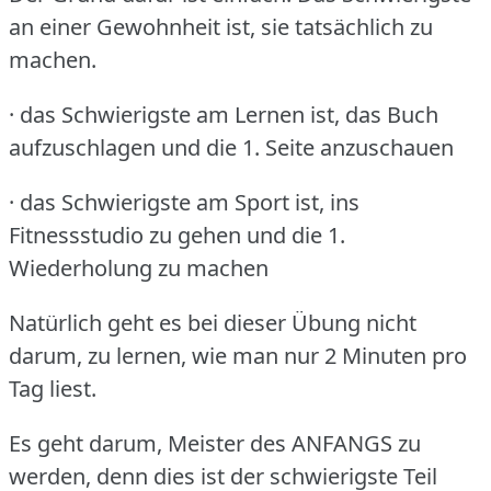
an einer Gewohnheit ist, sie tatsächlich zu
machen.
· das Schwierigste am Lernen ist, das Buch
aufzuschlagen und die 1.
Seite anzuschauen
· das Schwierigste am Sport ist, ins
Fitnessstudio zu gehen und die 1.
Wiederholung zu machen
Natürlich geht es bei dieser Übung nicht
darum, zu lernen, wie man nur 2 Minuten pro
Tag liest.
Es geht darum, Meister des ANFANGS zu
werden, denn dies ist der schwierigste Teil