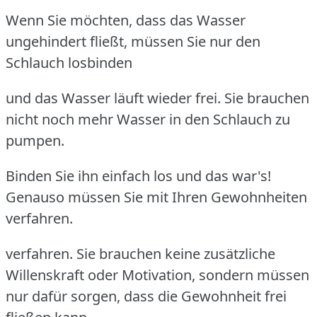
Wenn Sie möchten, dass das Wasser
ungehindert fließt, müssen Sie nur den
Schlauch losbinden
und das Wasser läuft wieder frei.
Sie brauchen
nicht noch mehr Wasser in den Schlauch zu
pumpen.
Binden Sie ihn einfach los und das war's!
Genauso müssen Sie mit Ihren Gewohnheiten
verfahren.
verfahren.
Sie brauchen keine zusätzliche
Willenskraft oder Motivation, sondern müssen
nur dafür sorgen, dass die Gewohnheit frei