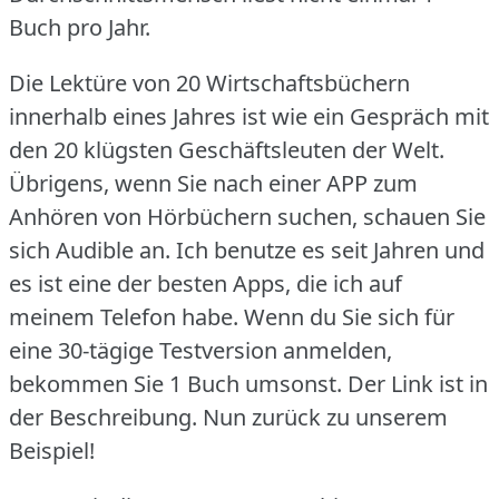
Buch pro Jahr.
Die Lektüre von 20 Wirtschaftsbüchern
innerhalb eines Jahres ist wie ein Gespräch mit
den 20 klügsten Geschäftsleuten der Welt.
Übrigens, wenn Sie nach einer APP zum
Anhören von Hörbüchern suchen, schauen Sie
sich Audible an.
Ich benutze es seit Jahren und
es ist eine der besten Apps, die ich auf
meinem Telefon habe.
Wenn du Sie sich für
eine 30-tägige Testversion anmelden,
bekommen Sie 1 Buch umsonst.
Der Link ist in
der Beschreibung.
Nun zurück zu unserem
Beispiel!