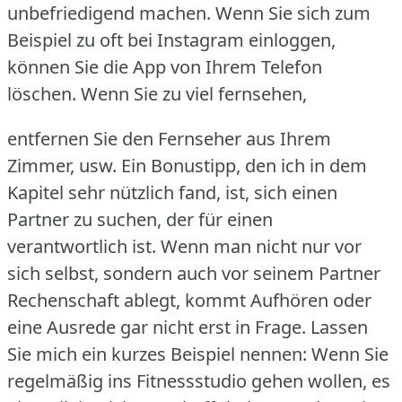
unbefriedigend machen.
Wenn Sie sich zum
Beispiel zu oft bei Instagram einloggen,
können Sie die App von Ihrem Telefon
löschen.
Wenn Sie zu viel fernsehen,
entfernen Sie den Fernseher aus Ihrem
Zimmer, usw.
Ein Bonustipp, den ich in dem
Kapitel sehr nützlich fand, ist, sich einen
Partner zu suchen, der für einen
verantwortlich ist.
Wenn man nicht nur vor
sich selbst, sondern auch vor seinem Partner
Rechenschaft ablegt, kommt Aufhören oder
eine Ausrede gar nicht erst in Frage.
Lassen
Sie mich ein kurzes Beispiel nennen: Wenn Sie
regelmäßig ins Fitnessstudio gehen wollen, es