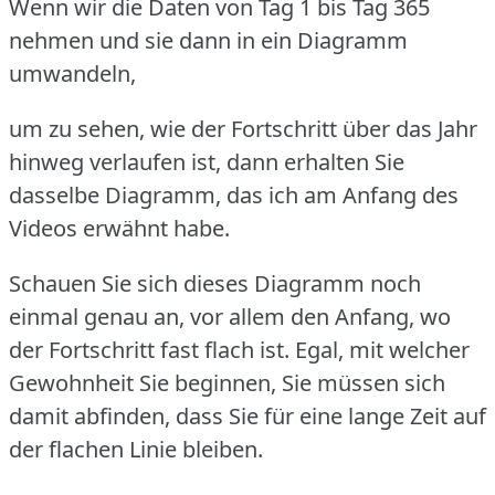
Wenn wir die Daten von Tag 1 bis Tag 365
nehmen und sie dann in ein Diagramm
umwandeln,
um zu sehen, wie der Fortschritt über das Jahr
hinweg verlaufen ist, dann erhalten Sie
dasselbe Diagramm, das ich am Anfang des
Videos erwähnt habe.
Schauen Sie sich dieses Diagramm noch
einmal genau an, vor allem den Anfang, wo
der Fortschritt fast flach ist.
Egal, mit welcher
Gewohnheit Sie beginnen, Sie müssen sich
damit abfinden, dass Sie für eine lange Zeit auf
der flachen Linie bleiben.