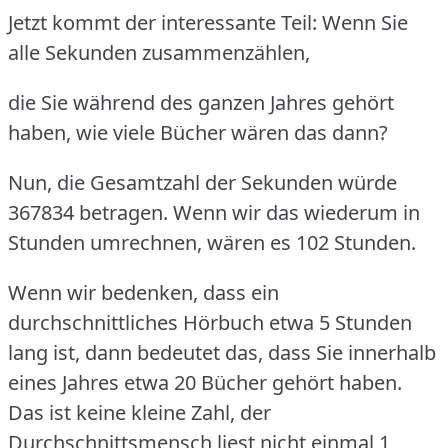
Jetzt kommt der interessante Teil: Wenn Sie
alle Sekunden zusammenzählen,
die Sie während des ganzen Jahres gehört
haben, wie viele Bücher wären das dann?
Nun, die Gesamtzahl der Sekunden würde
367834 betragen.
Wenn wir das wiederum in
Stunden umrechnen, wären es 102 Stunden.
Wenn wir bedenken, dass ein
durchschnittliches Hörbuch etwa 5 Stunden
lang ist, dann bedeutet das, dass Sie innerhalb
eines Jahres etwa 20 Bücher gehört haben.
Das ist keine kleine Zahl, der
Durchschnittsmensch liest nicht einmal 1