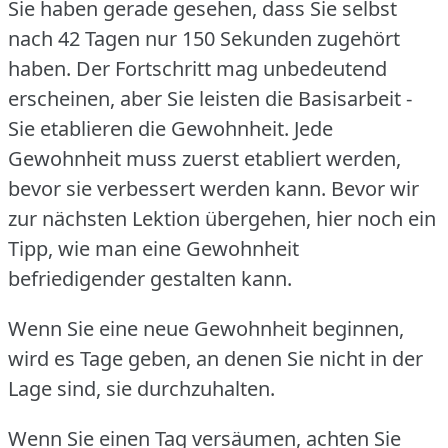
Sie haben gerade gesehen, dass Sie selbst
nach 42 Tagen nur 150 Sekunden zugehört
haben.
Der Fortschritt mag unbedeutend
erscheinen, aber Sie leisten die Basisarbeit -
Sie etablieren die Gewohnheit.
Jede
Gewohnheit muss zuerst etabliert werden,
bevor sie verbessert werden kann.
Bevor wir
zur nächsten Lektion übergehen, hier noch ein
Tipp, wie man eine Gewohnheit
befriedigender gestalten kann.
Wenn Sie eine neue Gewohnheit beginnen,
wird es Tage geben, an denen Sie nicht in der
Lage sind, sie durchzuhalten.
Wenn Sie einen Tag versäumen, achten Sie