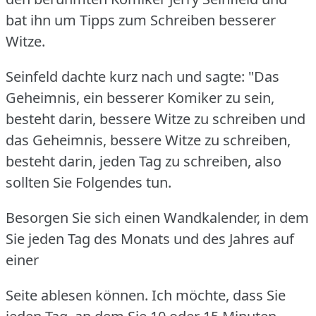
bat ihn um Tipps zum Schreiben besserer
Witze.
Seinfeld dachte kurz nach und sagte: "Das
Geheimnis, ein besserer Komiker zu sein,
besteht darin, bessere Witze zu schreiben und
das Geheimnis, bessere Witze zu schreiben,
besteht darin, jeden Tag zu schreiben, also
sollten Sie Folgendes tun.
Besorgen Sie sich einen Wandkalender, in dem
Sie jeden Tag des Monats und des Jahres auf
einer
Seite ablesen können.
Ich möchte, dass Sie