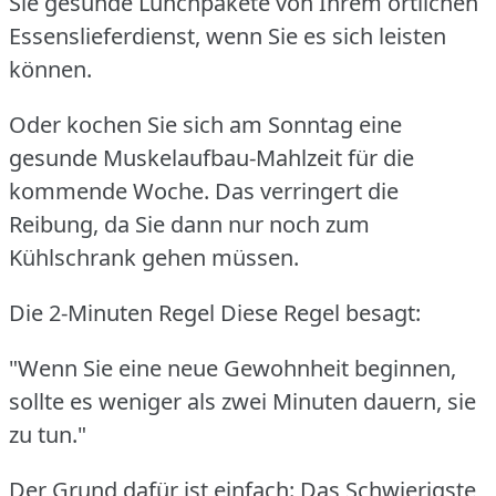
Sie gesunde Lunchpakete von Ihrem örtlichen
Essenslieferdienst, wenn Sie es sich leisten
können.
Oder kochen Sie sich am Sonntag eine
gesunde Muskelaufbau-Mahlzeit für die
kommende Woche.
Das verringert die
Reibung, da Sie dann nur noch zum
Kühlschrank gehen müssen.
Die 2-Minuten Regel Diese Regel besagt:
"Wenn Sie eine neue Gewohnheit beginnen,
sollte es weniger als zwei Minuten dauern, sie
zu tun."
Der Grund dafür ist einfach: Das Schwierigste