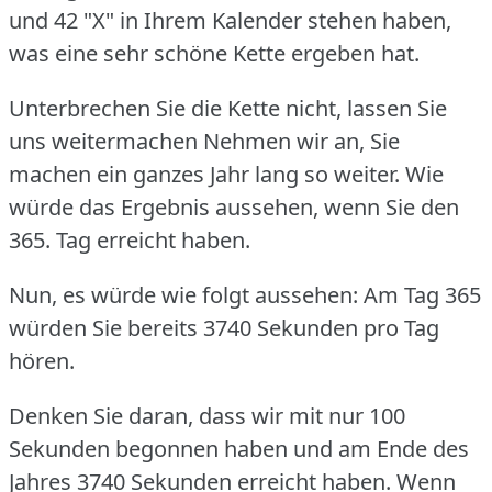
und 42 "X" in Ihrem Kalender stehen haben,
was eine sehr schöne Kette ergeben hat.
Unterbrechen Sie die Kette nicht, lassen Sie
uns weitermachen Nehmen wir an, Sie
machen ein ganzes Jahr lang so weiter.
Wie
würde das Ergebnis aussehen, wenn Sie den
365.
Tag erreicht haben.
Nun, es würde wie folgt aussehen: Am Tag 365
würden Sie bereits 3740 Sekunden pro Tag
hören.
Denken Sie daran, dass wir mit nur 100
Sekunden begonnen haben und am Ende des
Jahres 3740 Sekunden erreicht haben.
Wenn