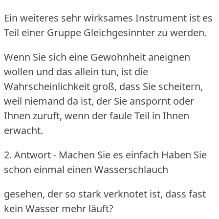
Ein weiteres sehr wirksames Instrument ist es
Teil einer Gruppe Gleichgesinnter zu werden.
Wenn Sie sich eine Gewohnheit aneignen
wollen und das allein tun, ist die
Wahrscheinlichkeit groß, dass Sie scheitern,
weil niemand da ist, der Sie anspornt oder
Ihnen zuruft, wenn der faule Teil in Ihnen
erwacht.
2.
Antwort - Machen Sie es einfach Haben Sie
schon einmal einen Wasserschlauch
gesehen, der so stark verknotet ist, dass fast
kein Wasser mehr läuft?