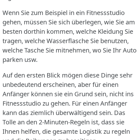
Wenn Sie zum Beispiel in ein Fitnessstudio
gehen, müssen Sie sich überlegen, wie Sie am
besten dorthin kommen, welche Kleidung Sie
tragen, welche Wasserflasche Sie benutzen,
welche Tasche Sie mitnehmen, wo Sie Ihr Auto
parken usw.
Auf den ersten Blick mögen diese Dinge sehr
unbedeutend erscheinen, aber für einen
Anfänger können sie ein Grund sein, nicht ins
Fitnessstudio zu gehen.
Für einen Anfänger
kann das ziemlich überwältigend sein.
Das
Tolle an den 2-Minuten-Regeln ist, dass sie
Ihnen helfen, die gesamte Logistik zu regeln