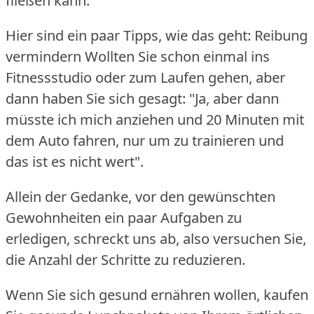
fließen kann.
Hier sind ein paar Tipps, wie das geht: Reibung
vermindern Wollten Sie schon einmal ins
Fitnessstudio oder zum Laufen gehen, aber
dann haben Sie sich gesagt: "Ja, aber dann
müsste ich mich anziehen und 20 Minuten mit
dem Auto fahren, nur um zu trainieren und
das ist es nicht wert".
Allein der Gedanke, vor den gewünschten
Gewohnheiten ein paar Aufgaben zu
erledigen, schreckt uns ab, also versuchen Sie,
die Anzahl der Schritte zu reduzieren.
Wenn Sie sich gesund ernähren wollen, kaufen