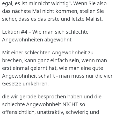
egal, es ist mir nicht wichtig".
Wenn Sie also
das nächste Mal nicht kommen, stellen Sie
sicher, dass es das erste und letzte Mal ist.
Lektion #4 – Wie man sich schlechte
Angewohnheiten abgewöhnt
Mit einer schlechten Angewohnheit zu
brechen, kann ganz einfach sein, wenn man
erst einmal gelernt hat, wie man eine gute
Angewohnheit schafft - man muss nur die vier
Gesetze umkehren,
die wir gerade besprochen haben und die
schlechte Angewohnheit NICHT so
offensichtlich, unattraktiv, schwierig und