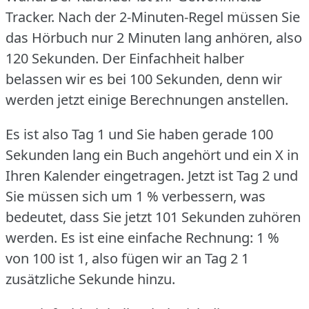
Tracker.
Nach der 2-Minuten-Regel müssen Sie
das Hörbuch nur 2 Minuten lang anhören, also
120 Sekunden.
Der Einfachheit halber
belassen wir es bei 100 Sekunden, denn wir
werden jetzt einige Berechnungen anstellen.
Es ist also Tag 1 und Sie haben gerade 100
Sekunden lang ein Buch angehört und ein X in
Ihren Kalender eingetragen.
Jetzt ist Tag 2 und
Sie müssen sich um 1 % verbessern, was
bedeutet, dass Sie jetzt 101 Sekunden zuhören
werden.
Es ist eine einfache Rechnung: 1 %
von 100 ist 1, also fügen wir an Tag 2 1
zusätzliche Sekunde hinzu.