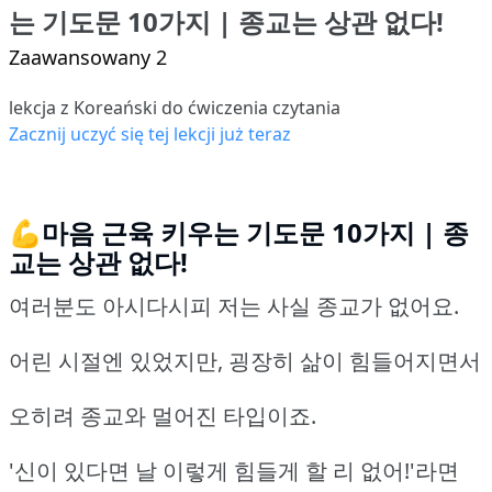
는 기도문 10가지 | 종교는 상관 없다!
Zaawansowany 2
lekcja z Koreański do ćwiczenia czytania
Zacznij uczyć się tej lekcji już teraz
💪마음 근육 키우는 기도문 10가지 | 종
교는 상관 없다!
여러분도 아시다시피 저는 사실 종교가 없어요.
어린 시절엔 있었지만, 굉장히 삶이 힘들어지면서
오히려 종교와 멀어진 타입이죠.
'신이 있다면 날 이렇게 힘들게 할 리 없어!'라면