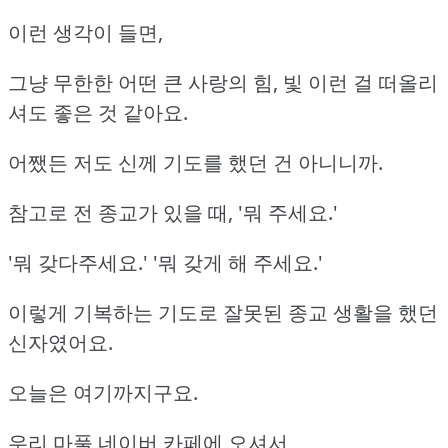
이런 생각이 들면,
그냥 무한한 어떤 큰 사랑의 힘, 빛 이런 걸 떠올리
셔도 좋은 것 같아요.
어쨌든 저도 신께 기도를 했던 건 아니니까.
참고로 전 종교가 있을 때, '뭐 주세요.'
'뭐 갖다주세요.' '뭐 갖게 해 주세요.'
이렇게 기복하는 기도로 잘못된 종교 생활을 했던
신자였어요.
오늘은 여기까지구요.
우리 마풀 네이버 카페에 오셔서