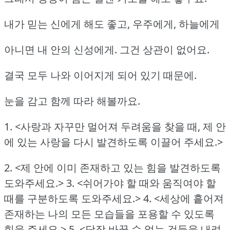
내가 믿는 신에게 해도 좋고, 우주에게, 하늘에게
아니면 내 안의 신성에게. 그건 상관이 없어요.
결국 모두 나와 이어지게 되어 있기 때문에.
눈을 감고 함께 따라 해볼까요.
1. <사랑과 자꾸만 멀어져 두려움을 찾을 때,
제 안
에 있는 사랑을 다시 발견하도록 이끌어 주세요.>
2. <제 안에 이미 존재하고 있는 힘을 발견하도록
도와주세요.>
3. <쉬어가야 할 때와 움직여야 할
때를 구분하도록 도와주세요.>
4. <세상에 흩어져
존재하는 나의 모든 모습들을 포용할 수 있도록
힘을 주세요.>
5. <당장 바꿀 수 없는 것들을 내려