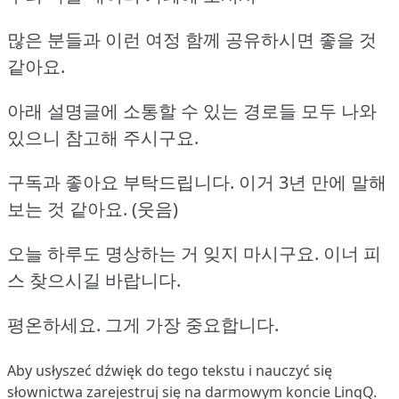
많은 분들과 이런 여정 함께 공유하시면 좋을 것
같아요.
아래 설명글에 소통할 수 있는 경로들 모두 나와
있으니 참고해 주시구요.
구독과 좋아요 부탁드립니다. 이거 3년 만에 말해
보는 것 같아요. (웃음)
오늘 하루도 명상하는 거 잊지 마시구요. 이너 피
스 찾으시길 바랍니다.
평온하세요. 그게 가장 중요합니다.
Aby usłyszeć dźwięk do tego tekstu i nauczyć się
słownictwa
zarejestruj się
na darmowym koncie LingQ.