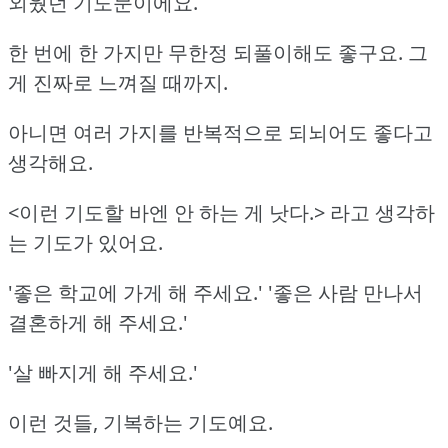
외웠던 기도문이에요.
한 번에 한 가지만 무한정 되풀이해도 좋구요. 그
게 진짜로 느껴질 때까지.
아니면 여러 가지를 반복적으로 되뇌어도 좋다고
생각해요.
<이런 기도할 바엔 안 하는 게 낫다.> 라고 생각하
는 기도가 있어요.
'좋은 학교에 가게 해 주세요.' '좋은 사람 만나서
결혼하게 해 주세요.'
'살 빠지게 해 주세요.'
이런 것들, 기복하는 기도예요.