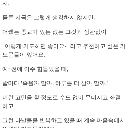
서.
물론 지금은 그렇게 생각하지 않지만.
어쨌든 종교가 있든 없든 그것과 상관없이
"이렇게 기도하면 좋아요-" 라고 추천하고 싶은 기
도문들이 있어요.
예~전에 아주 힘들었을 때,
밤마다 '죽을까 말까. 하루를 더 살까 말까.'
이런 고민을 할 정도로 수도 없이 무너지고 좌절
하고
그런 나날들을 반복하고 있을 때 계속 마음속에서