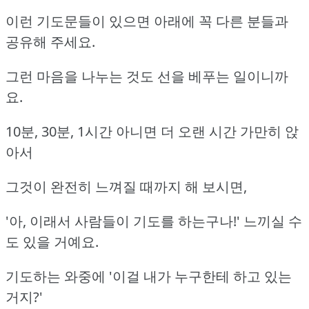
이런 기도문들이 있으면 아래에 꼭 다른 분들과
공유해 주세요.
그런 마음을 나누는 것도 선을 베푸는 일이니까
요.
10분, 30분, 1시간 아니면 더 오랜 시간 가만히 앉
아서
그것이 완전히 느껴질 때까지 해 보시면,
'아, 이래서 사람들이 기도를 하는구나!' 느끼실 수
도 있을 거예요.
기도하는 와중에 '이걸 내가 누구한테 하고 있는
거지?'