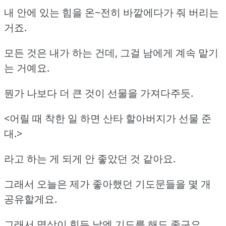
내 안에 있는 힘을 온~전히 바깥에다가 줘 버리는
거죠.
모든 것은 내가 하는 건데, 그걸 남에게 계속 맡기
는 거예요.
뭔가 나보다 더 큰 것이 선물을 가져다주듯.
<어릴 때 착한 일 하면 산타 할아버지가 선물 준
대.>
라고 하는 게 되게 안 좋았던 것 같아요.
그래서 오늘은 제가 좋아했던 기도문들을 몇 개
공유할게요.
그래서 명상이 힘든 날엔 기도를 해도 좋구요.