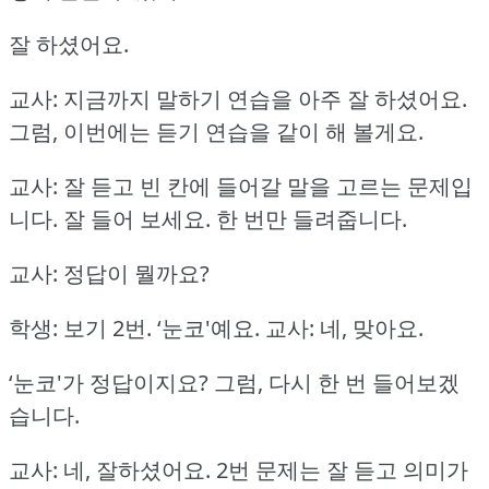
잘 하셨어요.
교사: 지금까지 말하기 연습을 아주 잘 하셨어요.
그럼, 이번에는 듣기 연습을 같이 해 볼게요.
교사: 잘 듣고 빈 칸에 들어갈 말을 고르는 문제입
니다.
잘 들어 보세요.
한 번만 들려줍니다.
교사: 정답이 뭘까요?
학생: 보기 2번.
‘눈코'예요.
교사: 네, 맞아요.
‘눈코'가 정답이지요?
그럼, 다시 한 번 들어보겠
습니다.
교사: 네, 잘하셨어요.
2번 문제는 잘 듣고 의미가