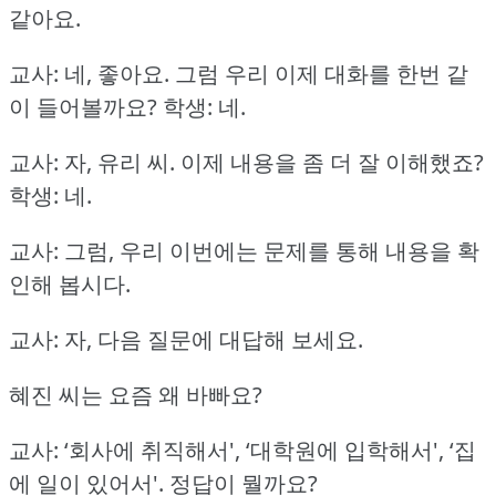
같아요.
교사: 네, 좋아요.
그럼 우리 이제 대화를 한번 같
이 들어볼까요?
학생: 네.
교사: 자, 유리 씨.
이제 내용을 좀 더 잘 이해했죠?
학생: 네.
교사: 그럼, 우리 이번에는 문제를 통해 내용을 확
인해 봅시다.
교사: 자, 다음 질문에 대답해 보세요.
혜진 씨는 요즘 왜 바빠요?
교사: ‘회사에 취직해서', ‘대학원에 입학해서',
‘집
에 일이 있어서'.
정답이 뭘까요?