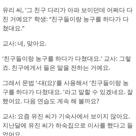
유리 씨, ‘그 친구 다리가 아파 보이던데 어쩌다 다
친 거예요?'
학생: “친구들이랑 농구를 하다가 다
쳤대요.”
교사: 네, 맞아요.
‘친구들이랑 농구를 하다가 다쳤대요.'
교사: 그렇
죠.
친구에게서 들은 말을 전하는 거예요.
그래서 문법 ‘-대(요)'를 사용해서 ‘친구들이랑 농
구를 하다가 다쳤대요.
'라고 말할 수 있겠네요.
잘
했어요.
다음 연습도 계속 해 볼까요?
교사: 요즘 유진 씨가 기숙사에서 보이지 않아요.
지난달에 유진 씨가 하숙집으로 이사를 했다고 들
었어요.