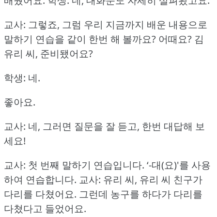
배웠어요.
학생: 네, 대화문도 자세히 살펴봤고요.
교사: 그렇죠, 그럼 우리 지금까지 배운 내용으로
말하기 연습을 같이 한번 해 볼까요?
어때요?
김
유리 씨, 준비됐어요?
학생: 네.
좋아요.
교사: 네, 그러면 질문을 잘 듣고, 한번 대답해 보
세요!
교사: 첫 번째 말하기 연습입니다.
‘-대(요)'를 사용
하여 연습합니다.
교사: 유리 씨, 유리 씨 친구가
다리를 다쳤어요.
그런데 농구를 하다가 다리를
다쳤다고 들었어요.