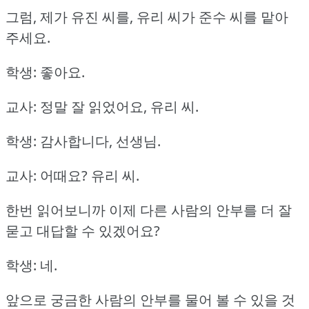
그럼, 제가 유진 씨를, 유리 씨가 준수 씨를 맡아
주세요.
학생: 좋아요.
교사: 정말 잘 읽었어요, 유리 씨.
학생: 감사합니다, 선생님.
교사: 어때요?
유리 씨.
한번 읽어보니까 이제 다른 사람의 안부를 더 잘
묻고 대답할 수 있겠어요?
학생: 네.
앞으로 궁금한 사람의 안부를 물어 볼 수 있을 것