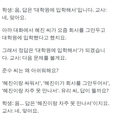
학생: 음, 답은 ‘대학원에 입학해서'입니다.
교사:
네, 맞아요.
아까 대화에서 혜진 씨가 요즘 회사를 그만두고
대학원에 입학했다고 했지요.
그래서 정답은 ‘대학원에 입학해서'가 되겠습니
다.
교사: 다음 문제를 볼게요.
준수 씨는 왜 아쉬워해요?
‘혜진이랑 싸워서', ‘혜진이가 회사를 그만두어서',
‘혜진이랑 자주 못 만나서'.
유리 씨, 답이 뭘까요?
학생: 음… 답은 ‘혜진이랑 자주 못 만나서'이지요.
교사: 네, 맞아요.