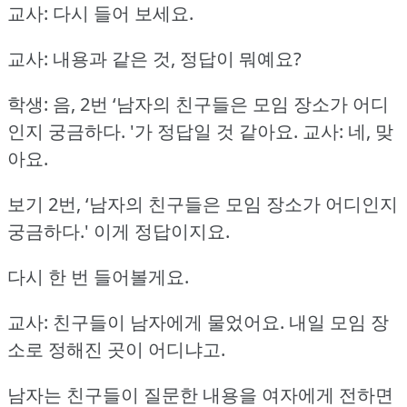
교사: 다시 들어 보세요.
교사: 내용과 같은 것, 정답이 뭐예요?
학생: 음, 2번 ‘남자의 친구들은 모임 장소가 어디
인지 궁금하다.
'가 정답일 것 같아요.
교사: 네, 맞
아요.
보기 2번, ‘남자의 친구들은 모임 장소가 어디인지
궁금하다.'
이게 정답이지요.
다시 한 번 들어볼게요.
교사: 친구들이 남자에게 물었어요.
내일 모임 장
소로 정해진 곳이 어디냐고.
남자는 친구들이 질문한 내용을 여자에게 전하면