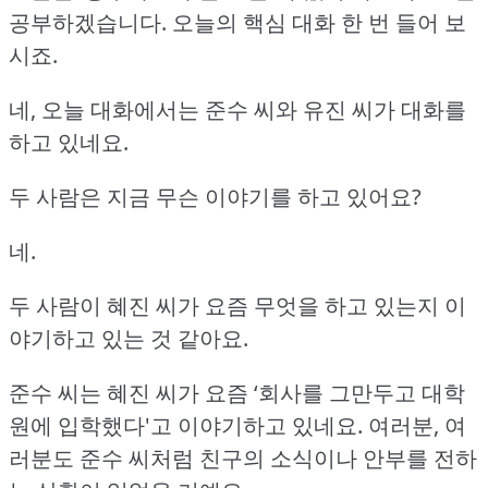
공부하겠습니다.
오늘의 핵심 대화 한 번 들어 보
시죠.
네, 오늘 대화에서는 준수 씨와 유진 씨가 대화를
하고 있네요.
두 사람은 지금 무슨 이야기를 하고 있어요?
네.
두 사람이 혜진 씨가 요즘 무엇을 하고 있는지 이
야기하고 있는 것 같아요.
준수 씨는 혜진 씨가 요즘 ‘회사를 그만두고 대학
원에 입학했다'고 이야기하고 있네요.
여러분, 여
러분도 준수 씨처럼 친구의 소식이나 안부를 전하