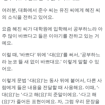
여러분, 대화에서 준수 씨는 유진 씨에게 혜진 씨
의 소식을 전하고 있어요.
요즘 혜진 씨가 대학원에 입학해서 공부하느라 아
주 많이 바쁘다고 들은 이야기를 전하고 있는 거
예요.
이럴 때, ‘바쁘다' 뒤에 ‘-대(요)'를 써서, ‘공부하느
라 눈코 뜰 새 없이 바쁘대요.'
이렇게 말할 수 있
어요.
이렇게 문법 ‘-대(요)'는 동사 뒤에 붙어서, 다른 사
람에게 들은 내용을 전달할 때 사용해요.
이때, ‘-
대(요)'는 ‘-다고 해(요)'의 준말이에요.
‘-다고 해
(요)'가 줄어든 표현이에요.
자, 그럼 우리 문장을