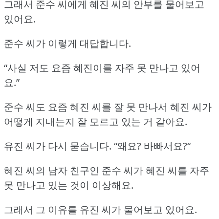
그래서 준수 씨에게 혜진 씨의 안부를 물어보고
있어요.
준수 씨가 이렇게 대답합니다.
“사실 저도 요즘 혜진이를 자주 못 만나고 있어
요.”
준수 씨도 요즘 혜진 씨를 잘 못 만나서 혜진 씨가
어떻게 지내는지 잘 모르고 있는 거 같아요.
유진 씨가 다시 묻습니다.
“왜요?
바빠서요?“
혜진 씨의 남자 친구인 준수 씨가 혜진 씨를 자주
못 만나고 있는 것이 이상해요.
그래서 그 이유를 유진 씨가 물어보고 있어요.