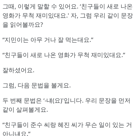
그때, 이렇게 말할 수 있어요.
‘친구들이 새로 나온
영화가 무척 재미있대요.'
자, 그럼 우리 같이 문장
을 읽어볼까요?
“지민이는 아무 거나 잘 먹는대요.”
“친구들이 새로 나온 영화가 무척 재미있대요.”
잘하셨어요.
그럼, 다음 문법을 볼게요.
두 번째 문법은 ‘-냬(요)'입니다.
우리 문장을 먼저
같이 살펴볼게요.
“친구들이 준수 씨랑 혜진 씨가 무슨 일이 있는 거
아니냬요.”