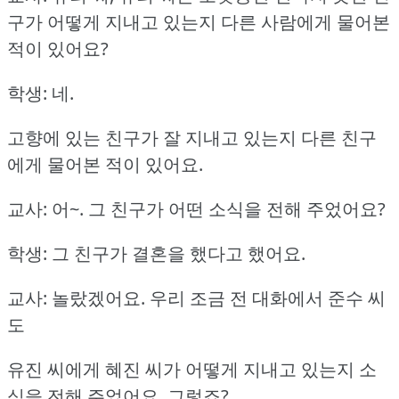
구가 어떻게 지내고 있는지 다른 사람에게 물어본
적이 있어요?
학생: 네.
고향에 있는 친구가 잘 지내고 있는지 다른 친구
에게 물어본 적이 있어요.
교사: 어~.
그 친구가 어떤 소식을 전해 주었어요?
학생: 그 친구가 결혼을 했다고 했어요.
교사: 놀랐겠어요.
우리 조금 전 대화에서 준수 씨
도
유진 씨에게 혜진 씨가 어떻게 지내고 있는지 소
식을 전해 주었어요.
그렇죠?