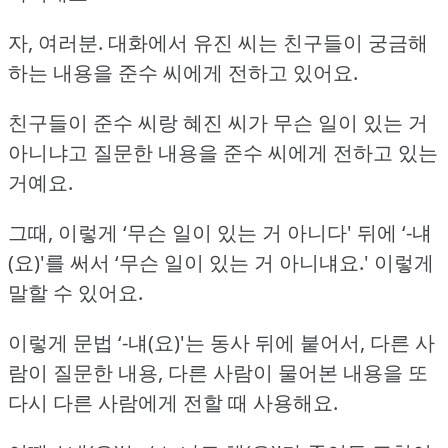
자, 여러분.
대화에서 유진 씨는 친구들이 궁금해
하는 내용을 준수 씨에게 전하고 있어요.
친구들이 준수 씨랑 혜진 씨가 무슨 일이 있는 거
아니냐고 질문한 내용을 준수 씨에게 전하고 있는
거예요.
그때, 이렇게 ‘무슨 일이 있는 거 아니다' 뒤에 ‘-냬
(요)'를 써서
‘무슨 일이 있는 거 아니냬요.'
이렇게
말할 수 있어요.
이렇게 문법 ‘-냬(요)'는 동사 뒤에 붙어서, 다른 사
람이 질문한 내용,
다른 사람이 물어본 내용을 또
다시 다른 사람에게 전할 때 사용해요.