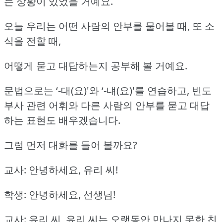
는 상황이 있었을 거예요.
오늘 우리는 어떤 사람의 안부를 물어볼 때, 또 소
식을 전할 때,
어떻게 묻고 대답하는지 공부해 볼 거예요.
문법으로는 ‘-대(요)'와 ‘-냬(요)'를 연습하고,
빈도
부사 관련 어휘와 다른 사람의 안부를 묻고 대답
하는 표현도 배우겠습니다.
그럼 먼저 대화를 들어 볼까요?
교사: 안녕하세요, 유리 씨!
학생: 안녕하세요, 선생님!
교사: 유리 씨, 유리 씨는 오랫동안 만나지 못한 친