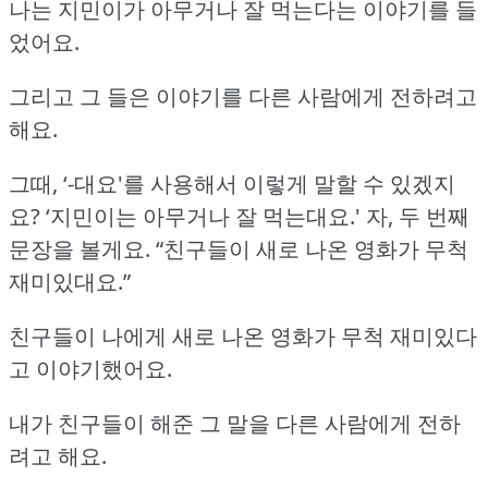
나는 지민이가 아무거나 잘 먹는다는 이야기를 들
었어요.
그리고 그 들은 이야기를 다른 사람에게 전하려고
해요.
그때, ‘-대요'를 사용해서 이렇게 말할 수 있겠지
요?
‘지민이는 아무거나 잘 먹는대요.'
자, 두 번째
문장을 볼게요.
“친구들이 새로 나온 영화가 무척
재미있대요.”
친구들이 나에게 새로 나온 영화가 무척 재미있다
고 이야기했어요.
내가 친구들이 해준 그 말을 다른 사람에게 전하
려고 해요.