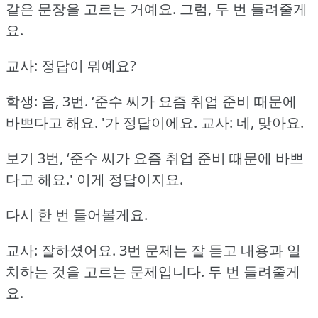
같은 문장을 고르는 거예요.
그럼, 두 번 들려줄게
요.
교사: 정답이 뭐예요?
학생: 음, 3번.
‘준수 씨가 요즘 취업 준비 때문에
바쁘다고 해요.
'가 정답이에요.
교사: 네, 맞아요.
보기 3번, ‘준수 씨가 요즘 취업 준비 때문에 바쁘
다고 해요.'
이게 정답이지요.
다시 한 번 들어볼게요.
교사: 잘하셨어요.
3번 문제는 잘 듣고 내용과 일
치하는 것을 고르는 문제입니다.
두 번 들려줄게
요.