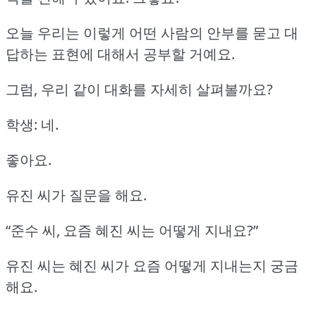
오늘 우리는 이렇게 어떤 사람의 안부를 묻고 대
답하는 표현에 대해서 공부할 거예요.
그럼, 우리 같이 대화를 자세히 살펴볼까요?
학생: 네.
좋아요.
유진 씨가 질문을 해요.
“준수 씨, 요즘 혜진 씨는 어떻게 지내요?”
유진 씨는 혜진 씨가 요즘 어떻게 지내는지 궁금
해요.