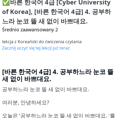
✅바른 한국어 4급 [Cyber University
of Korea], [바른 한국어 4급] 4. 공부하
느라 눈코 뜰 새 없이 바쁘대요.
Średnio zaawansowany 2
lekcja z Koreański do ćwiczenia czytania
Zacznij uczyć się tej lekcji już teraz
[바른 한국어 4급] 4. 공부하느라 눈코 뜰
새 없이 바쁘대요.
공부하느라 눈코 뜰 새 없이 바쁘대요.
여러분, 안녕하세요?
오늘은 ‘공부하느라 눈코 뜰 새 없이 바쁘대요.
'를