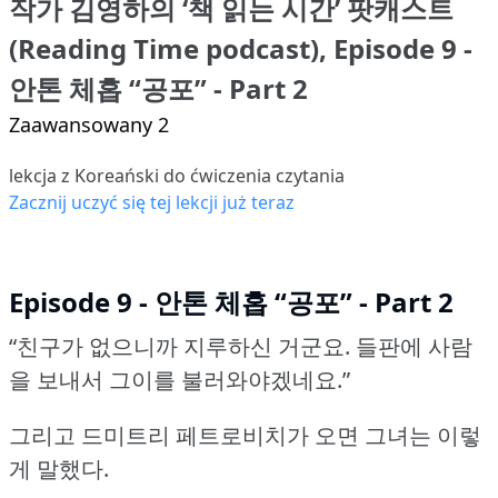
작가 김영하의 ‘책 읽는 시간’ 팟캐스트
(Reading Time podcast), Episode 9 -
안톤 체홉 “공포” - Part 2
Zaawansowany 2
lekcja z Koreański do ćwiczenia czytania
Zacznij uczyć się tej lekcji już teraz
Episode 9 - 안톤 체홉 “공포” - Part 2
“친구가 없으니까 지루하신 거군요.
들판에 사람
을 보내서 그이를 불러와야겠네요.”
그리고 드미트리 페트로비치가 오면 그녀는 이렇
게 말했다.