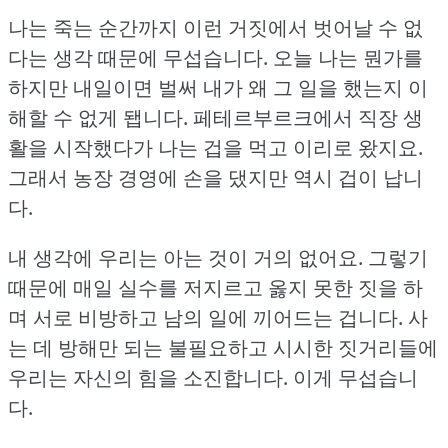
나는 죽는 순간까지 이런 거짓에서 벗어날 수 없
다는 생각 때문에 무섭습니다.
오늘 나는 뭔가를
하지만 내일이면 벌써 내가 왜 그 일을 했는지 이
해할 수 없게 됍니다.
페테르부르크에서 직장 생
활을 시작했다가 나는 겁을 먹고 이리로 왔지요.
그래서 농장 경영에 손을 댔지만 역시 겁이 납니
다.
내 생각에 우리는 아는 것이 거의 없어요.
그렇기
때문에 매일 실수를 저지르고 옳지 못한 짓을 하
며 서로 비방하고 남의 일에 끼어드는 겁니다.
사
는 데 방해만 되는 불필요하고 시시한 짓거리들에
우리는 자신의 힘을 소진합니다.
이게 무섭습니
다.