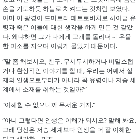
손을 기도하듯 하늘로 치켜드는 것처럼 보였다.
아마 이 광경이 드미트리 페트로비치로 하여금 유
령과 죽은 이들에 대한 생각을 하게 만든 것 같았
다.
왜냐하면 그가 나에게 고개를 돌리더니 우울
한 미소를 지으며 이렇게 물었기 때문이다.
“말 좀 해보시오, 친구.
무시무시하거나 비밀스럽
거나 환상적인 이야기를 할 때, 우리는 어째서 실
제의 인생으로부터가 아니라 꼭 유령이나 저승 세
계에서 소재를 취하는 것일까?”
“이해할 수 없으니까 무서운 거지.”
“아니 그렇다면 인생은 이해가 되시오?
말해 봐요,
그래 당신은 저승 세계보다 인생을 더 잘 이해한
다고 생각합니까?”