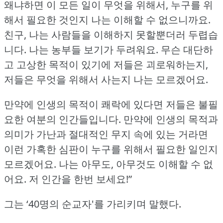
왜냐하면 이 모든 일이 무엇을 위해서, 누구를 위
해서 필요한 것인지 나는 이해할 수 없으니까요.
친구, 나는 사람들을 이해하지 못할뿐더러 두렵습
니다.
나는 농부들 보기가 두려워요.
무슨 대단하
고 고상한 목적이 있기에 저들은 괴로워하는지,
저들은 무엇을 위해서 사는지 나는 모르겠어요.
만약에 인생의 목적이 쾌락에 있다면 저들은 불필
요한 여분의 인간들입니다.
만약에 인생의 목적과
의미가 가난과 절대적인 무지 속에 있는 거라면
이런 가혹한 심판이 누구를 위해서 필요한 일인지
모르겠어요.
나는 아무도, 아무것도 이해할 수 없
어요.
저 인간을 한번 보세요!”
그는 ‘40명의 순교자'를 가리키며 말했다.